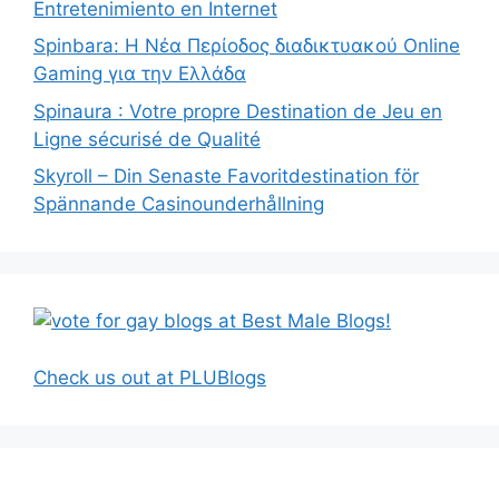
Entretenimiento en Internet
Spinbara: Η Νέα Περίοδος διαδικτυακού Online
Gaming για την Ελλάδα
Spinaura : Votre propre Destination de Jeu en
Ligne sécurisé de Qualité
Skyroll – Din Senaste Favoritdestination för
Spännande Casinounderhållning
Check us out at PLUBlogs