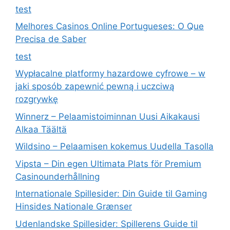
test
Melhores Casinos Online Portugueses: O Que
Precisa de Saber
test
Wypłacalne platformy hazardowe cyfrowe – w
jaki sposób zapewnić pewną i uczciwą
rozgrywkę
Winnerz – Pelaamistoiminnan Uusi Aikakausi
Alkaa Täältä
Wildsino – Pelaamisen kokemus Uudella Tasolla
Vipsta – Din egen Ultimata Plats för Premium
Casinounderhållning
Internationale Spillesider: Din Guide til Gaming
Hinsides Nationale Grænser
Udenlandske Spillesider: Spillerens Guide til