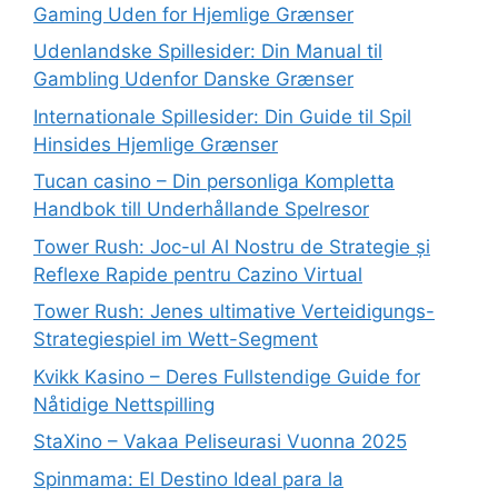
Gaming Uden for Hjemlige Grænser
Udenlandske Spillesider: Din Manual til
Gambling Udenfor Danske Grænser
Internationale Spillesider: Din Guide til Spil
Hinsides Hjemlige Grænser
Tucan casino – Din personliga Kompletta
Handbok till Underhållande Spelresor
Tower Rush: Joc-ul Al Nostru de Strategie și
Reflexe Rapide pentru Cazino Virtual
Tower Rush: Jenes ultimative Verteidigungs-
Strategiespiel im Wett-Segment
Kvikk Kasino – Deres Fullstendige Guide for
Nåtidige Nettspilling
StaXino – Vakaa Peliseurasi Vuonna 2025
Spinmama: El Destino Ideal para la