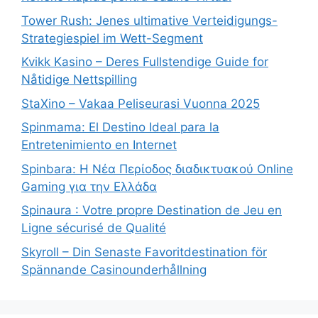
Tower Rush: Jenes ultimative Verteidigungs-
Strategiespiel im Wett-Segment
Kvikk Kasino – Deres Fullstendige Guide for
Nåtidige Nettspilling
StaXino – Vakaa Peliseurasi Vuonna 2025
Spinmama: El Destino Ideal para la
Entretenimiento en Internet
Spinbara: Η Νέα Περίοδος διαδικτυακού Online
Gaming για την Ελλάδα
Spinaura : Votre propre Destination de Jeu en
Ligne sécurisé de Qualité
Skyroll – Din Senaste Favoritdestination för
Spännande Casinounderhållning