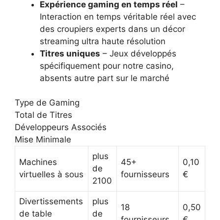
Expérience gaming en temps réel
–
Interaction en temps véritable réel avec
des croupiers experts dans un décor
streaming ultra haute résolution
Titres uniques
– Jeux développés
spécifiquement pour notre casino,
absents autre part sur le marché
Type de Gaming
Total de Titres
Développeurs Associés
Mise Minimale
plus
Machines
45+
0,10
de
virtuelles à sous
fournisseurs
€
2100
Divertissements
plus
18
0,50
de table
de
fournisseurs
€