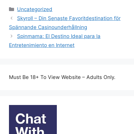
Categories
Uncategorized
Skyroll – Din Senaste Favoritdestination för
Spännande Casinounderhållning
Spinmama: El Destino Ideal para la
Entretenimiento en Internet
Must Be 18+ To View Website – Adults Only.