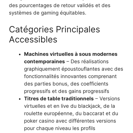
des pourcentages de retour validés et des
systèmes de gaming équitables.
Catégories Principales
Accessibles
Machines virtuelles à sous modernes
contemporaines
– Des réalisations
graphiquement époustouflantes avec des
fonctionnalités innovantes comprenant
des parties bonus, des coefficients
progressifs et des gains progressifs
Titres de table traditionnels
– Versions
virtuelles et en live du blackjack, de la
roulette européenne, du baccarat et du
poker casino avec différentes versions
pour chaque niveau les profils