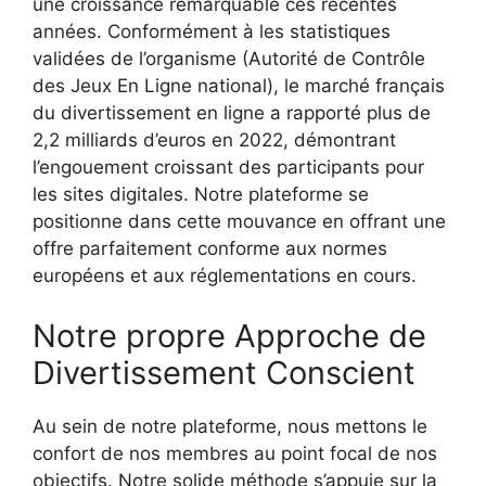
une croissance remarquable ces récentes
années. Conformément à les statistiques
validées de l’organisme (Autorité de Contrôle
des Jeux En Ligne national), le marché français
du divertissement en ligne a rapporté plus de
2,2 milliards d’euros en 2022, démontrant
l’engouement croissant des participants pour
les sites digitales. Notre plateforme se
positionne dans cette mouvance en offrant une
offre parfaitement conforme aux normes
européens et aux réglementations en cours.
Notre propre Approche de
Divertissement Conscient
Au sein de notre plateforme, nous mettons le
confort de nos membres au point focal de nos
objectifs. Notre solide méthode s’appuie sur la