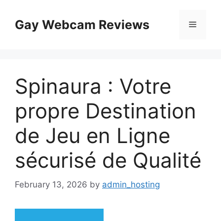
Skip
to
Gay Webcam Reviews
Menu
content
Spinaura : Votre
propre Destination
de Jeu en Ligne
sécurisé de Qualité
February 13, 2026
by
admin_hosting