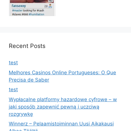
Recent Posts
test
Melhores Casinos Online Portugueses: O Que
Precisa de Saber
test
Wypłacalne platformy hazardowe cyfrowe – w
jaki sposób zapewnić pewną i uczciwą
rozgrywkę
Winnerz – Pelaamistoiminnan Uusi Aikakausi