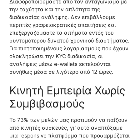
Διαφοροποιούμαστε από τον ανταγωνισμό με
την ταχύτητα και την απλότητα της
διαδικασίας ανάληψης. Δεν επιβάλλουμε
περιττές γραφειοκρατικές απαιτήσεις και
επεξεργαζόμαστε τα αιτήματα εντός του
συντομότερου δυνατού χρονικού διαστήματος.
Για πιστοποιημένους λογαριασμούς που έχουν
ολοκληρώσει την KYC διαδικασία, οι
αναλήψεις μέσω e-wallets εκτελούνται
συνήθως μέσα σε λιγότερο από 12 ώρες.
Κινητή Εμπειρία Χωρίς
Συμβιβασμούς
Το 73% των μελών μας προτιμούν να παίζουν
από κινητές συσκευές, γι’ αυτό αναπτύξαμε
μια responsive πλατφόρμα που προσαρμόζεται