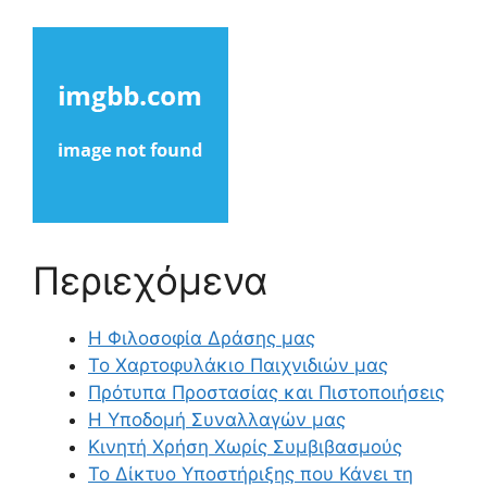
Περιεχόμενα
Η Φιλοσοφία Δράσης μας
Το Χαρτοφυλάκιο Παιχνιδιών μας
Πρότυπα Προστασίας και Πιστοποιήσεις
Η Υποδομή Συναλλαγών μας
Κινητή Χρήση Χωρίς Συμβιβασμούς
Το Δίκτυο Υποστήριξης που Κάνει τη