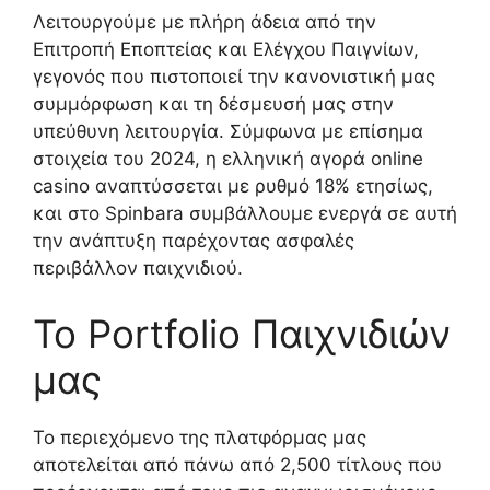
Λειτουργούμε με πλήρη άδεια από την
Επιτροπή Εποπτείας και Ελέγχου Παιγνίων,
γεγονός που πιστοποιεί την κανονιστική μας
συμμόρφωση και τη δέσμευσή μας στην
υπεύθυνη λειτουργία. Σύμφωνα με επίσημα
στοιχεία του 2024, η ελληνική αγορά online
casino αναπτύσσεται με ρυθμό 18% ετησίως,
και στο Spinbara συμβάλλουμε ενεργά σε αυτή
την ανάπτυξη παρέχοντας ασφαλές
περιβάλλον παιχνιδιού.
Το Portfolio Παιχνιδιών
μας
Το περιεχόμενο της πλατφόρμας μας
αποτελείται από πάνω από 2,500 τίτλους που