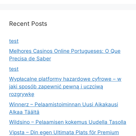
Recent Posts
test
Melhores Casinos Online Portugueses: O Que
Precisa de Saber
test
Wypłacalne platformy hazardowe cyfrowe – w
jaki sposób zapewnić pewną i uczciwą
rozgrywkę
Winnerz – Pelaamistoiminnan Uusi Aikakausi
Alkaa Täältä
Wildsino – Pelaamisen kokemus Uudella Tasolla
Vipsta – Din egen Ultimata Plats för Premium