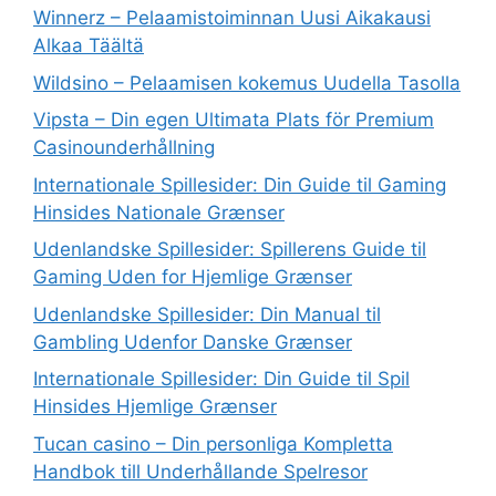
Winnerz – Pelaamistoiminnan Uusi Aikakausi
Alkaa Täältä
Wildsino – Pelaamisen kokemus Uudella Tasolla
Vipsta – Din egen Ultimata Plats för Premium
Casinounderhållning
Internationale Spillesider: Din Guide til Gaming
Hinsides Nationale Grænser
Udenlandske Spillesider: Spillerens Guide til
Gaming Uden for Hjemlige Grænser
Udenlandske Spillesider: Din Manual til
Gambling Udenfor Danske Grænser
Internationale Spillesider: Din Guide til Spil
Hinsides Hjemlige Grænser
Tucan casino – Din personliga Kompletta
Handbok till Underhållande Spelresor