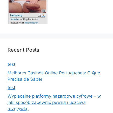
Recent Posts
test
Melhores Casinos Online Portugueses: O Que
Precisa de Saber
test
Wypłacalne platformy hazardowe cyfrowe – w
jaki sposób zapewnić pewną i uczciwą
rozgrywkę