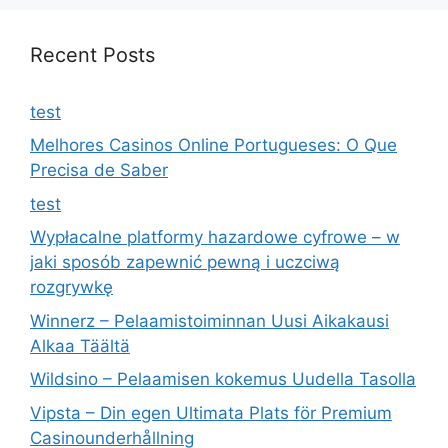
Recent Posts
test
Melhores Casinos Online Portugueses: O Que
Precisa de Saber
test
Wypłacalne platformy hazardowe cyfrowe – w
jaki sposób zapewnić pewną i uczciwą
rozgrywkę
Winnerz – Pelaamistoiminnan Uusi Aikakausi
Alkaa Täältä
Wildsino – Pelaamisen kokemus Uudella Tasolla
Vipsta – Din egen Ultimata Plats för Premium
Casinounderhållning