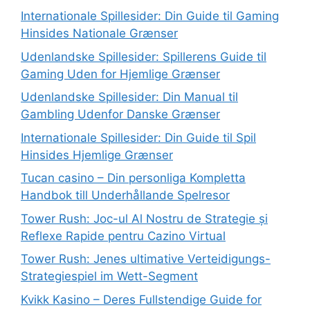
Internationale Spillesider: Din Guide til Gaming
Hinsides Nationale Grænser
Udenlandske Spillesider: Spillerens Guide til
Gaming Uden for Hjemlige Grænser
Udenlandske Spillesider: Din Manual til
Gambling Udenfor Danske Grænser
Internationale Spillesider: Din Guide til Spil
Hinsides Hjemlige Grænser
Tucan casino – Din personliga Kompletta
Handbok till Underhållande Spelresor
Tower Rush: Joc-ul Al Nostru de Strategie și
Reflexe Rapide pentru Cazino Virtual
Tower Rush: Jenes ultimative Verteidigungs-
Strategiespiel im Wett-Segment
Kvikk Kasino – Deres Fullstendige Guide for