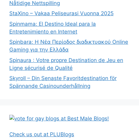
Nåtidige Nettspilling
StaXino – Vakaa Peliseurasi Vuonna 2025
Spinmama: El Destino Ideal para la
Entretenimiento en Internet
Spinbara: Η Νέα Περίοδος διαδικτυακού Online
Gaming για την Ελλάδα
Spinaura : Votre propre Destination de Jeu en
Ligne sécurisé de Qualité
Skyroll – Din Senaste Favoritdestination för
Spännande Casinounderhållning
Check us out at PLUBlogs