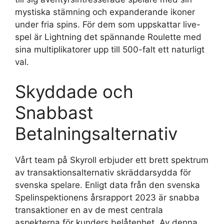
mystiska stämning och expanderande ikoner
under fria spins. För dem som uppskattar live-
spel är Lightning det spännande Roulette med
sina multiplikatorer upp till 500-falt ett naturligt
val.
Skyddade och
Snabbast
Betalningsalternativ
Vårt team på Skyroll erbjuder ett brett spektrum
av transaktionsalternativ skräddarsydda för
svenska spelare. Enligt data från den svenska
Spelinspektionens årsrapport 2023 är snabba
transaktioner en av de mest centrala
aspekterna för kunders belåtenhet. Av denna