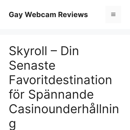
Skip
to
Gay Webcam Reviews
Menu
content
Skyroll – Din
Senaste
Favoritdestination
för Spännande
Casinounderhållnin
g