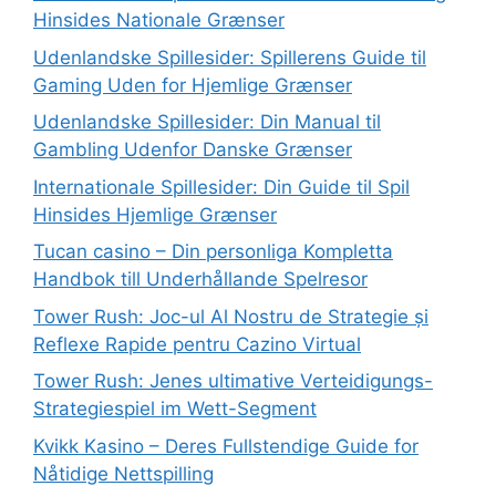
Hinsides Nationale Grænser
Udenlandske Spillesider: Spillerens Guide til
Gaming Uden for Hjemlige Grænser
Udenlandske Spillesider: Din Manual til
Gambling Udenfor Danske Grænser
Internationale Spillesider: Din Guide til Spil
Hinsides Hjemlige Grænser
Tucan casino – Din personliga Kompletta
Handbok till Underhållande Spelresor
Tower Rush: Joc-ul Al Nostru de Strategie și
Reflexe Rapide pentru Cazino Virtual
Tower Rush: Jenes ultimative Verteidigungs-
Strategiespiel im Wett-Segment
Kvikk Kasino – Deres Fullstendige Guide for
Nåtidige Nettspilling