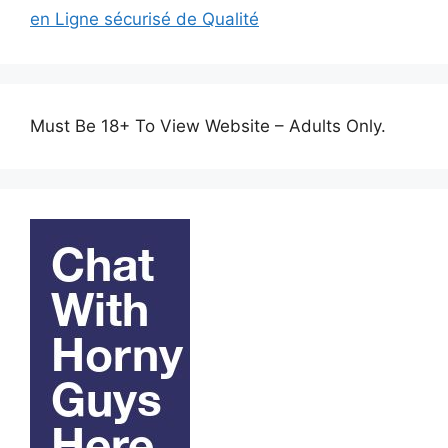
en Ligne sécurisé de Qualité
Must Be 18+ To View Website – Adults Only.