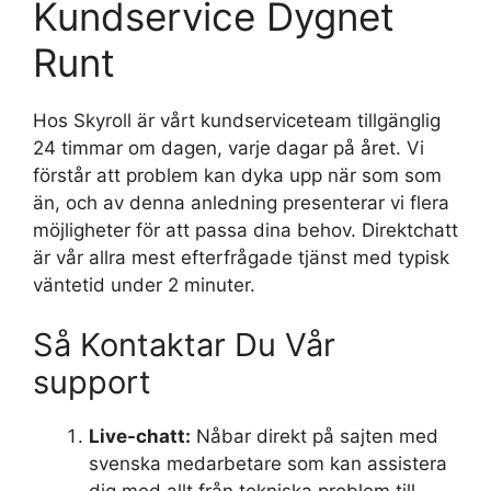
Kundservice Dygnet
Runt
Hos Skyroll är vårt kundserviceteam tillgänglig
24 timmar om dagen, varje dagar på året. Vi
förstår att problem kan dyka upp när som som
än, och av denna anledning presenterar vi flera
möjligheter för att passa dina behov. Direktchatt
är vår allra mest efterfrågade tjänst med typisk
väntetid under 2 minuter.
Så Kontaktar Du Vår
support
Live-chatt:
Nåbar direkt på sajten med
svenska medarbetare som kan assistera