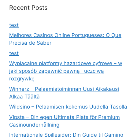
Recent Posts
test
Melhores Casinos Online Portugueses: O Que
Precisa de Saber
test
Wypłacalne platformy hazardowe cyfrowe – w
jaki sposób zapewnić pewną i uczciwą
rozgrywkę
Winnerz – Pelaamistoiminnan Uusi Aikakausi
Alkaa Täältä
Wildsino – Pelaamisen kokemus Uudella Tasolla
Vipsta – Din egen Ultimata Plats för Premium
Casinounderhållning
Internationale Spillesider: Din Guide til Gaming