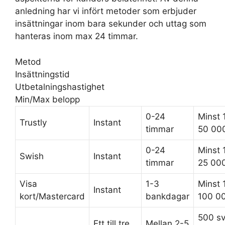
anledning har vi infört metoder som erbjuder
insättningar inom bara sekunder och uttag som
hanteras inom max 24 timmar.
Metod
Insättningstid
Utbetalningshastighet
Min/Max belopp
0-24
Minst 
Trustly
Instant
timmar
50 000
0-24
Minst 
Swish
Instant
timmar
25 000
Visa
1-3
Minst 
Instant
kort/Mastercard
bankdagar
100 00
500 s
Ett till tre
Mellan 2-5