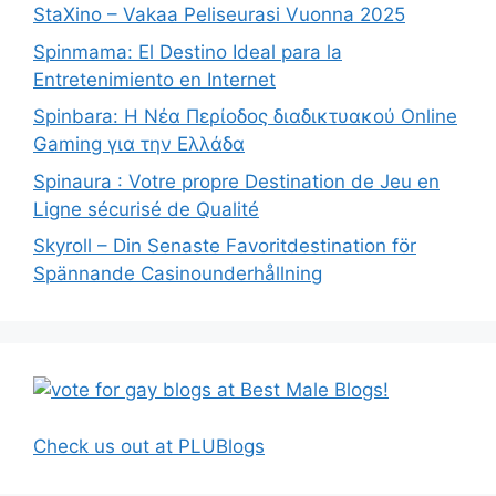
StaXino – Vakaa Peliseurasi Vuonna 2025
Spinmama: El Destino Ideal para la
Entretenimiento en Internet
Spinbara: Η Νέα Περίοδος διαδικτυακού Online
Gaming για την Ελλάδα
Spinaura : Votre propre Destination de Jeu en
Ligne sécurisé de Qualité
Skyroll – Din Senaste Favoritdestination för
Spännande Casinounderhållning
Check us out at PLUBlogs