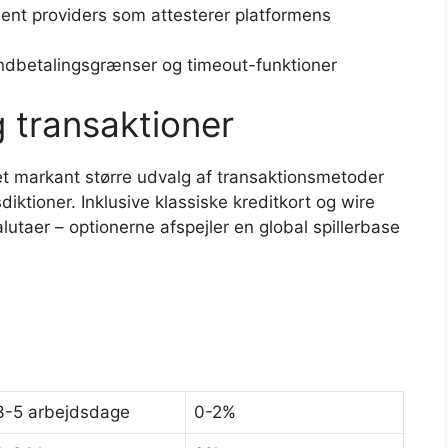
nt providers som attesterer platformens
v indbetalingsgrænser og timeout-funktioner
 transaktioner
 et markant større udvalg af transaktionsmetoder
iktioner. Inklusive klassiske kreditkort og wire
alutaer – optionerne afspejler en global spillerbase
3-5 arbejdsdage
0-2%