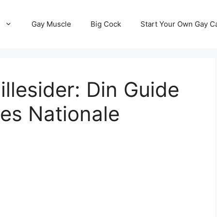
Gay Muscle
Big Cock
Start Your Own Gay 
illesider: Din Guide
des Nationale