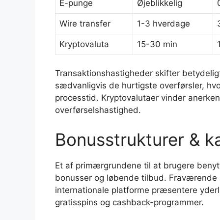
E-punge
Øjeblikkelig
Wire transfer
1-3 hverdage
Kryptovaluta
15-30 min
Transaktionshastigheder skifter betydelig
sædvanligvis de hurtigste overførsler, hv
processtid. Kryptovalutaer vinder anerke
overførselshastighed.
Bonusstrukturer & 
Et af primærgrundene til at brugere benyt
bonusser og løbende tilbud. Fraværende
internationale platforme præsentere yderl
gratisspins og cashback-programmer.