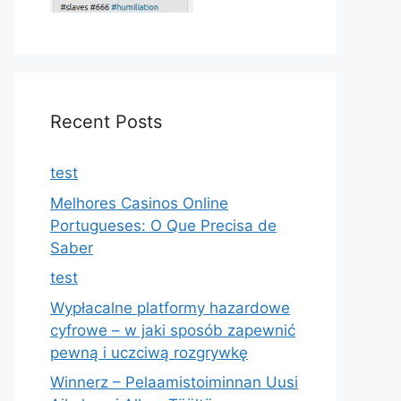
Recent Posts
test
Melhores Casinos Online
Portugueses: O Que Precisa de
Saber
test
Wypłacalne platformy hazardowe
cyfrowe – w jaki sposób zapewnić
pewną i uczciwą rozgrywkę
Winnerz – Pelaamistoiminnan Uusi