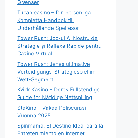
Grænser
Tucan casino – Din personliga
Kompletta Handbok till
Underhållande Spelresor
Tower Rush: Joc-ul Al Nostru de
Strategie și Reflexe Rapide pentru
Cazino Virtual
Tower Rush: Jenes ultimative
Verteidigungs-Strategiespiel im
Wett-Segment
Kvikk Kasino – Deres Fullstendige
Guide for Nåtidige Nettspilling
StaXino – Vakaa Peliseurasi
Vuonna 2025
Spinmama: El Destino Ideal para la
Entretenimiento en Internet