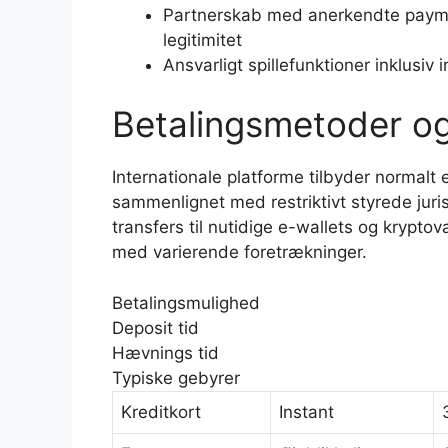
Partnerskab med anerkendte payme
legitimitet
Ansvarligt spillefunktioner inklusi
Betalingsmetoder og
Internationale platforme tilbyder normalt
sammenlignet med restriktivt styrede jurisd
transfers til nutidige e-wallets og kryptov
med varierende foretrækninger.
Betalingsmulighed
Deposit tid
Hævnings tid
Typiske gebyrer
Kreditkort
Instant