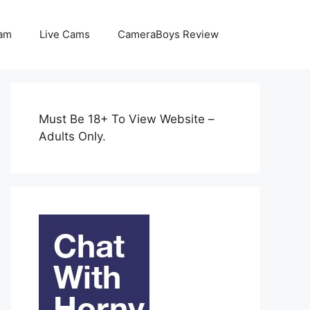
Cam
Live Cams
CameraBoys Review
Must Be 18+ To View Website –
Adults Only.