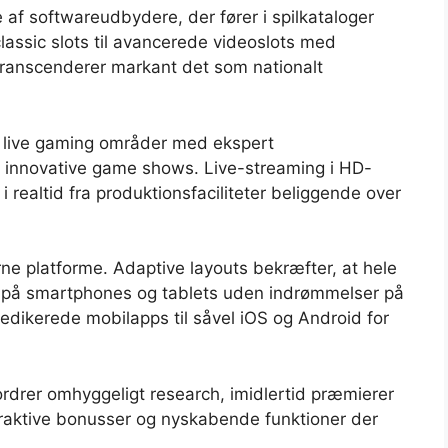
e af softwareudbydere, der fører i spilkataloger
lassic slots til avancerede videoslots med
transcenderer markant det som nationalt
e live gaming områder med ekspert
og innovative game shows. Live-streaming i HD-
 i realtid fra produktionsfaciliteter beliggende over
ne platforme. Adaptive layouts bekræfter, at hele
er på smartphones og tablets uden indrømmelser på
 dedikerede mobilapps til såvel iOS og Android for
drer omhyggeligt research, imidlertid præmierer
ttraktive bonusser og nyskabende funktioner der