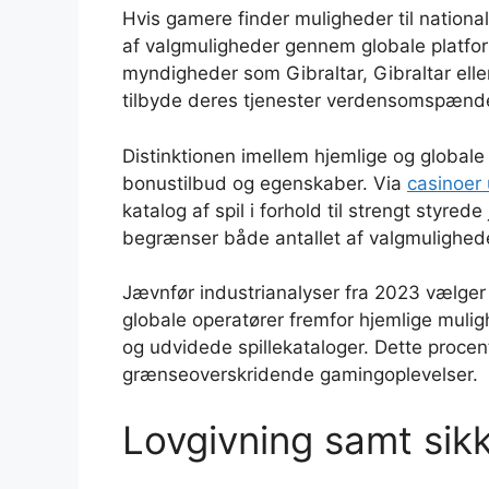
Hvis gamere finder muligheder til national
af valgmuligheder gennem globale platform
myndigheder som Gibraltar, Gibraltar elle
tilbyde deres tjenester verdensomspænd
Distinktionen imellem hjemlige og globale 
bonustilbud og egenskaber. Via
casinoer
katalog af spil i forhold til strengt styrede
begrænser både antallet af valgmulighede
Jævnfør industrianalyser fra 2023 vælge
globale operatører fremfor hjemlige muli
og udvidede spillekataloger. Dette proce
grænseoverskridende gamingoplevelser.
Lovgivning samt sik