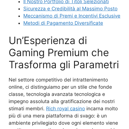
Il Nostro Portfolio di Titoli Selezionati
Sicurezza e Credibilità al Massimo Posto
Meccanismo di Premi e Incentivi Esclusive
Metodi di Pagamento Diversificate
Un’Esperienza di
Gaming Premium che
Trasforma gli Parametri
Nel settore competitivo del intrattenimento
online, ci distinguiamo per un stile che fonde
classe, tecnologia avanzata tecnologica e
impegno assoluta alla gratificazione dei nostri
stimati membri.
Rich royal casino
incarna molto
più di una mera piattaforma di svago: è un
ambiente privilegiato dove ogni elemento viene