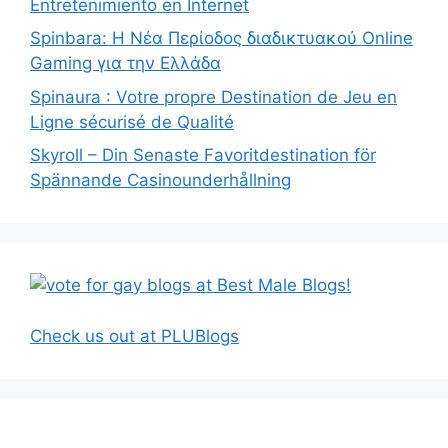
Entretenimiento en Internet
Spinbara: Η Νέα Περίοδος διαδικτυακού Online
Gaming για την Ελλάδα
Spinaura : Votre propre Destination de Jeu en
Ligne sécurisé de Qualité
Skyroll – Din Senaste Favoritdestination för
Spännande Casinounderhållning
Check us out at PLUBlogs