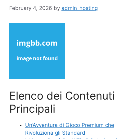
February 4, 2026
by
admin_hosting
Elenco dei Contenuti
Principali
Un’Avventura di Gioco Premium che
Rivoluziona gli Standard