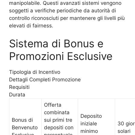
manipolabile. Questi avanzati sistemi vengono
soggetti a verifiche periodiche da autorità di
controllo riconosciuti per mantenere gli livelli più
elevati di fairness.
Sistema di Bonus e
Promozioni Esclusive
Tipologia di Incentivo
Dettagli Completi Promozione
Requisiti
Durata
Offerta
combinata
Deposito
Bonus di
sui primi tre
iniziale
30 gior
Benvenuto
depositi con
minimo
solari