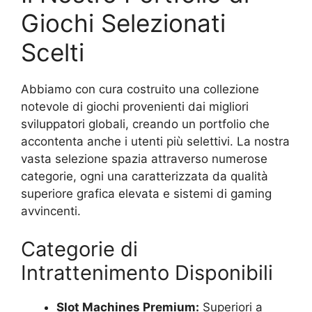
Giochi Selezionati
Scelti
Abbiamo con cura costruito una collezione
notevole di giochi provenienti dai migliori
sviluppatori globali, creando un portfolio che
accontenta anche i utenti più selettivi. La nostra
vasta selezione spazia attraverso numerose
categorie, ogni una caratterizzata da qualità
superiore grafica elevata e sistemi di gaming
avvincenti.
Categorie di
Intrattenimento Disponibili
Slot Machines Premium:
Superiori a