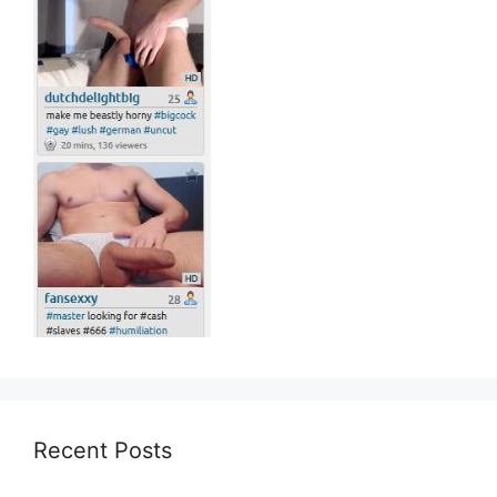
Recent Posts