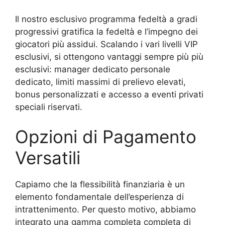
Il nostro esclusivo programma fedeltà a gradi
progressivi gratifica la fedeltà e l’impegno dei
giocatori più assidui. Scalando i vari livelli VIP
esclusivi, si ottengono vantaggi sempre più più
esclusivi: manager dedicato personale
dedicato, limiti massimi di prelievo elevati,
bonus personalizzati e accesso a eventi privati
speciali riservati.
Opzioni di Pagamento
Versatili
Capiamo che la flessibilità finanziaria è un
elemento fondamentale dell’esperienza di
intrattenimento. Per questo motivo, abbiamo
integrato una gamma completa completa di