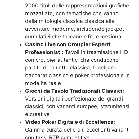
2000 titoli dalle rappresentazioni grafiche
mozzafiato, con tematiche che vanno
dalla mitologia classica classica alle
avventure moderne, includendo jackpot
cumulativi che toccano cifre eccezionali
Casino Live con Croupier Esperti
Professionisti:
Tavoli in trasmissione HD
con croupier autentici che conducono
partite di roulette classica, blackjack,
baccarat classico e poker professionale in
modalità reale
Giochi da Tavolo Tradizionali Classici:
Versioni digitali perfezionate dei grandi
classici, con varianti europee, statunitensi
e creative
Video Poker Digitale di Eccellenza:
Gamma curata delle più eccellenti varianti
con tassi RTP competitive