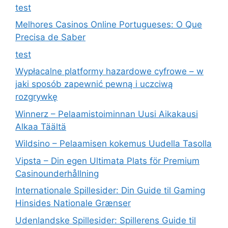
test
Melhores Casinos Online Portugueses: O Que
Precisa de Saber
test
Wypłacalne platformy hazardowe cyfrowe – w
jaki sposób zapewnić pewną i uczciwą
rozgrywkę
Winnerz – Pelaamistoiminnan Uusi Aikakausi
Alkaa Täältä
Wildsino – Pelaamisen kokemus Uudella Tasolla
Vipsta – Din egen Ultimata Plats för Premium
Casinounderhållning
Internationale Spillesider: Din Guide til Gaming
Hinsides Nationale Grænser
Udenlandske Spillesider: Spillerens Guide til