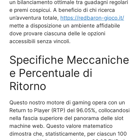
un bilanciamento ottimale tra guadagni regolari
e premi cospicui. A beneficio di chi ricerca
un’avventura totale,
https://redbaron-gioco.it/
mette a disposizione un ambiente affidabile
dove provare ciascuna delle le opzioni
accessibili senza vincoli.
Specifiche Meccaniche
e Percentuale di
Ritorno
Questo nostro motore di gaming opera con un
Return to Player (RTP) del 96.05%, collocandosi
nella fascia superiore del panorama delle slot
machine web. Questo valore matematico
dimostra che, statisticamente, per ciascun 100