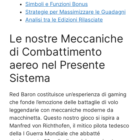
Simboli e Funzioni Bonus
Strategie per Massimizzare le Guadagni
Analisi tra le Edizioni Rilasciate
Le nostre Meccaniche
di Combattimento
aereo nel Presente
Sistema
Red Baron costituisce un’esperienza di gaming
che fonde l’emozione delle battaglie di volo
leggendarie con meccaniche moderne da
macchinetta. Questo nostro gioco si ispira a
Manfred von Richthofen, il mitico pilota tedesco
della I Guerra Mondiale che abbatté