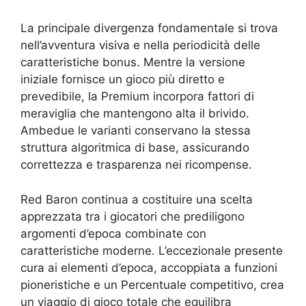
La principale divergenza fondamentale si trova
nell’avventura visiva e nella periodicità delle
caratteristiche bonus. Mentre la versione
iniziale fornisce un gioco più diretto e
prevedibile, la Premium incorpora fattori di
meraviglia che mantengono alta il brivido.
Ambedue le varianti conservano la stessa
struttura algoritmica di base, assicurando
correttezza e trasparenza nei ricompense.
Red Baron continua a costituire una scelta
apprezzata tra i giocatori che prediligono
argomenti d’epoca combinate con
caratteristiche moderne. L’eccezionale presente
cura ai elementi d’epoca, accoppiata a funzioni
pioneristiche e un Percentuale competitivo, crea
un viaggio di gioco totale che equilibra