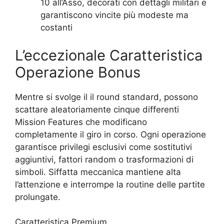
10 all’Asso, decorati con dettagli militari e
garantiscono vincite più modeste ma
costanti
L’eccezionale Caratteristica
Operazione Bonus
Mentre si svolge il il round standard, possono
scattare aleatoriamente cinque differenti
Mission Features che modificano
completamente il giro in corso. Ogni operazione
garantisce privilegi esclusivi come sostitutivi
aggiuntivi, fattori random o trasformazioni di
simboli. Siffatta meccanica mantiene alta
l’attenzione e interrompe la routine delle partite
prolungate.
Caratteristica Premium