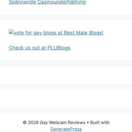
Spännande Casinounderhållning
Check us out at PLUBlogs
© 2026 Gay Webcam Reviews
• Built with
GeneratePress