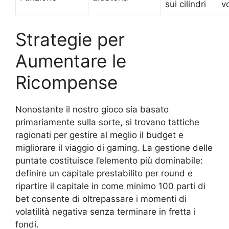
sui cilindri
v
Strategie per
Aumentare le
Ricompense
Nonostante il nostro gioco sia basato
primariamente sulla sorte, si trovano tattiche
ragionati per gestire al meglio il budget e
migliorare il viaggio di gaming. La gestione delle
puntate costituisce l’elemento più dominabile:
definire un capitale prestabilito per round e
ripartire il capitale in come minimo 100 parti di
bet consente di oltrepassare i momenti di
volatilità negativa senza terminare in fretta i
fondi.