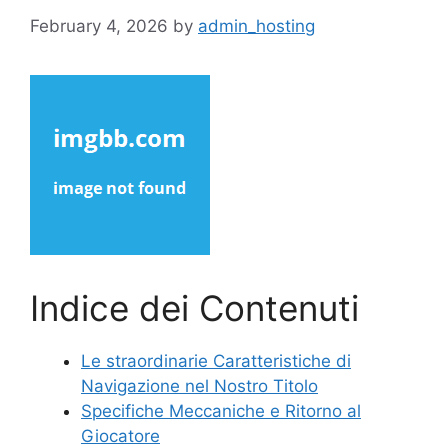
February 4, 2026
by
admin_hosting
Indice dei Contenuti
Le straordinarie Caratteristiche di
Navigazione nel Nostro Titolo
Specifiche Meccaniche e Ritorno al
Giocatore