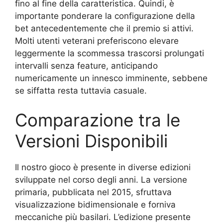
fino al fine della caratteristica. Quindi, è
importante ponderare la configurazione della
bet antecedentemente che il premio si attivi.
Molti utenti veterani preferiscono elevare
leggermente la scommessa trascorsi prolungati
intervalli senza feature, anticipando
numericamente un innesco imminente, sebbene
se siffatta resta tuttavia casuale.
Comparazione tra le
Versioni Disponibili
Il nostro gioco è presente in diverse edizioni
sviluppate nel corso degli anni. La versione
primaria, pubblicata nel 2015, sfruttava
visualizzazione bidimensionale e forniva
meccaniche più basilari. L’edizione presente