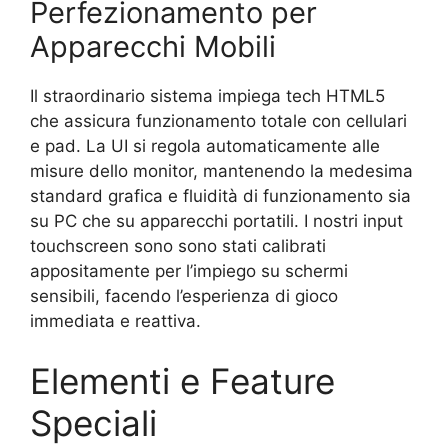
Perfezionamento per
Apparecchi Mobili
Il straordinario sistema impiega tech HTML5
che assicura funzionamento totale con cellulari
e pad. La UI si regola automaticamente alle
misure dello monitor, mantenendo la medesima
standard grafica e fluidità di funzionamento sia
su PC che su apparecchi portatili. I nostri input
touchscreen sono sono stati calibrati
appositamente per l’impiego su schermi
sensibili, facendo l’esperienza di gioco
immediata e reattiva.
Elementi e Feature
Speciali