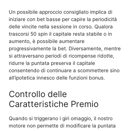
Un possibile approccio consigliato implica di
iniziare con bet basse per capire la periodicità
delle vincite nella sessione in corso. Qualora
trascorsi 50 spin il capitale resta stabile o in
aumento, è possibile aumentare
progressivamente la bet. Diversamente, mentre
si attraversano periodi di ricompense ridotte,
ridurre la puntata preserva il capitale
consentendo di continuare a scommettere sino
all’ipotetica innesco delle funzioni bonus.
Controllo delle
Caratteristiche Premio
Quando si triggerano i giri omaggio, il nostro
motore non permette di modificare la puntata