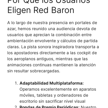
Eligen Red Baron
A lo largo de nuestra presencia en portales de
azar, hemos reunido una audiencia devota de
usuarios que aprecian la combinación entre
ambientación envolvente y cálculos de partida
claras. La pista sonora inspiradora transporta a
los apostadores directamente a las cockpit de
los aeroplanos antiguos, mientras que las
animaciones continuas mantienen la atención
sin resultar sobrecargadas.
Adaptabilidad Multiplataforma:
Operamos excelentemente en aparatos
móviles, tabletas y ordenadores de
escritorio sin sacrificar nivel visual
Rondas de Premio Periódicas:
Nuestro