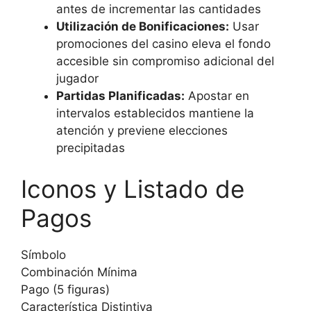
antes de incrementar las cantidades
Utilización de Bonificaciones:
Usar
promociones del casino eleva el fondo
accesible sin compromiso adicional del
jugador
Partidas Planificadas:
Apostar en
intervalos establecidos mantiene la
atención y previene elecciones
precipitadas
Iconos y Listado de
Pagos
Símbolo
Combinación Mínima
Pago (5 figuras)
Característica Distintiva