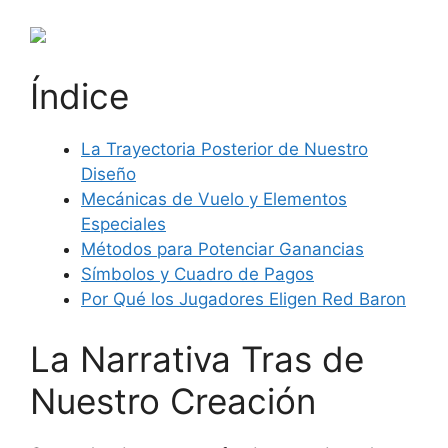
Índice
La Trayectoria Posterior de Nuestro
Diseño
Mecánicas de Vuelo y Elementos
Especiales
Métodos para Potenciar Ganancias
Símbolos y Cuadro de Pagos
Por Qué los Jugadores Eligen Red Baron
La Narrativa Tras de
Nuestro Creación