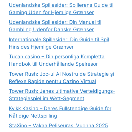
Udenlandske Spillesider: Spillerens Guide til
Gaming Uden for Hjemlige Grænser
Udenlandske Spillesider: Din Manual til
Gambling Udenfor Danske Grænser
Internationale Spillesider: Din Guide til Spil
Hinsides Hjemlige Grænser
Tucan casino – Din personliga Kompletta
Handbok till Underhållande Spelresor
Tower Rush: Joc-ul Al Nostru de Strategie și
Reflexe Rapide pentru Cazino Virtual
Tower Rush: Jenes ultimative Verteidigungs-
Strategiespiel im Wett-Segment
Kvikk Kasino – Deres Fullstendige Guide for
Nåtidige Nettspilling
StaXino – Vakaa Peliseurasi Vuonna 2025