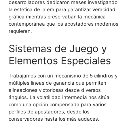
desarrolladores dedicaron meses investigando
la estética de la era para garantizar veracidad
gráfica mientras preservaban la mecánica
contemporánea que los apostadores modernos
requieren.
Sistemas de Juego y
Elementos Especiales
Trabajamos con un mecanismo de 5 cilindros y
múltiples líneas de ganancia que permiten
alineaciones victoriosas desde diversos
ángulos. La volatilidad intermedia nos sitúa
como una opción compensada para varios
perfiles de apostadores, desde los
conservadores hasta los más audaces.