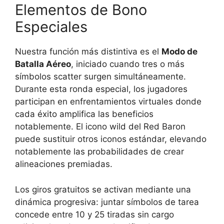
Elementos de Bono
Especiales
Nuestra función más distintiva es el
Modo de
Batalla Aéreo
, iniciado cuando tres o más
símbolos scatter surgen simultáneamente.
Durante esta ronda especial, los jugadores
participan en enfrentamientos virtuales donde
cada éxito amplifica las beneficios
notablemente. El icono wild del Red Baron
puede sustituir otros iconos estándar, elevando
notablemente las probabilidades de crear
alineaciones premiadas.
Los giros gratuitos se activan mediante una
dinámica progresiva: juntar símbolos de tarea
concede entre 10 y 25 tiradas sin cargo