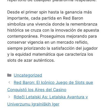
Desde el primer spin hasta la ganancia más
importante, cada partida en Red Baron
simboliza una vivencia donde la remembranza
histórica se cruza con la innovación de apuesta
contemporánea. Proseguimos mejorando para
conservar vigencia en un mercado reñido,
siempre priorizando la satisfacción del jugador
y la equidad matemática que caracteriza los
slots de azar auténticos.
Categories
Uncategorized
Red Baron: El Icónico Juego de Slots que
Conquistó los Aires del Casino
Rdeči Letalski As: Letalska Avantura v
Univerzumu Igralniških Iger