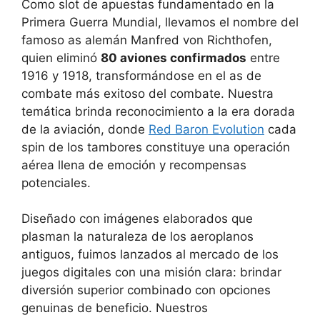
Como slot de apuestas fundamentado en la
Primera Guerra Mundial, llevamos el nombre del
famoso as alemán Manfred von Richthofen,
quien eliminó
80 aviones confirmados
entre
1916 y 1918, transformándose en el as de
combate más exitoso del combate. Nuestra
temática brinda reconocimiento a la era dorada
de la aviación, donde
Red Baron Evolution
cada
spin de los tambores constituye una operación
aérea llena de emoción y recompensas
potenciales.
Diseñado con imágenes elaborados que
plasman la naturaleza de los aeroplanos
antiguos, fuimos lanzados al mercado de los
juegos digitales con una misión clara: brindar
diversión superior combinado con opciones
genuinas de beneficio. Nuestros