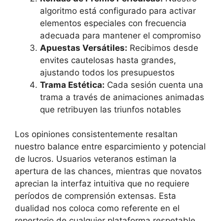
algoritmo está configurado para activar
elementos especiales con frecuencia
adecuada para mantener el compromiso
Apuestas Versátiles:
Recibimos desde
envites cautelosas hasta grandes,
ajustando todos los presupuestos
Trama Estética:
Cada sesión cuenta una
trama a través de animaciones animadas
que retribuyen las triunfos notables
Los opiniones consistentemente resaltan
nuestro balance entre esparcimiento y potencial
de lucros. Usuarios veteranos estiman la
apertura de las chances, mientras que novatos
aprecian la interfaz intuitiva que no requiere
períodos de comprensión extensas. Esta
dualidad nos coloca como referente en el
repertorio de cualquier plataforma respetable.