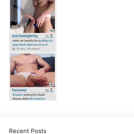
Recent Posts