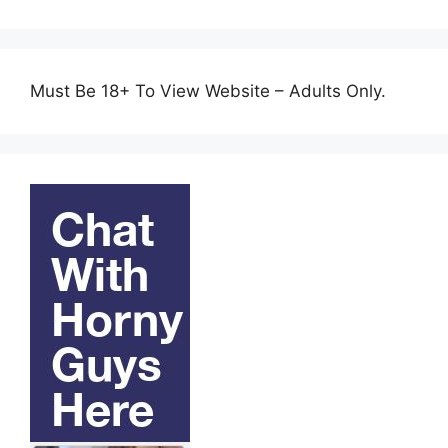
Must Be 18+ To View Website – Adults Only.