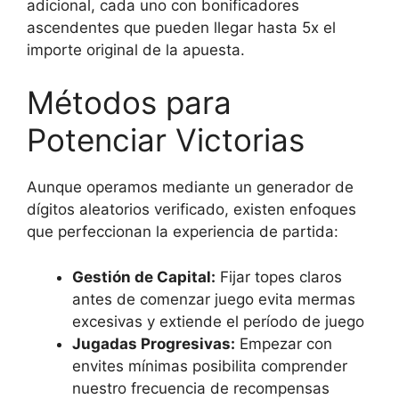
adicional, cada uno con bonificadores
ascendentes que pueden llegar hasta 5x el
importe original de la apuesta.
Métodos para
Potenciar Victorias
Aunque operamos mediante un generador de
dígitos aleatorios verificado, existen enfoques
que perfeccionan la experiencia de partida:
Gestión de Capital:
Fijar topes claros
antes de comenzar juego evita mermas
excesivas y extiende el período de juego
Jugadas Progresivas:
Empezar con
envites mínimas posibilita comprender
nuestro frecuencia de recompensas