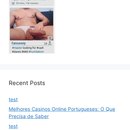
Recent Posts
test
Melhores Casinos Online Portugueses: O Que
Precisa de Saber
test