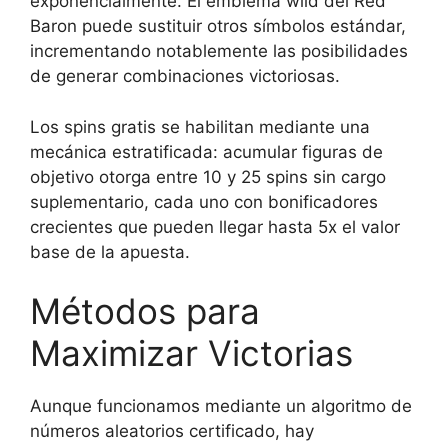
exponencialmente. El emblema wild del Red
Baron puede sustituir otros símbolos estándar,
incrementando notablemente las posibilidades
de generar combinaciones victoriosas.
Los spins gratis se habilitan mediante una
mecánica estratificada: acumular figuras de
objetivo otorga entre 10 y 25 spins sin cargo
suplementario, cada uno con bonificadores
crecientes que pueden llegar hasta 5x el valor
base de la apuesta.
Métodos para
Maximizar Victorias
Aunque funcionamos mediante un algoritmo de
números aleatorios certificado, hay