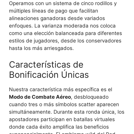
Operamos con un sistema de cinco rodillos y
múltiples líneas de pago que facilitan
alineaciones ganadoras desde variados
enfoques. La varianza moderada nos coloca
como una elección balanceada para diferentes
estilos de jugadores, desde los conservadores
hasta los más arriesgados.
Características de
Bonificación Únicas
Nuestra característica más específica es el
Modo de Combate Aéreo
, desbloqueado
cuando tres o más símbolos scatter aparecen
simultáneamente. Durante esta ronda única, los
apostadores participan en batallas virtuales
donde cada éxito amplifica las beneficios