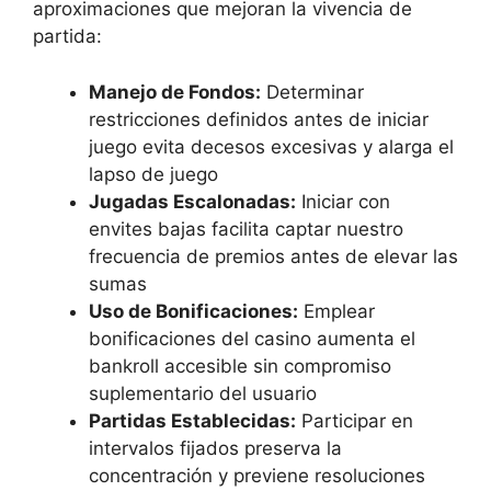
aproximaciones que mejoran la vivencia de
partida:
Manejo de Fondos:
Determinar
restricciones definidos antes de iniciar
juego evita decesos excesivas y alarga el
lapso de juego
Jugadas Escalonadas:
Iniciar con
envites bajas facilita captar nuestro
frecuencia de premios antes de elevar las
sumas
Uso de Bonificaciones:
Emplear
bonificaciones del casino aumenta el
bankroll accesible sin compromiso
suplementario del usuario
Partidas Establecidas:
Participar en
intervalos fijados preserva la
concentración y previene resoluciones