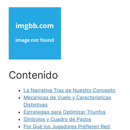
Contenido
La Narrativa Tras de Nuestro Concepto
Mecánicas de Vuelo y Características
Distintivas
Estrategias para Optimizar Triunfos
Símbolos y Cuadro de Pagos
Por Qué los Jugadores Prefieren Red