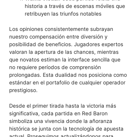
historia a través de escenas móviles que
retribuyen las triunfos notables
Los opiniones consistentemente subrayan
nuestro compensación entre diversión y
posibilidad de beneficios. Jugadores expertos
valoran la apertura de las chances, mientras
que novatos estiman la interface sencilla que
no requiere períodos de comprensión
prolongadas. Esta dualidad nos posiciona como
estándar en el portafolio de cualquier operador
prestigioso.
Desde el primer tirada hasta la victoria más
significativa, cada partida en Red Baron
simboliza una vivencia donde la añoranza
histórica se junta con la tecnología de apuesta
actual. Proseguimos actualizándonos para