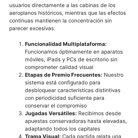
usuarios directamente a las cabinas de los
aeroplanos históricos, mientras que las efectos
continuas mantienen la concentración sin
parecer excesivas.
Funcionalidad Multiplataforma:
Funcionamos óptimamente en aparatos
móviles, iPads y PCs de escritorio sin
comprometer calidad visual
Etapas de Premio Frecuentes:
Nuestro
sistema está configurado para
desbloquear características distintivas
con periodicidad suficiente para
conservar el compromiso
Jugadas Versátiles:
Recibimos desde
apuestas conservadoras hasta elevadas,
adaptando todos los capitales
Trama Visual:
Cada partida relata una