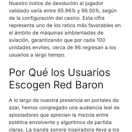
Nuestro índice de devolución al jugador
validado varía entre 95.96% y 96.50%, según
de la configuración del casino. Esta cifra
representa uno de los ratios más favorables en
el ámbito de máquinas ambientadas de
aviación, garantizando que por cada 100
unidades envites, cerca de 96 regresan a los
usuarios a largo tiempo.
Por Qué los Usuarios
Escogen Red Baron
A lo largo de nuestra presencia en portales de
azar, hemos congregado una audiencia leal de
apostadores que aprecian la mezcla entre
estética envolvente y algoritmos de partida
claras. La banda sonora inspiradora lleva a los