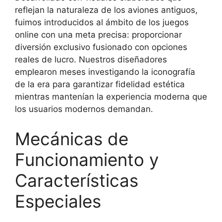
reflejan la naturaleza de los aviones antiguos,
fuimos introducidos al ámbito de los juegos
online con una meta precisa: proporcionar
diversión exclusivo fusionado con opciones
reales de lucro. Nuestros diseñadores
emplearon meses investigando la iconografía
de la era para garantizar fidelidad estética
mientras mantenían la experiencia moderna que
los usuarios modernos demandan.
Mecánicas de
Funcionamiento y
Características
Especiales