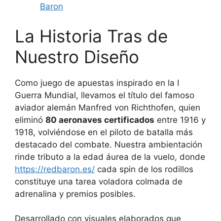
Baron
La Historia Tras de
Nuestro Diseño
Como juego de apuestas inspirado en la I
Guerra Mundial, llevamos el título del famoso
aviador alemán Manfred von Richthofen, quien
eliminó
80 aeronaves certificados
entre 1916 y
1918, volviéndose en el piloto de batalla más
destacado del combate. Nuestra ambientación
rinde tributo a la edad áurea de la vuelo, donde
https://redbaron.es/
cada spin de los rodillos
constituye una tarea voladora colmada de
adrenalina y premios posibles.
Desarrollado con visuales elaborados que