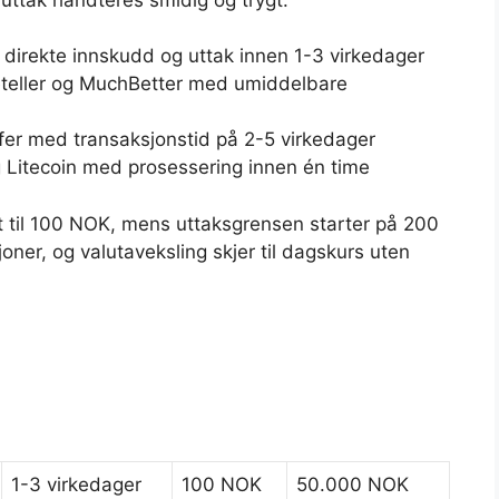
irekte innskudd og uttak innen 1-3 virkedager
eteller og MuchBetter med umiddelbare
fer med transaksjonstid på 2-5 virkedager
 Litecoin med prosessering innen én time
 til 100 NOK, mens uttaksgrensen starter på 200
joner, og valutaveksling skjer til dagskurs uten
1-3 virkedager
100 NOK
50.000 NOK