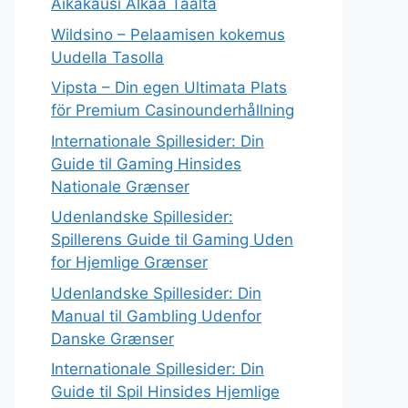
Aikakausi Alkaa Täältä
Wildsino – Pelaamisen kokemus
Uudella Tasolla
Vipsta – Din egen Ultimata Plats
för Premium Casinounderhållning
Internationale Spillesider: Din
Guide til Gaming Hinsides
Nationale Grænser
Udenlandske Spillesider:
Spillerens Guide til Gaming Uden
for Hjemlige Grænser
Udenlandske Spillesider: Din
Manual til Gambling Udenfor
Danske Grænser
Internationale Spillesider: Din
Guide til Spil Hinsides Hjemlige