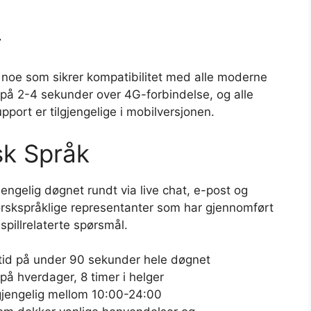
r
noe som sikrer kompatibilitet med alle moderne
g på 2-4 sekunder over 4G-forbindelse, og alle
pport er tilgjengelige i mobilversjonen.
sk Språk
engelig døgnet rundt via live chat, e-post og
rskspråklige representanter som har gjennomført
pillrelaterte spørsmål.
tid på under 90 sekunder hele døgnet
på hverdager, 8 timer i helger
jengelig mellom 10:00-24:00