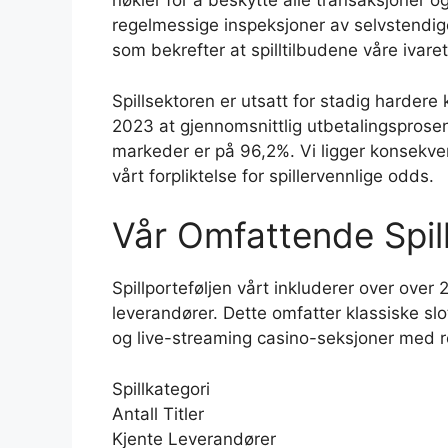
nøkler for å beskytte alle transaksjoner 
regelmessige inspeksjoner av selvstendi
som bekrefter at spilltilbudene våre ivare
Spillsektoren er utsatt for stadig hardere 
2023 at gjennomsnittlig utbetalingsprosent
markeder er på 96,2%. Vi ligger konsekv
vårt forpliktelse for spillervennlige odds.
Vår Omfattende Spil
Spillporteføljen vårt inkluderer over over
leverandører. Dette omfatter klassiske slo
og live-streaming casino-seksjoner med r
Spillkategori
Antall Titler
Kjente Leverandører