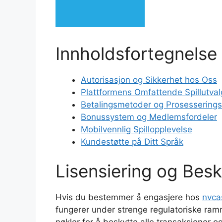
Innholdsfortegnelse
Autorisasjon og Sikkerhet hos Oss
Plattformens Omfattende Spillutval
Betalingsmetoder og Prosesserings
Bonussystem og Medlemsfordeler
Mobilvennlig Spillopplevelse
Kundestøtte på Ditt Språk
Lisensiering og Bes
Hvis du bestemmer å engasjere hos
nvca
fungerer under strenge regulatoriske ram