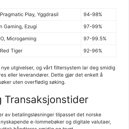
Pragmatic Play, Yggdrasil
94-98%
on Gaming, Ezugi
97-99%
GO, Microgaming
97-99.5%
 Red Tiger
92-96%
 nye utgivelser, og vårt filtersystem lar deg smidig
es eller leverandører. Dette gjør det enkelt å
øker uten overflødig søking.
 Transaksjonstider
r av betalingsløsninger tilpasset det norske
l nyskapende e-lommebøker og digitale valutaer,
 uttak håndteres smidig og trygt.