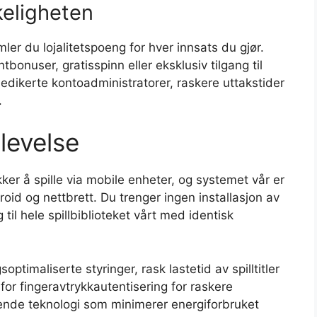
keligheten
ler du lojalitetspoeng for hver innsats du gjør.
bonuser, gratisspinn eller eksklusiv tilgang til
edikerte kontoadministratorer, raskere uttakstider
.
levelse
ker å spille via mobile enheter, og systemet vår er
roid og nettbrett. Du trenger ingen installasjon av
til hele spillbiblioteket vårt med identisk
timaliserte styringer, rask lastetid av spilltitler
for fingeravtrykkautentisering for raskere
rende teknologi som minimerer energiforbruket