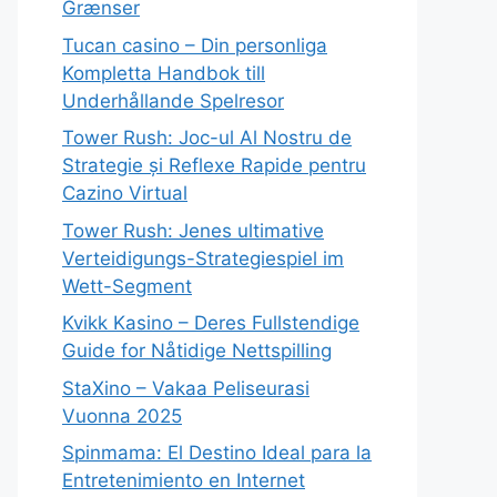
Grænser
Tucan casino – Din personliga
Kompletta Handbok till
Underhållande Spelresor
Tower Rush: Joc-ul Al Nostru de
Strategie și Reflexe Rapide pentru
Cazino Virtual
Tower Rush: Jenes ultimative
Verteidigungs-Strategiespiel im
Wett-Segment
Kvikk Kasino – Deres Fullstendige
Guide for Nåtidige Nettspilling
StaXino – Vakaa Peliseurasi
Vuonna 2025
Spinmama: El Destino Ideal para la
Entretenimiento en Internet