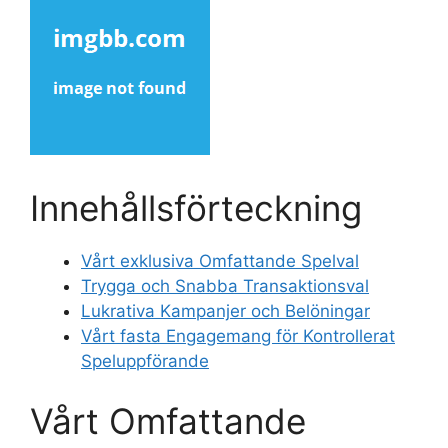
Innehållsförteckning
Vårt exklusiva Omfattande Spelval
Trygga och Snabba Transaktionsval
Lukrativa Kampanjer och Belöningar
Vårt fasta Engagemang för Kontrollerat
Speluppförande
Vårt Omfattande