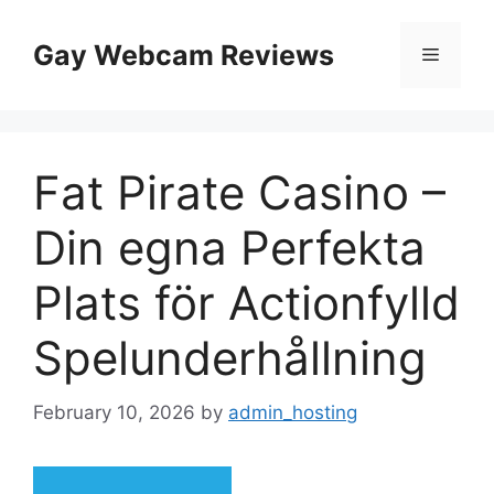
Skip
to
Gay Webcam Reviews
Menu
content
Fat Pirate Casino –
Din egna Perfekta
Plats för Actionfylld
Spelunderhållning
February 10, 2026
by
admin_hosting