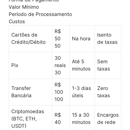
Valor Mínimo
Período de Processamento
Custos
R$
Cartões de
Isento
50
Na hora
Crédito/Débito
de taxas
50
30
Até 5
Sem
Pix
reais
minutos
taxas
30
R$
Transfer
1-3 dias
Zero
100
Bancária
úteis
taxas
100
Criptomoedas
R$
15 a 30
Encargos
(BTC, ETH,
40
minutos
de rede
USDT)