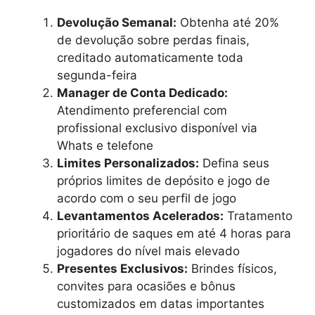
Devolução Semanal:
Obtenha até 20%
de devolução sobre perdas finais,
creditado automaticamente toda
segunda-feira
Manager de Conta Dedicado:
Atendimento preferencial com
profissional exclusivo disponível via
Whats e telefone
Limites Personalizados:
Defina seus
próprios limites de depósito e jogo de
acordo com o seu perfil de jogo
Levantamentos Acelerados:
Tratamento
prioritário de saques em até 4 horas para
jogadores do nível mais elevado
Presentes Exclusivos:
Brindes físicos,
convites para ocasiões e bônus
customizados em datas importantes