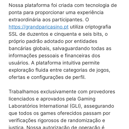
Nossa plataforma foi criada com tecnologia de
ponta para proporcionar uma experiência
extraordinária aos participantes. O
https://grandparicasino.pt
utiliza criptografia
SSL de duzentos e cinquenta e seis bits, o
próprio padrão adotado por entidades
bancárias globais, salvaguardando todas as
informações pessoais e financeiras dos
usuários. A plataforma intuitiva permite
exploração fluida entre categorias de jogos,
ofertas e configurações de perfil.
Trabalhamos exclusivamente com provedores
licenciados e aprovados pela Gaming
Laboratórios International (GLI), assegurando
que todos os games oferecidos passam por
verificações rigorosos de randomização e
justiça. Nossa autorização de operação é