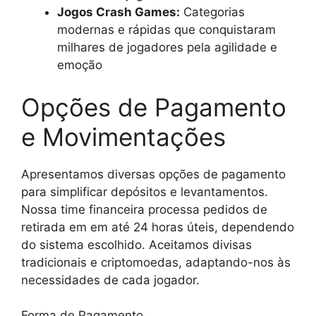
Jogos Crash Games:
Categorias
modernas e rápidas que conquistaram
milhares de jogadores pela agilidade e
emoção
Opções de Pagamento
e Movimentações
Apresentamos diversas opções de pagamento
para simplificar depósitos e levantamentos.
Nossa time financeira processa pedidos de
retirada em em até 24 horas úteis, dependendo
do sistema escolhido. Aceitamos divisas
tradicionais e criptomoedas, adaptando-nos às
necessidades de cada jogador.
Forma de Pagamento