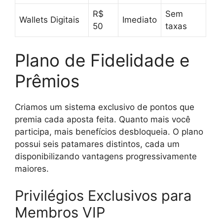
R$
Sem
Wallets Digitais
Imediato
50
taxas
Plano de Fidelidade e
Prêmios
Criamos um sistema exclusivo de pontos que
premia cada aposta feita. Quanto mais você
participa, mais benefícios desbloqueia. O plano
possui seis patamares distintos, cada um
disponibilizando vantagens progressivamente
maiores.
Privilégios Exclusivos para
Membros VIP