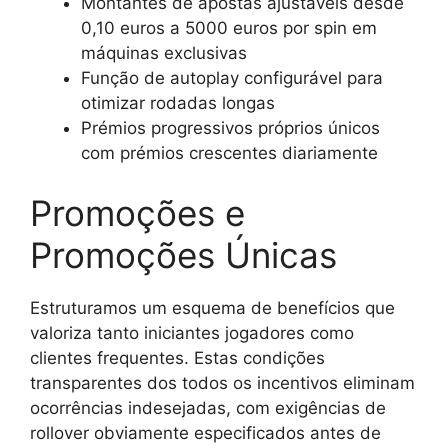
Montantes de apostas ajustáveis desde
0,10 euros a 5000 euros por spin em
máquinas exclusivas
Função de autoplay configurável para
otimizar rodadas longas
Prémios progressivos próprios únicos
com prémios crescentes diariamente
Promoções e
Promoções Únicas
Estruturamos um esquema de benefícios que
valoriza tanto iniciantes jogadores como
clientes frequentes. Estas condições
transparentes dos todos os incentivos eliminam
ocorrências indesejadas, com exigências de
rollover obviamente especificados antes de