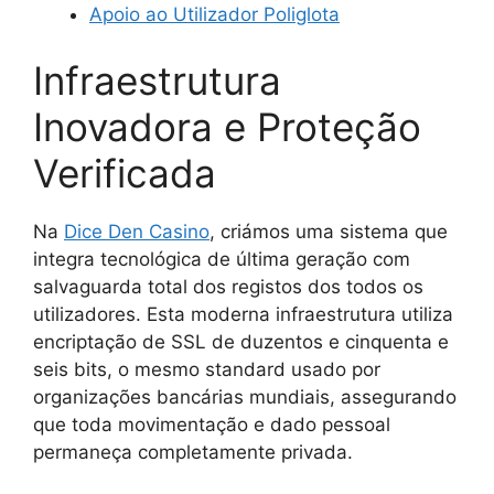
Apoio ao Utilizador Poliglota
Infraestrutura
Inovadora e Proteção
Verificada
Na
Dice Den Casino
, criámos uma sistema que
integra tecnológica de última geração com
salvaguarda total dos registos dos todos os
utilizadores. Esta moderna infraestrutura utiliza
encriptação de SSL de duzentos e cinquenta e
seis bits, o mesmo standard usado por
organizações bancárias mundiais, assegurando
que toda movimentação e dado pessoal
permaneça completamente privada.