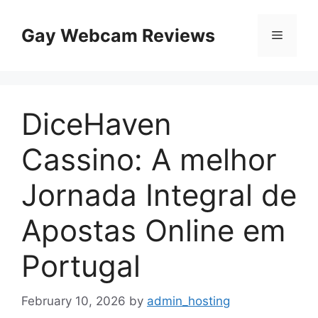
Skip
to
Gay Webcam Reviews
Menu
content
DiceHaven
Cassino: A melhor
Jornada Integral de
Apostas Online em
Portugal
February 10, 2026
by
admin_hosting