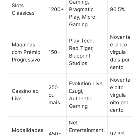
Gaming,
Slots
1200+
Pragmatic
96.5%
Clássicas
Play, Micro
Gaming
Noventa
Play Tech,
Máquinas
e cinco
Red Tiger,
com Prémio
150+
vírgula
Blueprint
Progressivo
dois por
Studios
cento
Noventa
Evolution Live,
250
e oito
Cassino ao
Ezugi,
ou
vírgula
Live
Authentic
mais
oito por
Gaming
cento
Net
Modalidades
Entertainment,
450+
97,3%