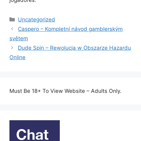
Categories
Uncategorized
Caspero – Kompletní návod gamblerským
světem
Dude Spin – Rewolucja w Obszarze Hazardu
Online
Must Be 18+ To View Website – Adults Only.