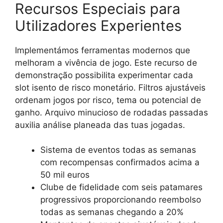
Recursos Especiais para
Utilizadores Experientes
Implementámos ferramentas modernos que
melhoram a vivência de jogo. Este recurso de
demonstração possibilita experimentar cada
slot isento de risco monetário. Filtros ajustáveis
ordenam jogos por risco, tema ou potencial de
ganho. Arquivo minucioso de rodadas passadas
auxilia análise planeada das tuas jogadas.
Sistema de eventos todas as semanas
com recompensas confirmados acima a
50 mil euros
Clube de fidelidade com seis patamares
progressivos proporcionando reembolso
todas as semanas chegando a 20%