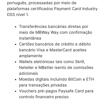
português, processadas por meio de
plataformas certificados Payment Card Industry
DSS nível 1.
Transferências bancárias diretas por
meio de MBWay Way com confirmação
instantânea
Cartões bancários de crédito e débito
bancário Visa e MasterCard aceites
amplamente
Wallets eletrónicas tais como Skrill,
Neteller e MBetter isento de comissões
adicionais
Moedas digitais incluindo BitCoin e ETH
para transações privadas
Vouchers pré-pagos Paysafe Card para
controlo financeiro preciso