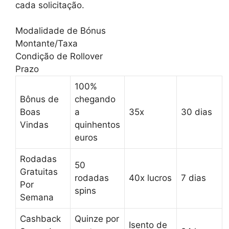
cada solicitação.
Modalidade de Bónus
Montante/Taxa
Condição de Rollover
Prazo
100%
Bônus de
chegando
Boas
a
35x
30 dias
Vindas
quinhentos
euros
Rodadas
50
Gratuitas
rodadas
40x lucros
7 dias
Por
spins
Semana
Cashback
Quinze por
Isento de