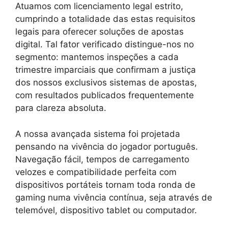
Atuamos com licenciamento legal estrito,
cumprindo a totalidade das estas requisitos
legais para oferecer soluções de apostas
digital. Tal fator verificado distingue-nos no
segmento: mantemos inspeções a cada
trimestre imparciais que confirmam a justiça
dos nossos exclusivos sistemas de apostas,
com resultados publicados frequentemente
para clareza absoluta.
A nossa avançada sistema foi projetada
pensando na vivência do jogador português.
Navegação fácil, tempos de carregamento
velozes e compatibilidade perfeita com
dispositivos portáteis tornam toda ronda de
gaming numa vivência contínua, seja através de
telemóvel, dispositivo tablet ou computador.