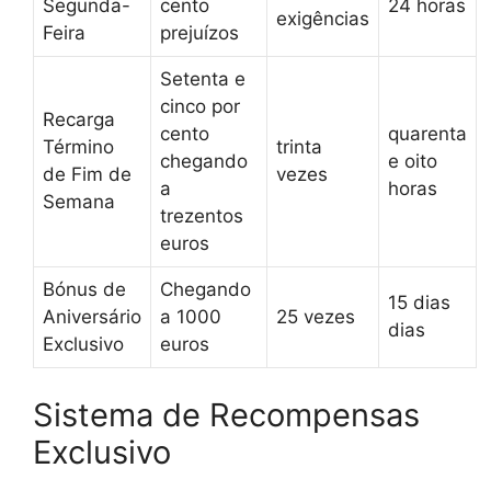
Segunda-
cento
24 horas
exigências
Feira
prejuízos
Setenta e
cinco por
Recarga
cento
quarenta
Término
trinta
chegando
e oito
de Fim de
vezes
a
horas
Semana
trezentos
euros
Bónus de
Chegando
15 dias
Aniversário
a 1000
25 vezes
dias
Exclusivo
euros
Sistema de Recompensas
Exclusivo