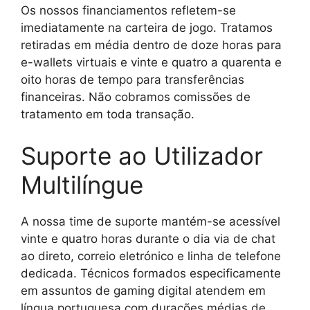
Os nossos financiamentos refletem-se
imediatamente na carteira de jogo. Tratamos
retiradas em média dentro de doze horas para
e-wallets virtuais e vinte e quatro a quarenta e
oito horas de tempo para transferências
financeiras. Não cobramos comissões de
tratamento em toda transação.
Suporte ao Utilizador
Multilíngue
A nossa time de suporte mantém-se acessível
vinte e quatro horas durante o dia via de chat
ao direto, correio eletrónico e linha de telefone
dedicada. Técnicos formados especificamente
em assuntos de gaming digital atendem em
língua portuguesa com durações médias de