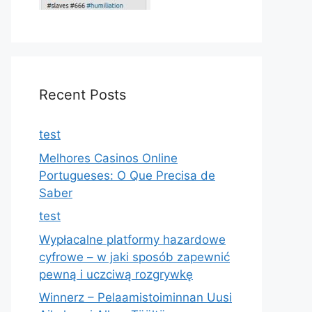
Recent Posts
test
Melhores Casinos Online
Portugueses: O Que Precisa de
Saber
test
Wypłacalne platformy hazardowe
cyfrowe – w jaki sposób zapewnić
pewną i uczciwą rozgrywkę
Winnerz – Pelaamistoiminnan Uusi