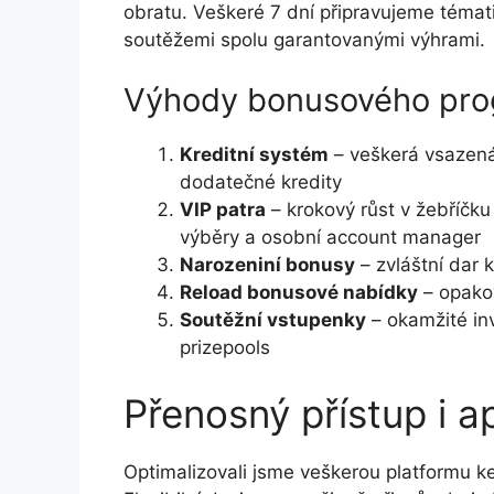
obratu. Veškeré 7 dní připravujeme téma
soutěžemi spolu garantovanými výhrami.
Výhody bonusového pr
Kreditní systém
– veškerá vsazená 
dodatečné kredity
VIP patra
– krokový růst v žebříčku
výběry a osobní account manager
Narozeniní bonusy
– zvláštní dar 
Reload bonusové nabídky
– opakov
Soutěžní vstupenky
– okamžité inv
prizepools
Přenosný přístup i a
Optimalizovali jsme veškerou platformu k