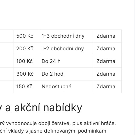
500 Kč
1-3 obchodní dny
Zdarma
200 Kč
1-2 obchodní dny
Zdarma
100 Kč
Do 24 h
Zdarma
300 Kč
Do 2 hod
Zdarma
150 Kč
Nedostupné
Zdarma
a akční nabídky
ý vyhodnocuje obojí čerstvé, plus aktivní hráče.
eční vklady s jasně definovanými podmínkami