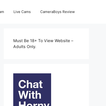
Cam
Live Cams
CameraBoys Review
Must Be 18+ To View Website –
Adults Only.