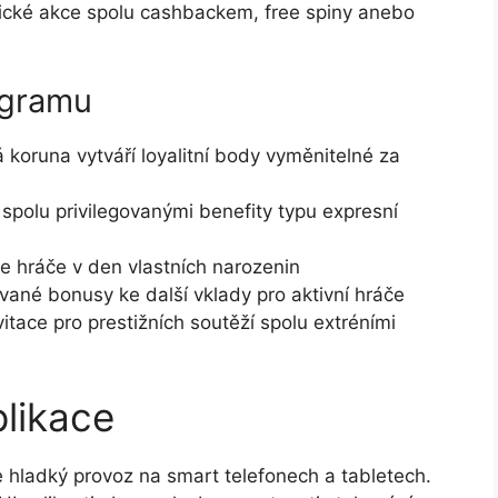
tické akce spolu cashbackem, free spiny anebo
ogramu
koruna vytváří loyalitní body vyměnitelné za
 spolu privilegovanými benefity typu expresní
ke hráče v den vlastních narozenin
ané bonusy ke další vklady pro aktivní hráče
itace pro prestižních soutěží spolu extréními
plikace
e hladký provoz na smart telefonech a tabletech.