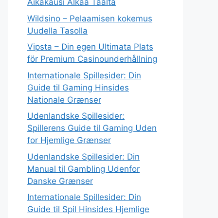
Aikakausi Alkaa Täältä
Wildsino – Pelaamisen kokemus
Uudella Tasolla
Vipsta – Din egen Ultimata Plats
för Premium Casinounderhållning
Internationale Spillesider: Din
Guide til Gaming Hinsides
Nationale Grænser
Udenlandske Spillesider:
Spillerens Guide til Gaming Uden
for Hjemlige Grænser
Udenlandske Spillesider: Din
Manual til Gambling Udenfor
Danske Grænser
Internationale Spillesider: Din
Guide til Spil Hinsides Hjemlige