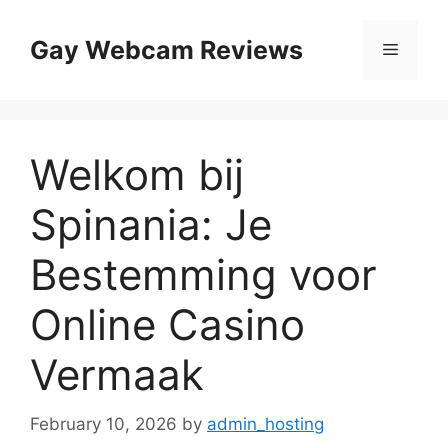
Skip
to
Gay Webcam Reviews
Menu
content
Welkom bij
Spinania: Je
Bestemming voor
Online Casino
Vermaak
February 10, 2026
by
admin_hosting