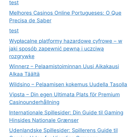
test
Melhores Casinos Online Portugueses: O Que
Precisa de Saber
test
Wypłacalne platformy hazardowe cyfrowe – w
jaki sposób zapewnić pewną i uczciwą
rozgrywkę
Winnerz – Pelaamistoiminnan Uusi Aikakausi
Alkaa Täältä
Wildsino – Pelaamisen kokemus Uudella Tasolla
Vipsta – Din egen Ultimata Plats för Premium
Casinounderhållning
Internationale Spillesider: Din Guide til Gaming
Hinsides Nationale Grænser
Udenlandske Spillesider: Spillerens Guide til