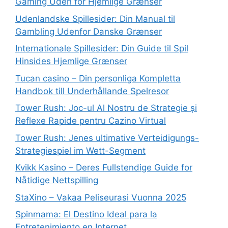
Gaming Uden for Hjemlige Grænser
Udenlandske Spillesider: Din Manual til
Gambling Udenfor Danske Grænser
Internationale Spillesider: Din Guide til Spil
Hinsides Hjemlige Grænser
Tucan casino – Din personliga Kompletta
Handbok till Underhållande Spelresor
Tower Rush: Joc-ul Al Nostru de Strategie și
Reflexe Rapide pentru Cazino Virtual
Tower Rush: Jenes ultimative Verteidigungs-
Strategiespiel im Wett-Segment
Kvikk Kasino – Deres Fullstendige Guide for
Nåtidige Nettspilling
StaXino – Vakaa Peliseurasi Vuonna 2025
Spinmama: El Destino Ideal para la
Entretenimiento en Internet