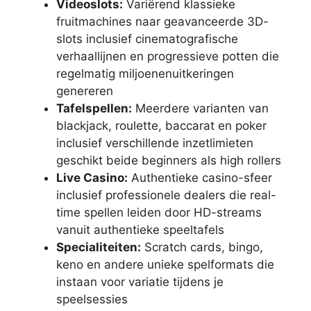
Videoslots:
Variërend klassieke
fruitmachines naar geavanceerde 3D-
slots inclusief cinematografische
verhaallijnen en progressieve potten die
regelmatig miljoenenuitkeringen
genereren
Tafelspellen:
Meerdere varianten van
blackjack, roulette, baccarat en poker
inclusief verschillende inzetlimieten
geschikt beide beginners als high rollers
Live Casino:
Authentieke casino-sfeer
inclusief professionele dealers die real-
time spellen leiden door HD-streams
vanuit authentieke speeltafels
Specialiteiten:
Scratch cards, bingo,
keno en andere unieke spelformats die
instaan voor variatie tijdens je
speelsessies