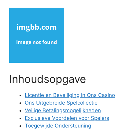
Inhoudsopgave
Licentie en Beveiliging in Ons Casino
Ons Uitgebreide Spelcollectie
Veilige Betalingsmogelijkheden
Exclusieve Voordelen voor Spelers
Toegewijde Ondersteuning