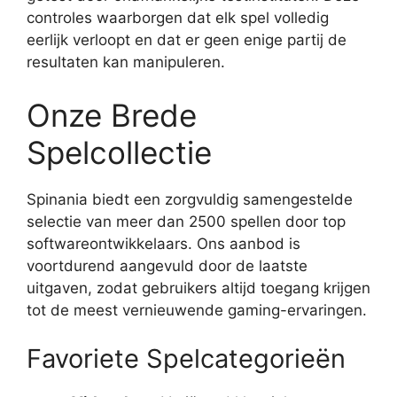
controles waarborgen dat elk spel volledig
eerlijk verloopt en dat er geen enige partij de
resultaten kan manipuleren.
Onze Brede
Spelcollectie
Spinania biedt een zorgvuldig samengestelde
selectie van meer dan 2500 spellen door top
softwareontwikkelaars. Ons aanbod is
voortdurend aangevuld door de laatste
uitgaven, zodat gebruikers altijd toegang krijgen
tot de meest vernieuwende gaming-ervaringen.
Favoriete Spelcategorieën