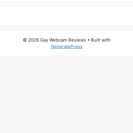
© 2026 Gay Webcam Reviews
• Built with
GeneratePress