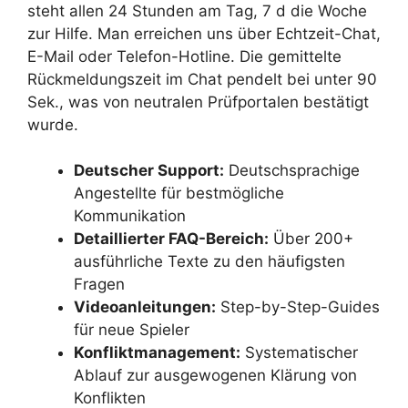
steht allen 24 Stunden am Tag, 7 d die Woche
zur Hilfe. Man erreichen uns über Echtzeit-Chat,
E-Mail oder Telefon-Hotline. Die gemittelte
Rückmeldungszeit im Chat pendelt bei unter 90
Sek., was von neutralen Prüfportalen bestätigt
wurde.
Deutscher Support:
Deutschsprachige
Angestellte für bestmögliche
Kommunikation
Detaillierter FAQ-Bereich:
Über 200+
ausführliche Texte zu den häufigsten
Fragen
Videoanleitungen:
Step-by-Step-Guides
für neue Spieler
Konfliktmanagement:
Systematischer
Ablauf zur ausgewogenen Klärung von
Konflikten