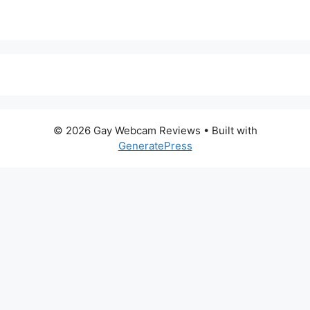
© 2026 Gay Webcam Reviews
• Built with
GeneratePress