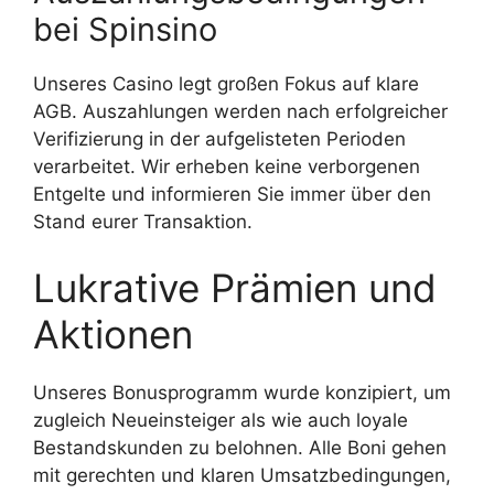
bei Spinsino
Unseres Casino legt großen Fokus auf klare
AGB. Auszahlungen werden nach erfolgreicher
Verifizierung in der aufgelisteten Perioden
verarbeitet. Wir erheben keine verborgenen
Entgelte und informieren Sie immer über den
Stand eurer Transaktion.
Lukrative Prämien und
Aktionen
Unseres Bonusprogramm wurde konzipiert, um
zugleich Neueinsteiger als wie auch loyale
Bestandskunden zu belohnen. Alle Boni gehen
mit gerechten und klaren Umsatzbedingungen,