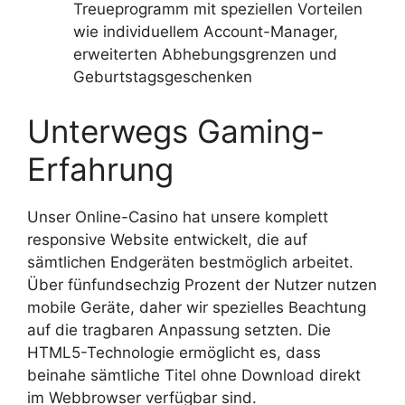
Treueprogramm mit speziellen Vorteilen
wie individuellem Account-Manager,
erweiterten Abhebungsgrenzen und
Geburtstagsgeschenken
Unterwegs Gaming-
Erfahrung
Unser Online-Casino hat unsere komplett
responsive Website entwickelt, die auf
sämtlichen Endgeräten bestmöglich arbeitet.
Über fünfundsechzig Prozent der Nutzer nutzen
mobile Geräte, daher wir spezielles Beachtung
auf die tragbaren Anpassung setzten. Die
HTML5-Technologie ermöglicht es, dass
beinahe sämtliche Titel ohne Download direkt
im Webbrowser verfügbar sind.