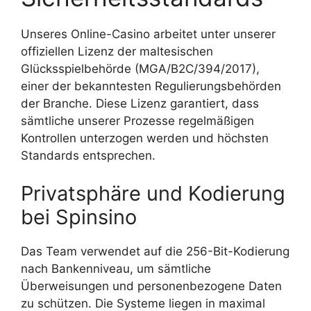
Unseres Online-Casino arbeitet unter unserer
offiziellen Lizenz der maltesischen
Glücksspielbehörde (MGA/B2C/394/2017),
einer der bekanntesten Regulierungsbehörden
der Branche. Diese Lizenz garantiert, dass
sämtliche unserer Prozesse regelmäßigen
Kontrollen unterzogen werden und höchsten
Standards entsprechen.
Privatsphäre und Kodierung
bei Spinsino
Das Team verwendet auf die 256-Bit-Kodierung
nach Bankenniveau, um sämtliche
Überweisungen und personenbezogene Daten
zu schützen. Die Systeme liegen in maximal