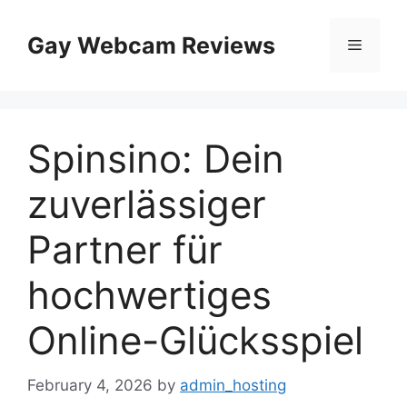
Skip
to
Gay Webcam Reviews
Menu
content
Spinsino: Dein
zuverlässiger
Partner für
hochwertiges
Online-Glücksspiel
February 4, 2026
by
admin_hosting