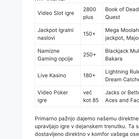
2800
Book of Dead 
Video Slot igre
plus
Quest
Jackpot Igralni
Mega Moolah 
150+
naslovi
jackpot, Major
Namizne
Blackjack Mul
250+
Gaming opcije
Bakara
Lightning Rule
Live Kasino
180+
Dream Catch
Video Poker
več
Jacks or Bett
igre
kot 85
Aces and Fa
Primarno pažnjo dajemo našemu direktnemu
upravljajo igre v dejanskem trenutku. Ta 
dostavljeno direktno v komfor vašega ose