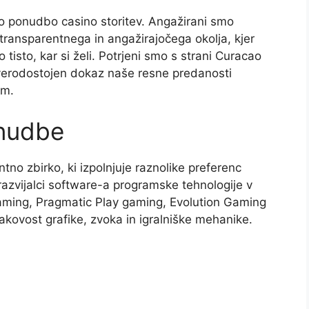
o ponudbo casino storitev. Angažirani smo
transparentnega in angažirajočega okolja, kjer
tisto, kar si želi. Potrjeni smo s strani Curacao
verodostojen dokaz naše resne predanosti
am.
nudbe
tno zbirko, ki izpolnjuje raznolike preferenc
 razvijalci software-a programske tehnologije v
gaming, Pragmatic Play gaming, Evolution Gaming
akovost grafike, zvoka in igralniške mehanike.