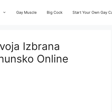
Gay Muscle
Big Cock
Start Your Own Gay 
voja Izbrana
rhunsko Online