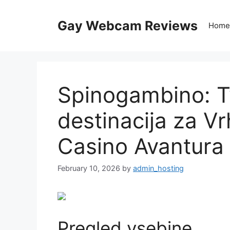
Skip
to
Gay Webcam Reviews
Home
content
Spinogambino: T
destinacija za V
Casino Avantura
February 10, 2026
by
admin_hosting
Pregled vsebine