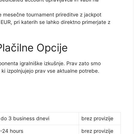
 mesečne tournament prireditve z jackpot
EUR, pri katerih se lahko direktno primerjate z
lačilne Opcije
ponenta igralniške izkušnje. Prav zato smo
, ki izpolnjujejo prav vse aktualne potrebe.
 do 3 business dnevi
brez provizije
-24 hours
brez provizije