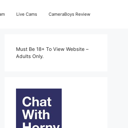
Cam
Live Cams
CameraBoys Review
Must Be 18+ To View Website –
Adults Only.