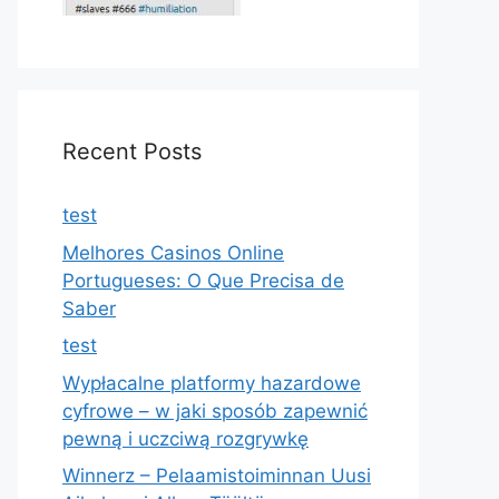
Recent Posts
test
Melhores Casinos Online
Portugueses: O Que Precisa de
Saber
test
Wypłacalne platformy hazardowe
cyfrowe – w jaki sposób zapewnić
pewną i uczciwą rozgrywkę
Winnerz – Pelaamistoiminnan Uusi