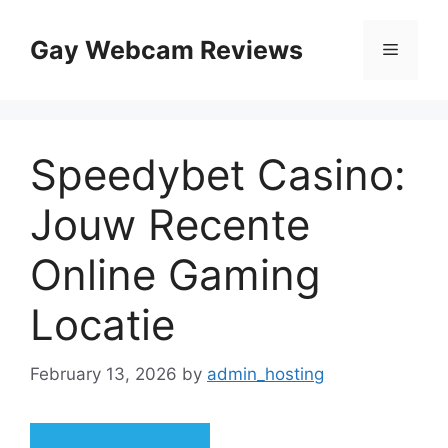
Skip
to
Gay Webcam Reviews
Menu
content
Speedybet Casino:
Jouw Recente
Online Gaming
Locatie
February 13, 2026
by
admin_hosting