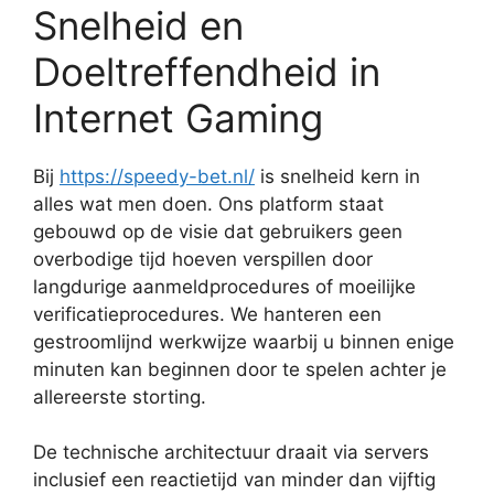
Snelheid en
Doeltreffendheid in
Internet Gaming
Bij
https://speedy-bet.nl/
is snelheid kern in
alles wat men doen. Ons platform staat
gebouwd op de visie dat gebruikers geen
overbodige tijd hoeven verspillen door
langdurige aanmeldprocedures of moeilijke
verificatieprocedures. We hanteren een
gestroomlijnd werkwijze waarbij u binnen enige
minuten kan beginnen door te spelen achter je
allereerste storting.
De technische architectuur draait via servers
inclusief een reactietijd van minder dan vijftig