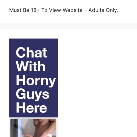
Must Be 18+ To View Website – Adults Only.