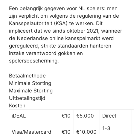
Een belangrijk gegeven voor NL spelers: men
zijn verplicht om volgens de regulering van de
Kansspelautoriteit (KSA) te werken. Dit
impliceert dat we sinds oktober 2021, wanneer
de Nederlandse online kansspelmarkt werd
gereguleerd, strikte standaarden hanteren
inzake verantwoord gokken en
spelersbescherming.
Betaalmethode
Minimale Storting
Maximale Storting
Uitbetalingstijd
Kosten
iDEAL
€10
€5.000
Direct
1-3
Visa/Mastercard
€10
€10.000