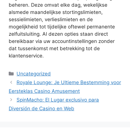
beheren. Deze omvat elke dag, wekelijkse
alsmede maandelijkse stortingslimieten,
sessielimieten, verlieslimieten en de
mogelijkheid tot tijdelijke oftewel permanente
zelfuitsluiting. Al dezen opties staan direct
bereikbaar via uw accountinstellingen zonder
dat tussenkomst met betrekking tot de
klantenservice.
Categories
Uncategorized
Royale Lounge: Je Ultieme Bestemming voor
Eersteklas Casino Amusement
SpinMacho: El Lugar exclusivo para
Diversión de Casino en Web