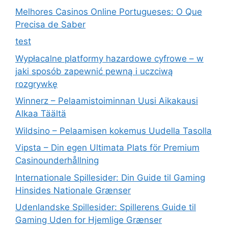
Melhores Casinos Online Portugueses: O Que
Precisa de Saber
test
Wypłacalne platformy hazardowe cyfrowe – w
jaki sposób zapewnić pewną i uczciwą
rozgrywkę
Winnerz – Pelaamistoiminnan Uusi Aikakausi
Alkaa Täältä
Wildsino – Pelaamisen kokemus Uudella Tasolla
Vipsta – Din egen Ultimata Plats för Premium
Casinounderhållning
Internationale Spillesider: Din Guide til Gaming
Hinsides Nationale Grænser
Udenlandske Spillesider: Spillerens Guide til
Gaming Uden for Hjemlige Grænser