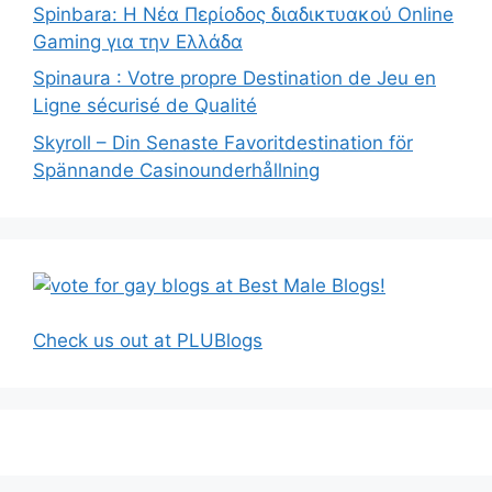
Spinbara: Η Νέα Περίοδος διαδικτυακού Online
Gaming για την Ελλάδα
Spinaura : Votre propre Destination de Jeu en
Ligne sécurisé de Qualité
Skyroll – Din Senaste Favoritdestination för
Spännande Casinounderhållning
Check us out at PLUBlogs