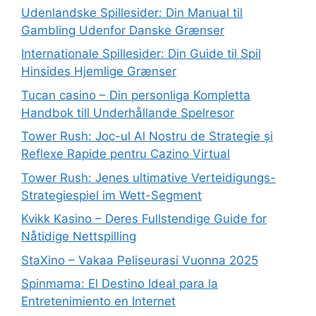
Udenlandske Spillesider: Din Manual til
Gambling Udenfor Danske Grænser
Internationale Spillesider: Din Guide til Spil
Hinsides Hjemlige Grænser
Tucan casino – Din personliga Kompletta
Handbok till Underhållande Spelresor
Tower Rush: Joc-ul Al Nostru de Strategie și
Reflexe Rapide pentru Cazino Virtual
Tower Rush: Jenes ultimative Verteidigungs-
Strategiespiel im Wett-Segment
Kvikk Kasino – Deres Fullstendige Guide for
Nåtidige Nettspilling
StaXino – Vakaa Peliseurasi Vuonna 2025
Spinmama: El Destino Ideal para la
Entretenimiento en Internet