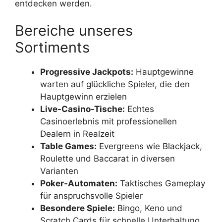
entdecken werden.
Bereiche unseres
Sortiments
Progressive Jackpots:
Hauptgewinne
warten auf glückliche Spieler, die den
Hauptgewinn erzielen
Live-Casino-Tische:
Echtes
Casinoerlebnis mit professionellen
Dealern in Realzeit
Table Games:
Evergreens wie Blackjack,
Roulette und Baccarat in diversen
Varianten
Poker-Automaten:
Taktisches Gameplay
für anspruchsvolle Spieler
Besondere Spiele:
Bingo, Keno und
Scratch Cards für schnelle Unterhaltung