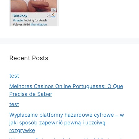
Recent Posts
test
Melhores Casinos Online Portugueses: O Que
Precisa de Saber
test
Wypłacalne platformy hazardowe cyfrowe – w
jaki sposób zapewnić pewną i uczciwą
rozgrywkę