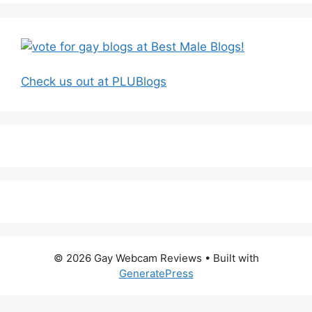
Check us out at PLUBlogs
© 2026 Gay Webcam Reviews
• Built with
GeneratePress