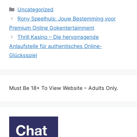
Categories
Uncategorized
Rony Speelhuis: Jouw Bestemming voor
Premium Online Gokentertainment
Thrill Kasino – Die hervorragende
Anlaufstelle für authentisches Online-
Glücksspiel
Must Be 18+ To View Website – Adults Only.