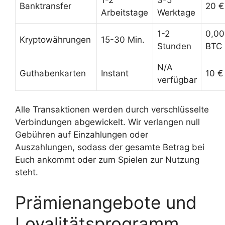
Banktransfer
20 €
Arbeitstage
Werktage
1-2
0,00
Kryptowährungen
15-30 Min.
Stunden
BTC
N/A
Guthabenkarten
Instant
10 €
verfügbar
Alle Transaktionen werden durch verschlüsselte
Verbindungen abgewickelt. Wir verlangen null
Gebühren auf Einzahlungen oder
Auszahlungen, sodass der gesamte Betrag bei
Euch ankommt oder zum Spielen zur Nutzung
steht.
Prämienangebote und
Loyalitätsprogramm