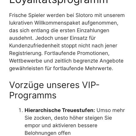
Frische Spieler werden bei Slotoro mit unserem
lukrativen Willkommenspaket aufgenommen,
das sich entlang die ersten Einzahlungen
ausdehnt. Jedoch unser Einsatz für
Kundenzufriedenheit stoppt nicht nach jener
Registrierung. Fortlaufende Promotionen,
Wettbewerbe und zeitlich begrenzte Angebote
gewährleisten für fortlaufende Mehrwerte.
Vorzüge unseres VIP-
Programms
Hierarchische Treuestufen:
Umso mehr
Sie zocken, desto höher steigen Sie
empor und aktivieren bessere
Belohnungen offen