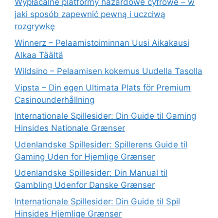
Wypłacalne platformy hazardowe cyfrowe – w
jaki sposób zapewnić pewną i uczciwą
rozgrywkę
Winnerz – Pelaamistoiminnan Uusi Aikakausi
Alkaa Täältä
Wildsino – Pelaamisen kokemus Uudella Tasolla
Vipsta – Din egen Ultimata Plats för Premium
Casinounderhållning
Internationale Spillesider: Din Guide til Gaming
Hinsides Nationale Grænser
Udenlandske Spillesider: Spillerens Guide til
Gaming Uden for Hjemlige Grænser
Udenlandske Spillesider: Din Manual til
Gambling Udenfor Danske Grænser
Internationale Spillesider: Din Guide til Spil
Hinsides Hjemlige Grænser