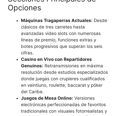
Opciones
Máquinas Tragaperras Actuales:
Desde
clásicos de tres carretes hasta
avanzadas video slots con numerosas
líneas de premio, funciones extras y
botes progresivos que superan los seis
cifras.
Casino en Vivo con Repartidores
Genuinos:
Retransmisiones en máxima
resolución desde estudios especializados
donde juegas con crupieres cualificados
en veintiuno, roulette, baccarat y póker
del Caribe.
Juegos de Mesa Online:
Versiones
electrónicas perfeccionadas de favoritos
tradicionales con visuales fotorrealistas y