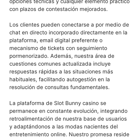
opciones técnicas y cualquier elemento práctico
con plazos de contestación mejorados.
Los clientes pueden conectarse a por medio de
chat en directo incorporado directamente en la
plataforma, email digital preferente o
mecanismo de tickets con seguimiento
pormenorizado. Además, nuestra área de
cuestiones comunes actualizada incluye
respuestas rápidas a las situaciones más
habituales, facilitando autogestión en la
resolución de consultas fundamentales.
La plataforma de Slot Bunny casino se
permanece en constante evolución, integrando
retroalimentación de nuestra base de usuarios
y adaptándonos a las modas nacientes del
entretenimiento online. Nuestro promesa reside