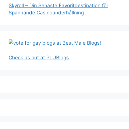
Skyroll – Din Senaste Favoritdestination för
Spännande Casinounderhållning
Check us out at PLUBlogs