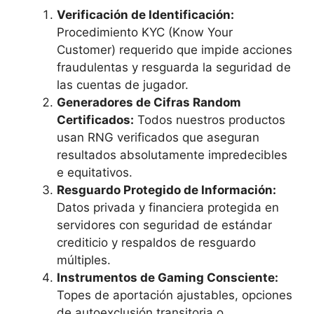
Verificación de Identificación:
Procedimiento KYC (Know Your
Customer) requerido que impide acciones
fraudulentas y resguarda la seguridad de
las cuentas de jugador.
Generadores de Cifras Random
Certificados:
Todos nuestros productos
usan RNG verificados que aseguran
resultados absolutamente impredecibles
e equitativos.
Resguardo Protegido de Información:
Datos privada y financiera protegida en
servidores con seguridad de estándar
crediticio y respaldos de resguardo
múltiples.
Instrumentos de Gaming Consciente:
Topes de aportación ajustables, opciones
de autoexclusión transitoria o