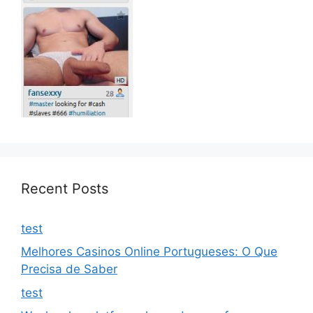
Recent Posts
test
Melhores Casinos Online Portugueses: O Que
Precisa de Saber
test