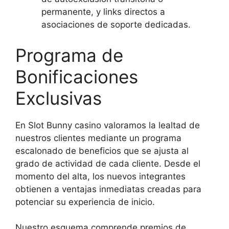
permanente, y links directos a
asociaciones de soporte dedicadas.
Programa de
Bonificaciones
Exclusivas
En Slot Bunny casino valoramos la lealtad de
nuestros clientes mediante un programa
escalonado de beneficios que se ajusta al
grado de actividad de cada cliente. Desde el
momento del alta, los nuevos integrantes
obtienen a ventajas inmediatas creadas para
potenciar su experiencia de inicio.
Nuestro esquema comprende premios de