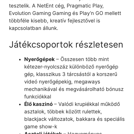
tesztelik. A NetEnt cég, Pragmatic Play,
Evolution Gaming Gaming és Play’n GO mellett
többféle kisebb, kreatív fejlesztővel is
kapcsolatban állunk.
Játékcsoportok részletesen
Nyerőgépek
– Összesen több mint
kétezer-nyolcszáz különböző nyerőgép
gép, klasszikus 3 tárcsástól a korszerű
videó nyerőgépekig, megaways
mechanikával és megvásárolható bónusz
funkciókkal
Élő kaszinó
– Valódi krupiékkal működő
asztalok, többek között rulettek,
blackjack változatok, bakkara és speciális
game show-k