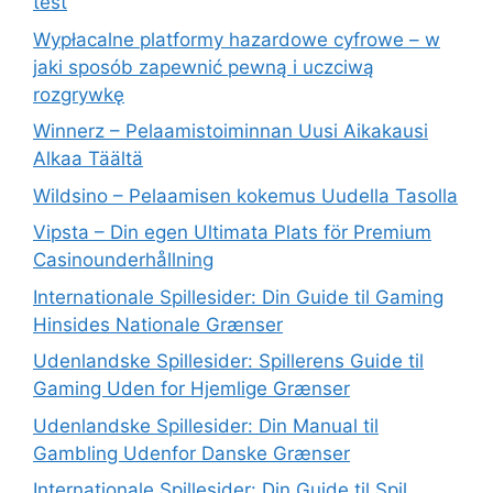
test
Wypłacalne platformy hazardowe cyfrowe – w
jaki sposób zapewnić pewną i uczciwą
rozgrywkę
Winnerz – Pelaamistoiminnan Uusi Aikakausi
Alkaa Täältä
Wildsino – Pelaamisen kokemus Uudella Tasolla
Vipsta – Din egen Ultimata Plats för Premium
Casinounderhållning
Internationale Spillesider: Din Guide til Gaming
Hinsides Nationale Grænser
Udenlandske Spillesider: Spillerens Guide til
Gaming Uden for Hjemlige Grænser
Udenlandske Spillesider: Din Manual til
Gambling Udenfor Danske Grænser
Internationale Spillesider: Din Guide til Spil