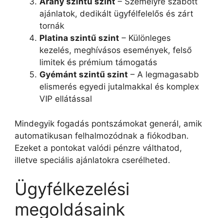
Arany szintű szint
– Személyre szabott
ajánlatok, dedikált ügyfélfelelős és zárt
tornák
Platina szintű szint
– Különleges
kezelés, meghívásos események, felső
limitek és prémium támogatás
Gyémánt szintű szint
– A legmagasabb
elismerés egyedi jutalmakkal és komplex
VIP ellátással
Mindegyik fogadás pontszámokat generál, amik
automatikusan felhalmozódnak a fiókodban.
Ezeket a pontokat valódi pénzre válthatod,
illetve speciális ajánlatokra cserélheted.
Ügyfélkezelési
megoldásaink