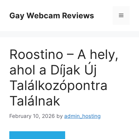
Skip
to
Gay Webcam Reviews
Menu
content
Roostino – A hely,
ahol a Díjak Új
Találkozópontra
Találnak
February 10, 2026
by
admin_hosting