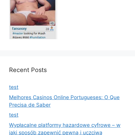
Recent Posts
test
Melhores Casinos Online Portugueses: O Que
Precisa de Saber
test
Wypłacalne platformy hazardowe cyfrowe – w
jaki sposób zapewnić pewną i uczciwą