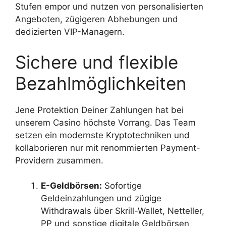
Stufen empor und nutzen von personalisierten
Angeboten, zügigeren Abhebungen und
dedizierten VIP-Managern.
Sichere und flexible
Bezahlmöglichkeiten
Jene Protektion Deiner Zahlungen hat bei
unserem Casino höchste Vorrang. Das Team
setzen ein modernste Kryptotechniken und
kollaborieren nur mit renommierten Payment-
Providern zusammen.
E-Geldbörsen:
Sofortige
Geldeinzahlungen und zügige
Withdrawals über Skrill-Wallet, Netteller,
PP und sonstige digitale Geldbörsen