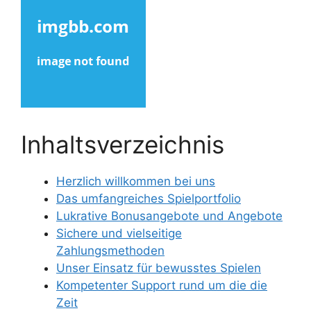
Inhaltsverzeichnis
Herzlich willkommen bei uns
Das umfangreiches Spielportfolio
Lukrative Bonusangebote und Angebote
Sichere und vielseitige
Zahlungsmethoden
Unser Einsatz für bewusstes Spielen
Kompetenter Support rund um die die
Zeit