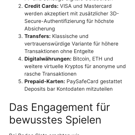
Credit Cards:
VISA und Mastercard
werden akzeptiert mit zusätzlicher 3D-
Secure-Authentifizierung für höchste
Absicherung
Transfers:
Klassische und
vertrauenswürdige Variante für höhere
Transaktionen ohne Entgelte
Digitalwährungen:
Bitcoin, ETH und
weitere virtuelle Kryptos für anonyme und
rasche Transaktionen
Prepaid-Karten:
PaySafeCard gestattet
Deposits bar Kontodaten mitzuteilen
Das Engagement für
bewusstes Spielen