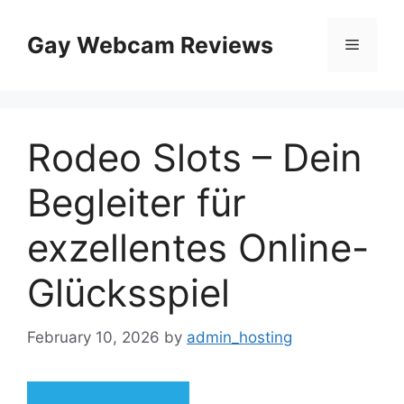
Skip
to
Gay Webcam Reviews
Menu
content
Rodeo Slots – Dein
Begleiter für
exzellentes Online-
Glücksspiel
February 10, 2026
by
admin_hosting