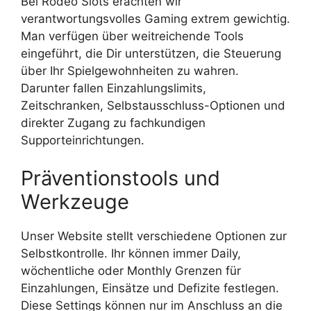
Bei Rodeo Slots erachten wir
verantwortungsvolles Gaming extrem gewichtig.
Man verfügen über weitreichende Tools
eingeführt, die Dir unterstützen, die Steuerung
über Ihr Spielgewohnheiten zu wahren.
Darunter fallen Einzahlungslimits,
Zeitschranken, Selbstausschluss-Optionen und
direkter Zugang zu fachkundigen
Supporteinrichtungen.
Präventionstools und
Werkzeuge
Unser Website stellt verschiedene Optionen zur
Selbstkontrolle. Ihr können immer Daily,
wöchentliche oder Monthly Grenzen für
Einzahlungen, Einsätze und Defizite festlegen.
Diese Settings können nur im Anschluss an die