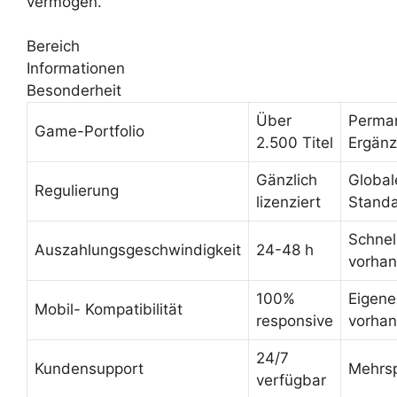
vermögen.
Bereich
Informationen
Besonderheit
Über
Perma
Game-Portfolio
2.500 Titel
Ergän
Gänzlich
Global
Regulierung
lizenziert
Stand
Schnel
Auszahlungsgeschwindigkeit
24-48 h
vorha
100%
Eigene
Mobil- Kompatibilität
responsive
vorha
24/7
Kundensupport
Mehrsp
verfügbar