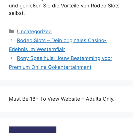
und genießen Sie die Vorteile von Rodeo Slots
selbst.
Categories
Uncategorized
Rodeo Slots – Dein originales Casino-
Erlebnis im Westernflair
Rony Speelhuis: Jouw Bestemming voor
Premium Online Gokentertainment
Must Be 18+ To View Website – Adults Only.