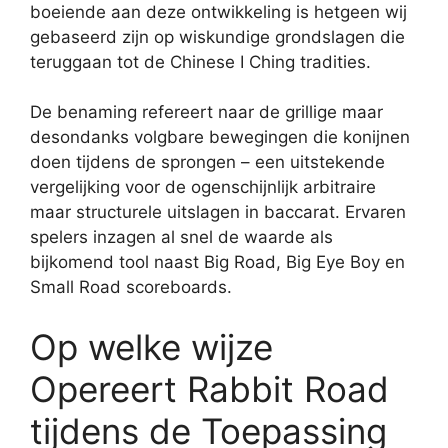
boeiende aan deze ontwikkeling is hetgeen wij
gebaseerd zijn op wiskundige grondslagen die
teruggaan tot de Chinese I Ching tradities.
De benaming refereert naar de grillige maar
desondanks volgbare bewegingen die konijnen
doen tijdens de sprongen – een uitstekende
vergelijking voor de ogenschijnlijk arbitraire
maar structurele uitslagen in baccarat. Ervaren
spelers inzagen al snel de waarde als
bijkomend tool naast Big Road, Big Eye Boy en
Small Road scoreboards.
Op welke wijze
Opereert Rabbit Road
tijdens de Toepassing