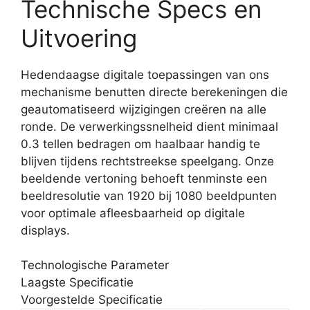
Technische Specs en
Uitvoering
Hedendaagse digitale toepassingen van ons
mechanisme benutten directe berekeningen die
geautomatiseerd wijzigingen creëren na alle
ronde. De verwerkingssnelheid dient minimaal
0.3 tellen bedragen om haalbaar handig te
blijven tijdens rechtstreekse speelgang. Onze
beeldende vertoning behoeft tenminste een
beeldresolutie van 1920 bij 1080 beeldpunten
voor optimale afleesbaarheid op digitale
displays.
Technologische Parameter
Laagste Specificatie
Voorgestelde Specificatie