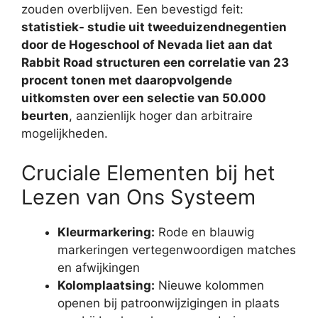
zouden overblijven. Een bevestigd feit:
statistiek- studie uit tweeduizendnegentien
door de Hogeschool of Nevada liet aan dat
Rabbit Road structuren een correlatie van 23
procent tonen met daaropvolgende
uitkomsten over een selectie van 50.000
beurten
, aanzienlijk hoger dan arbitraire
mogelijkheden.
Cruciale Elementen bij het
Lezen van Ons Systeem
Kleurmarkering:
Rode en blauwig
markeringen vertegenwoordigen matches
en afwijkingen
Kolomplaatsing:
Nieuwe kolommen
openen bij patroonwijzigingen in plaats