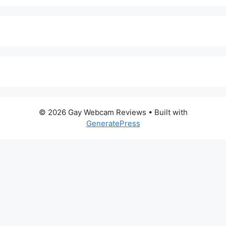
© 2026 Gay Webcam Reviews
• Built with
GeneratePress