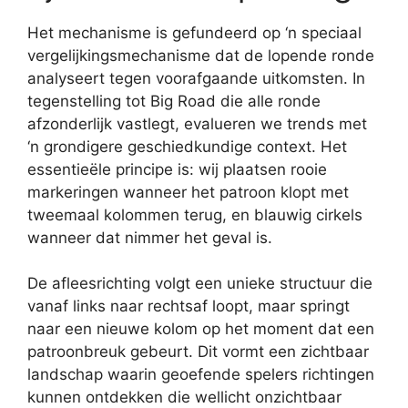
Het mechanisme is gefundeerd op ‘n speciaal
vergelijkingsmechanisme dat de lopende ronde
analyseert tegen voorafgaande uitkomsten. In
tegenstelling tot Big Road die alle ronde
afzonderlijk vastlegt, evalueren we trends met
‘n grondigere geschiedkundige context. Het
essentieële principe is: wij plaatsen rooie
markeringen wanneer het patroon klopt met
tweemaal kolommen terug, en blauwig cirkels
wanneer dat nimmer het geval is.
De afleesrichting volgt een unieke structuur die
vanaf links naar rechtsaf loopt, maar springt
naar een nieuwe kolom op het moment dat een
patroonbreuk gebeurt. Dit vormt een zichtbaar
landschap waarin geoefende spelers richtingen
kunnen ontdekken die wellicht onzichtbaar