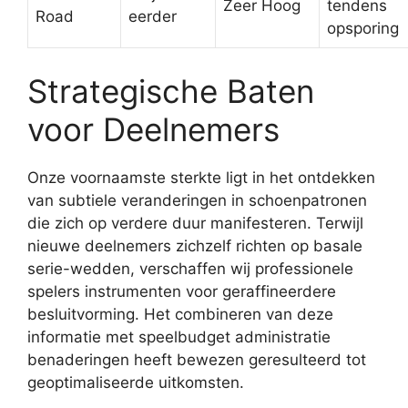
Zeer Hoog
tendens
Road
eerder
opsporing
Strategische Baten
voor Deelnemers
Onze voornaamste sterkte ligt in het ontdekken
van subtiele veranderingen in schoenpatronen
die zich op verdere duur manifesteren. Terwijl
nieuwe deelnemers zichzelf richten op basale
serie-wedden, verschaffen wij professionele
spelers instrumenten voor geraffineerdere
besluitvorming. Het combineren van deze
informatie met speelbudget administratie
benaderingen heeft bewezen geresulteerd tot
geoptimaliseerde uitkomsten.