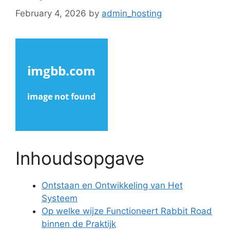
February 4, 2026
by
admin_hosting
Inhoudsopgave
Ontstaan en Ontwikkeling van Het
Systeem
Op welke wijze Functioneert Rabbit Road
binnen de Praktijk