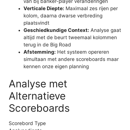
van bij banker-player veranderingen
Verticale Diepte:
Maximaal zes rijen per
kolom, daarna dwarse verbreding
plaatsvindt
Geschiedkundige Context:
Analyse gaat
altijd met de beurt tweemaal kolommen
terug in de Big Road
Afstemming:
Het systeem opereren
simultaan met andere scoreboards maar
kennen onze eigen planning
Analyse met
Alternatieve
Scoreboards
Scorebord Type