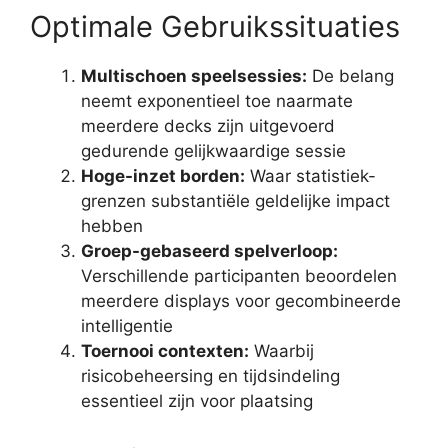
Optimale Gebruikssituaties
Multischoen speelsessies:
De belang
neemt exponentieel toe naarmate
meerdere decks zijn uitgevoerd
gedurende gelijkwaardige sessie
Hoge-inzet borden:
Waar statistiek-
grenzen substantiële geldelijke impact
hebben
Groep-gebaseerd spelverloop:
Verschillende participanten beoordelen
meerdere displays voor gecombineerde
intelligentie
Toernooi contexten:
Waarbij
risicobeheersing en tijdsindeling
essentieel zijn voor plaatsing