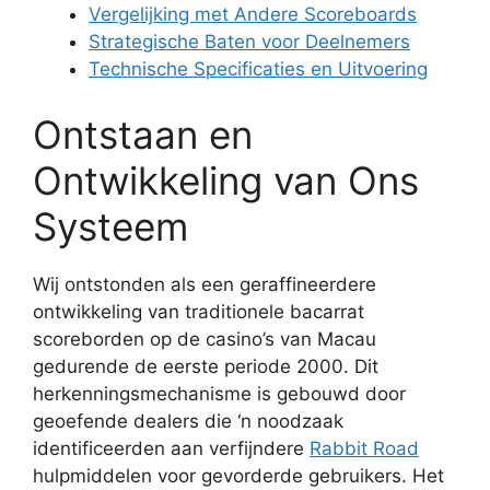
Vergelijking met Andere Scoreboards
Strategische Baten voor Deelnemers
Technische Specificaties en Uitvoering
Ontstaan en
Ontwikkeling van Ons
Systeem
Wij ontstonden als een geraffineerdere
ontwikkeling van traditionele bacarrat
scoreborden op de casino’s van Macau
gedurende de eerste periode 2000. Dit
herkenningsmechanisme is gebouwd door
geoefende dealers die ‘n noodzaak
identificeerden aan verfijndere
Rabbit Road
hulpmiddelen voor gevorderde gebruikers. Het