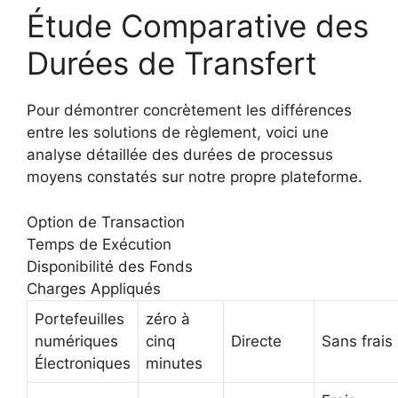
Étude Comparative des
Durées de Transfert
Pour démontrer concrètement les différences
entre les solutions de règlement, voici une
analyse détaillée des durées de processus
moyens constatés sur notre propre plateforme.
Option de Transaction
Temps de Exécution
Disponibilité des Fonds
Charges Appliqués
Portefeuilles
zéro à
numériques
cinq
Directe
Sans frais
Électroniques
minutes