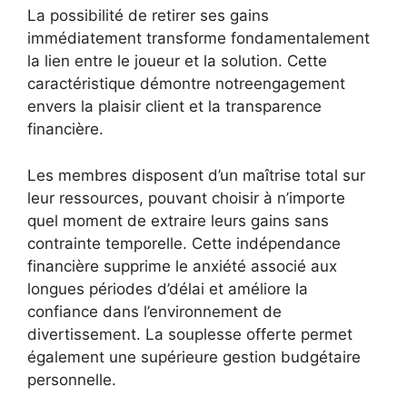
La possibilité de retirer ses gains
immédiatement transforme fondamentalement
la lien entre le joueur et la solution. Cette
caractéristique démontre notreengagement
envers la plaisir client et la transparence
financière.
Les membres disposent d’un maîtrise total sur
leur ressources, pouvant choisir à n’importe
quel moment de extraire leurs gains sans
contrainte temporelle. Cette indépendance
financière supprime le anxiété associé aux
longues périodes d’délai et améliore la
confiance dans l’environnement de
divertissement. La souplesse offerte permet
également une supérieure gestion budgétaire
personnelle.