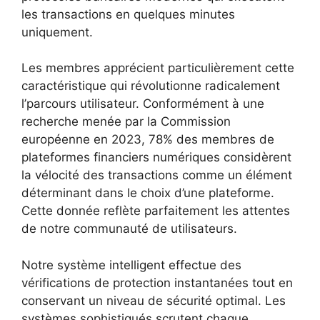
les transactions en quelques minutes
uniquement.
Les membres apprécient particulièrement cette
caractéristique qui révolutionne radicalement
l’parcours utilisateur. Conformément à une
recherche menée par la Commission
européenne en 2023, 78% des membres de
plateformes financiers numériques considèrent
la vélocité des transactions comme un élément
déterminant dans le choix d’une plateforme.
Cette donnée reflète parfaitement les attentes
de notre communauté de utilisateurs.
Notre système intelligent effectue des
vérifications de protection instantanées tout en
conservant un niveau de sécurité optimal. Les
systèmes sophistiqués scrutent chaque