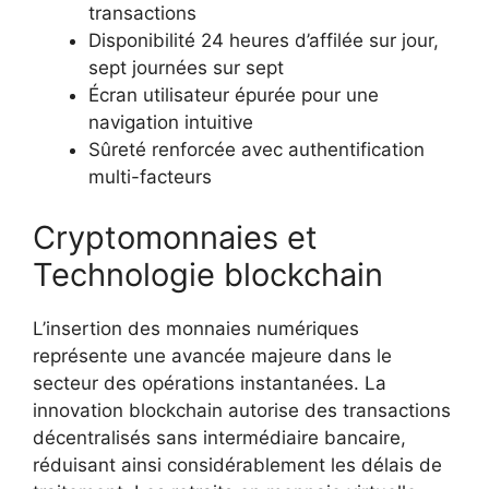
transactions
Disponibilité 24 heures d’affilée sur jour,
sept journées sur sept
Écran utilisateur épurée pour une
navigation intuitive
Sûreté renforcée avec authentification
multi-facteurs
Cryptomonnaies et
Technologie blockchain
L’insertion des monnaies numériques
représente une avancée majeure dans le
secteur des opérations instantanées. La
innovation blockchain autorise des transactions
décentralisés sans intermédiaire bancaire,
réduisant ainsi considérablement les délais de