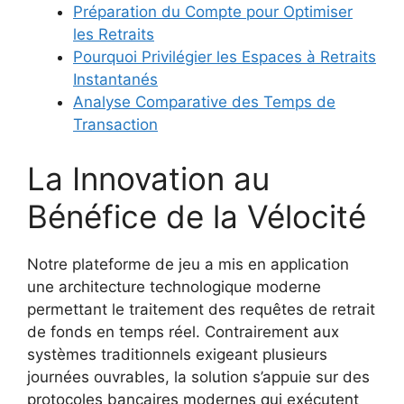
Préparation du Compte pour Optimiser
les Retraits
Pourquoi Privilégier les Espaces à Retraits
Instantanés
Analyse Comparative des Temps de
Transaction
La Innovation au
Bénéfice de la Vélocité
Notre plateforme de jeu a mis en application
une architecture technologique moderne
permettant le traitement des requêtes de retrait
de fonds en temps réel. Contrairement aux
systèmes traditionnels exigeant plusieurs
journées ouvrables, la solution s’appuie sur des
protocoles bancaires modernes qui exécutent