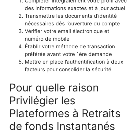
Compléter intégralement votre profil avec
des informations exactes et à jour actuel
Transmettre les documents d’identité
nécessaires dès l’ouverture du compte
Vérifier votre email électronique et
numéro de mobile
Établir votre méthode de transaction
préférée avant votre 1ère demande
Mettre en place l’authentification à deux
facteurs pour consolider la sécurité
Pour quelle raison
Privilégier les
Plateformes à Retraits
de fonds Instantanés