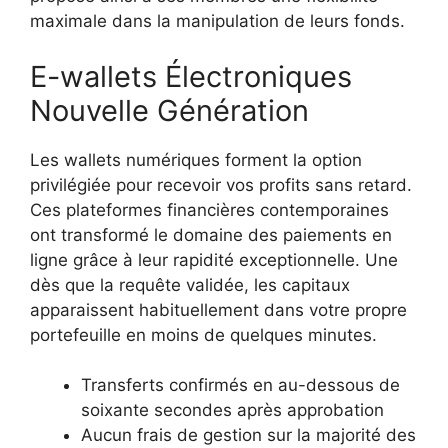
maximale dans la manipulation de leurs fonds.
E-wallets Électroniques
Nouvelle Génération
Les wallets numériques forment la option
privilégiée pour recevoir vos profits sans retard.
Ces plateformes financières contemporaines
ont transformé le domaine des paiements en
ligne grâce à leur rapidité exceptionnelle. Une
dès que la requête validée, les capitaux
apparaissent habituellement dans votre propre
portefeuille en moins de quelques minutes.
Transferts confirmés en au-dessous de
soixante secondes après approbation
Aucun frais de gestion sur la majorité des