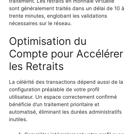
traitement. Les retraits en monnaie virtuelle
sont généralement traités dans un délai de 10 à
trente minutes, englobant les validations
nécessaires sur le réseau.
Optimisation du
Compte pour Accélérer
les Retraits
La célérité des transactions dépend aussi de la
configuration préalable de votre profil
utilisateur. Un espace correctement confirmé
bénéficie d’un traitement prioritaire et
automatisé, éliminant les durées administratifs
inutiles.