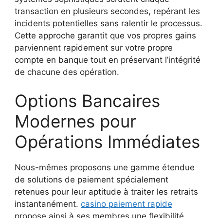
transaction en plusieurs secondes, repérant les
incidents potentielles sans ralentir le processus.
Cette approche garantit que vos propres gains
parviennent rapidement sur votre propre
compte en banque tout en préservant l’intégrité
de chacune des opération.
Options Bancaires
Modernes pour
Opérations Immédiates
Nous-mêmes proposons une gamme étendue
de solutions de paiement spécialement
retenues pour leur aptitude à traiter les retraits
instantanément.
casino paiement rapide
propose ainsi à ses membres une flexibilité