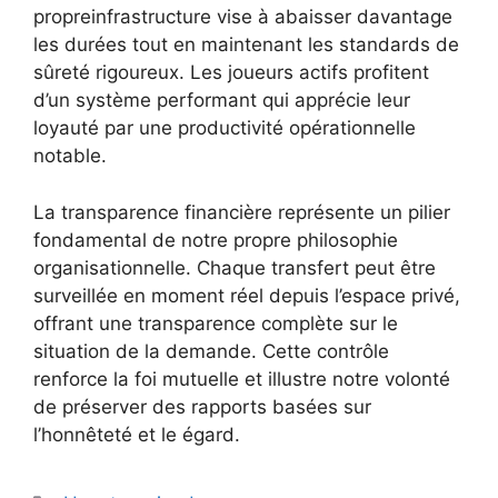
propreinfrastructure vise à abaisser davantage
les durées tout en maintenant les standards de
sûreté rigoureux. Les joueurs actifs profitent
d’un système performant qui apprécie leur
loyauté par une productivité opérationnelle
notable.
La transparence financière représente un pilier
fondamental de notre propre philosophie
organisationnelle. Chaque transfert peut être
surveillée en moment réel depuis l’espace privé,
offrant une transparence complète sur le
situation de la demande. Cette contrôle
renforce la foi mutuelle et illustre notre volonté
de préserver des rapports basées sur
l’honnêteté et le égard.