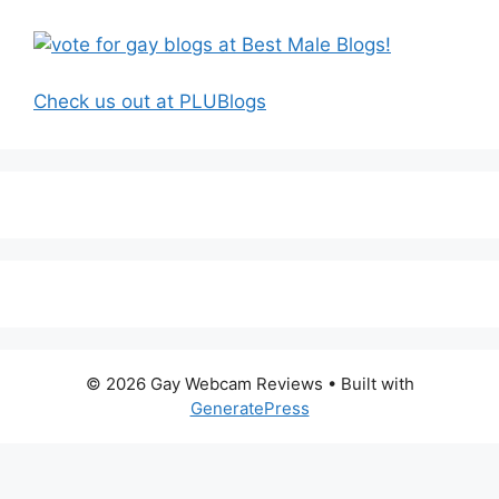
Check us out at PLUBlogs
© 2026 Gay Webcam Reviews
• Built with
GeneratePress