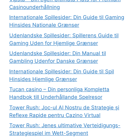
Casinounderhållning
Internationale Spillesider: Din Guide til Gaming
Hinsides Nationale Grænser
Udenlandske Spillesider: Spillerens Guide til
Gaming Uden for Hjemlige Grænser
Udenlandske Spillesider: Din Manual til
Gambling Udenfor Danske Grænser
Internationale Spillesider: Din Guide til Spil
Hinsides Hjemlige Grænser
Tucan casino – Din personliga Kompletta
Handbok till Underhållande Spelresor
Tower Rush: Joc-ul Al Nostru de Strategie și
Reflexe Rapide pentru Cazino Virtual
Tower Rush: Jenes ultimative Verteidigungs-
Strategiespiel im Wett-Segment