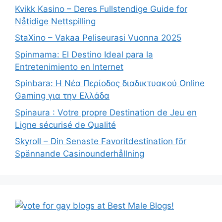
Kvikk Kasino – Deres Fullstendige Guide for
Nåtidige Nettspilling
StaXino – Vakaa Peliseurasi Vuonna 2025
Spinmama: El Destino Ideal para la
Entretenimiento en Internet
Spinbara: Η Νέα Περίοδος διαδικτυακού Online
Gaming για την Ελλάδα
Spinaura : Votre propre Destination de Jeu en
Ligne sécurisé de Qualité
Skyroll – Din Senaste Favoritdestination för
Spännande Casinounderhållning