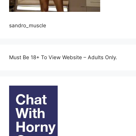
sandro_muscle
Must Be 18+ To View Website – Adults Only.