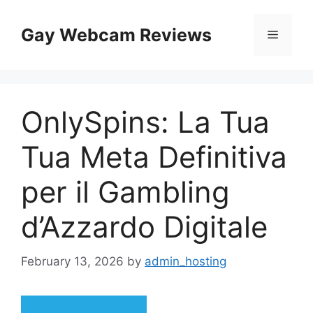
Skip
to
Gay Webcam Reviews
Menu
content
OnlySpins: La Tua
Tua Meta Definitiva
per il Gambling
d’Azzardo Digitale
February 13, 2026
by
admin_hosting