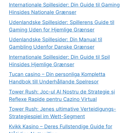
Internationale Spillesider: Din Guide til Gaming
Hinsides Nationale Grænser
Udenlandske Spillesider: Spillerens Guide til
Gaming Uden for Hjemlige Grænser
Udenlandske Spillesider: Din Manual til
Gambling Udenfor Danske Grænser
Internationale Spillesider: Din Guide til Spil
Hinsides Hjemlige Grænser
Tucan casino – Din personliga Kompletta
Handbok till Underhållande Spelresor
Tower Rush: Joc-ul Al Nostru de Strategie și
Reflexe Rapide pentru Cazino Virtual
Tower Rush: Jenes ultimative Verteidigungs-
Strategiespiel im Wett-Segment
Kvikk Kasino – Deres Fullstendige Guide for