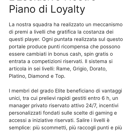
Piano di Loyalty
La nostra squadra ha realizzato un meccanismo
di premi a livelli che gratifica la costanza dei
questi player. Ogni puntata realizzata sul questo
portale produce punti ricompensa che possono
essere cambiati in bonus cash, spin gratis o
entrata a competizioni riservati. Il sistema si
articola in sei livelli: Rame, Grigio, Dorato,
Platino, Diamond e Top.
I membri del grado Elite beneficiano di vantaggi
unici, tra cui prelievi rapidi gestiti entro 6 h, un
manager privato riservato attivo 24/7, incentivi
personalizzati fondati sulle scelte di gaming e
accessi a iniziative riservati. Salire i livelli è
semplice: più scommetti, più raccogli punti e più