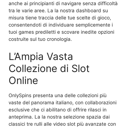
anche ai principianti di navigare senza difficoltà
tra le varie aree. La la nostra dashboard su
misura tiene traccia delle tue scelte di gioco,
consentendoti di individuare semplicemente i
tuoi games prediletti e scovare inedite opzioni
costruite sul tuo cronologia.
L’Ampia Vasta
Collezione di Slot
Online
OnlySpins presenta una delle collezioni più
vaste del panorama italiano, con collaborazioni
esclusive che ci abilitano di offrire rilasci in
anteprima. La la nostra selezione spazia dai
classici tre rulli alle video slot più avanzate con