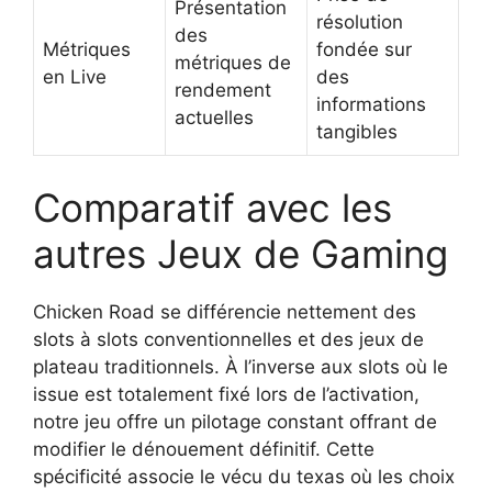
Présentation
résolution
des
Métriques
fondée sur
métriques de
en Live
des
rendement
informations
actuelles
tangibles
Comparatif avec les
autres Jeux de Gaming
Chicken Road se différencie nettement des
slots à slots conventionnelles et des jeux de
plateau traditionnels. À l’inverse aux slots où le
issue est totalement fixé lors de l’activation,
notre jeu offre un pilotage constant offrant de
modifier le dénouement définitif. Cette
spécificité associe le vécu du texas où les choix