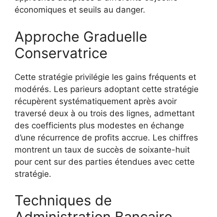
économiques et seuils au danger.
Approche Graduelle
Conservatrice
Cette stratégie privilégie les gains fréquents et
modérés. Les parieurs adoptant cette stratégie
récupèrent systématiquement après avoir
traversé deux à ou trois des lignes, admettant
des coefficients plus modestes en échange
d’une récurrence de profits accrue. Les chiffres
montrent un taux de succès de soixante-huit
pour cent sur des parties étendues avec cette
stratégie.
Techniques de
Administration Bancaire