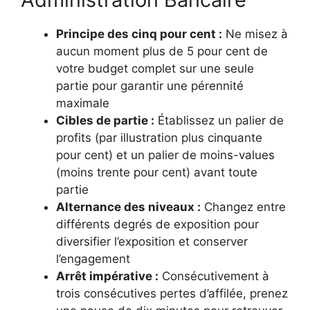
Principe des cinq pour cent :
Ne misez à
aucun moment plus de 5 pour cent de
votre budget complet sur une seule
partie pour garantir une pérennité
maximale
Cibles de partie :
Établissez un palier de
profits (par illustration plus cinquante
pour cent) et un palier de moins-values
(moins trente pour cent) avant toute
partie
Alternance des niveaux :
Changez entre
différents degrés de exposition pour
diversifier l’exposition et conserver
l’engagement
Arrêt impérative :
Consécutivement à
trois consécutives pertes d’affilée, prenez