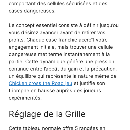
comportant des cellules sécurisées et des
cases dangereuses.
Le concept essentiel consiste à définir jusqu’où
vous désirez avancer avant de retirer vos
profits. Chaque case franchie accroît votre
engagement initiale, mais trouver une cellule
dangereuse met terme instantanément à la
partie. Cette dynamique génère une pression
continue entre l’appât du gain et la précaution,
un équilibre qui représente la nature même de
Chicken cross the Road jeu
et justifie son
triomphe en hausse auprès des joueurs
expérimentés.
Réglage de la Grille
Cette tableau normale offre 5 rangées en