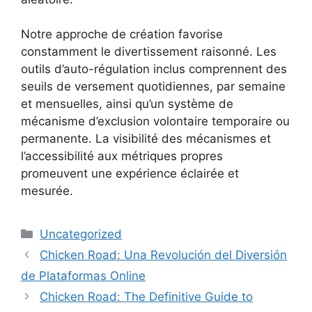
Notre approche de création favorise
constamment le divertissement raisonné. Les
outils d’auto-régulation inclus comprennent des
seuils de versement quotidiennes, par semaine
et mensuelles, ainsi qu’un système de
mécanisme d’exclusion volontaire temporaire ou
permanente. La visibilité des mécanismes et
l’accessibilité aux métriques propres
promeuvent une expérience éclairée et
mesurée.
Categories
Uncategorized
Chicken Road: Una Revolución del Diversión
de Plataformas Online
Chicken Road: The Definitive Guide to