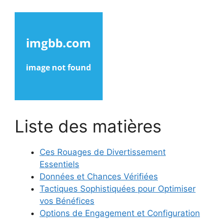
Liste des matières
Ces Rouages de Divertissement
Essentiels
Données et Chances Vérifiées
Tactiques Sophistiquées pour Optimiser
vos Bénéfices
Options de Engagement et Configuration