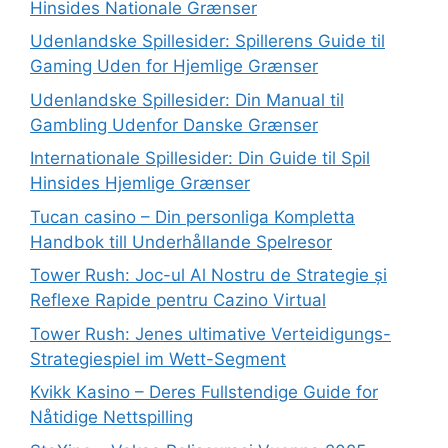
Hinsides Nationale Grænser
Udenlandske Spillesider: Spillerens Guide til
Gaming Uden for Hjemlige Grænser
Udenlandske Spillesider: Din Manual til
Gambling Udenfor Danske Grænser
Internationale Spillesider: Din Guide til Spil
Hinsides Hjemlige Grænser
Tucan casino – Din personliga Kompletta
Handbok till Underhållande Spelresor
Tower Rush: Joc-ul Al Nostru de Strategie și
Reflexe Rapide pentru Cazino Virtual
Tower Rush: Jenes ultimative Verteidigungs-
Strategiespiel im Wett-Segment
Kvikk Kasino – Deres Fullstendige Guide for
Nåtidige Nettspilling