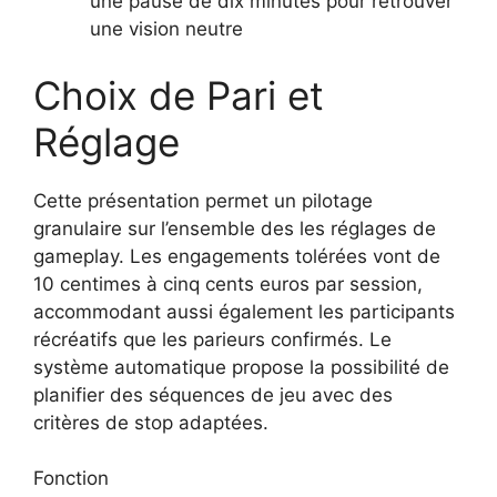
une pause de dix minutes pour retrouver
une vision neutre
Choix de Pari et
Réglage
Cette présentation permet un pilotage
granulaire sur l’ensemble des les réglages de
gameplay. Les engagements tolérées vont de
10 centimes à cinq cents euros par session,
accommodant aussi également les participants
récréatifs que les parieurs confirmés. Le
système automatique propose la possibilité de
planifier des séquences de jeu avec des
critères de stop adaptées.
Fonction