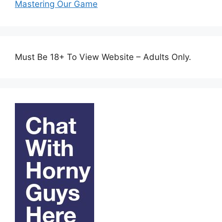
Mastering Our Game
Must Be 18+ To View Website – Adults Only.