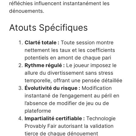
réfléchies influencent instantanément les
dénouements.
Atouts Spécifiques
Clarté totale :
Toute session montre
nettement les taux et les coefficients
potentiels en amont de chaque pari
Rythme régulé :
Le joueur imposez le
allure du divertissement sans stress
temporelle, offrant une pensée détaillée
Évolutivité du risque :
Modification
instantané de l’engagement au péril en
l’absence de modifier de jeu ou de
plateforme
Impartialité certifiable :
Technologie
Provably Fair autorisant la validation
tierce de chaque dénouement