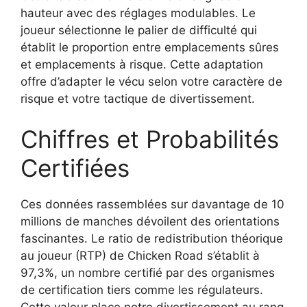
hauteur avec des réglages modulables. Le
joueur sélectionne le palier de difficulté qui
établit le proportion entre emplacements sûres
et emplacements à risque. Cette adaptation
offre d’adapter le vécu selon votre caractère de
risque et votre tactique de divertissement.
Chiffres et Probabilités
Certifiées
Ces données rassemblées sur davantage de 10
millions de manches dévoilent des orientations
fascinantes. Le ratio de redistribution théorique
au joueur (RTP) de Chicken Road s’établit à
97,3%, un nombre certifié par des organismes
de certification tiers comme les régulateurs.