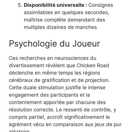
Disponibilité universelle :
Consignes
assimilables en quelques secondes,
maîtrise complète demandant des
multiples dizaines de manches
Psychologie du Joueur
Ces recherches en neurosciences du
divertissement révèlent que Chicken Road
déclenche en même temps les régions
cérébraux de gratification et de projection.
Cette duale stimulation justifie le intense
engagement des participants et la
contentement apportée par chacune des
résolution correcte. Le ressenti de contrôle, y
compris partiel, accroît significativement le
agrément vécu en comparaison aux jeux de pur
aléatoire.