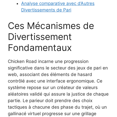
Analyse comparative avec d’Autres
Divertissements de Pari
Ces Mécanismes de
Divertissement
Fondamentaux
Chicken Road incarne une progression
significative dans le secteur des jeux de pari en
web, associant des éléments de hasard
contrôlé avec une interface ergonomique. Ce
système repose sur un créateur de valeurs
aléatoires validé qui assure la justice de chaque
partie. Le parieur doit prendre des choix
tactiques à chacune des phase du trajet, où un
gallinacé virtuel progresse sur une grillage