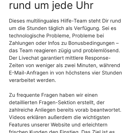
rund um jede Uhr
Dieses multilinguales Hilfe-Team steht Dir rund
um die Stunden täglich als Verfügung. Sei es
technologische Probleme, Probleme bei
Zahlungen oder Infos zu Bonusbedingungen –
das Team reagieren zügig und problemlösend.
Der Livechat garantiert mittlere Response-
Zeiten von weniger als zwei Minuten, während
E-Mail-Anfragen in von höchstens vier Stunden
verarbeitet werden.
Zu frequente Fragen haben wir einen
detaillierten Fragen-Sektion erstellt, der
zahlreiche Anliegen bereits vorab beantwortet.
Videos erklären außerdem die wichtigsten
Features unserer Website und erleichtern
frischen Kunden den Einstieg. Das Ziel ist es,