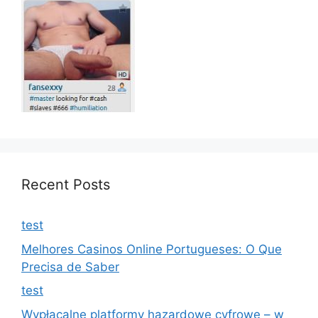
Recent Posts
test
Melhores Casinos Online Portugueses: O Que
Precisa de Saber
test
Wypłacalne platformy hazardowe cyfrowe – w