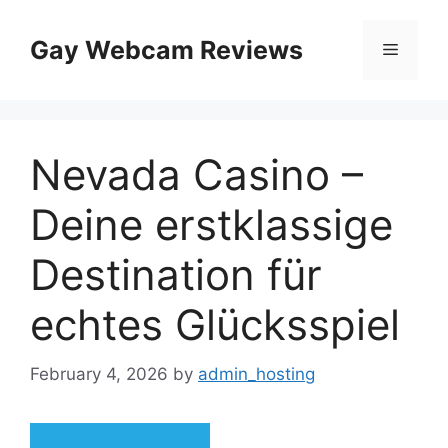
Skip
to
Gay Webcam Reviews
Menu
content
Nevada Casino –
Deine erstklassige
Destination für
echtes Glücksspiel
February 4, 2026
by
admin_hosting