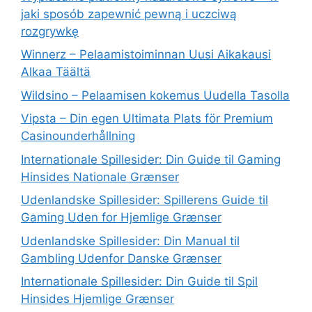
jaki sposób zapewnić pewną i uczciwą
rozgrywkę
Winnerz – Pelaamistoiminnan Uusi Aikakausi
Alkaa Täältä
Wildsino – Pelaamisen kokemus Uudella Tasolla
Vipsta – Din egen Ultimata Plats för Premium
Casinounderhållning
Internationale Spillesider: Din Guide til Gaming
Hinsides Nationale Grænser
Udenlandske Spillesider: Spillerens Guide til
Gaming Uden for Hjemlige Grænser
Udenlandske Spillesider: Din Manual til
Gambling Udenfor Danske Grænser
Internationale Spillesider: Din Guide til Spil
Hinsides Hjemlige Grænser