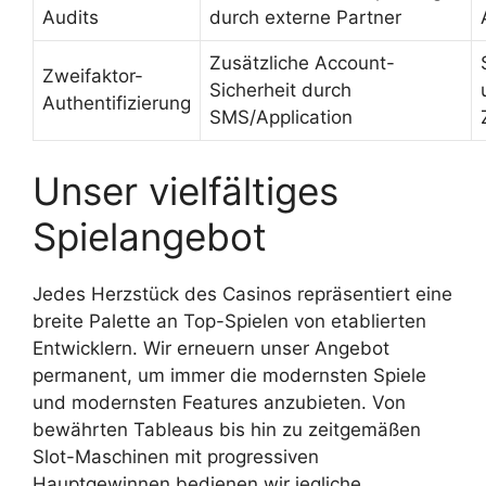
Audits
durch externe Partner
Zusätzliche Account-
Zweifaktor-
Sicherheit durch
Authentifizierung
SMS/Application
Unser vielfältiges
Spielangebot
Jedes Herzstück des Casinos repräsentiert eine
breite Palette an Top-Spielen von etablierten
Entwicklern. Wir erneuern unser Angebot
permanent, um immer die modernsten Spiele
und modernsten Features anzubieten. Von
bewährten Tableaus bis hin zu zeitgemäßen
Slot-Maschinen mit progressiven
Hauptgewinnen bedienen wir jegliche