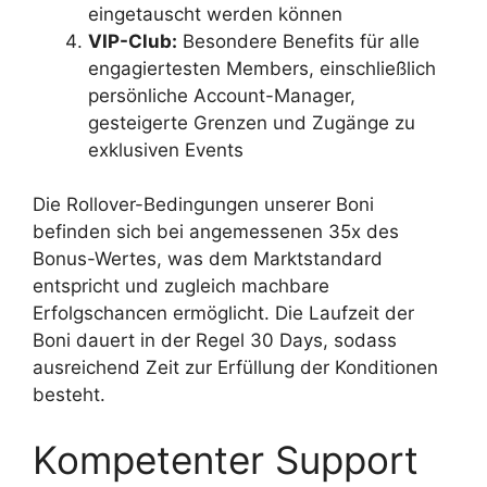
eingetauscht werden können
VIP-Club:
Besondere Benefits für alle
engagiertesten Members, einschließlich
persönliche Account-Manager,
gesteigerte Grenzen und Zugänge zu
exklusiven Events
Die Rollover-Bedingungen unserer Boni
befinden sich bei angemessenen 35x des
Bonus-Wertes, was dem Marktstandard
entspricht und zugleich machbare
Erfolgschancen ermöglicht. Die Laufzeit der
Boni dauert in der Regel 30 Days, sodass
ausreichend Zeit zur Erfüllung der Konditionen
besteht.
Kompetenter Support