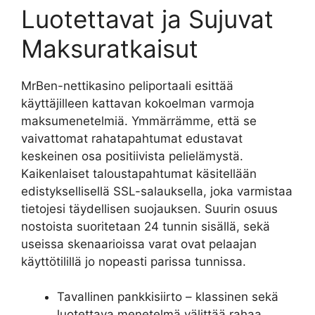
Luotettavat ja Sujuvat
Maksuratkaisut
MrBen-nettikasino peliportaali esittää
käyttäjilleen kattavan kokoelman varmoja
maksumenetelmiä. Ymmärrämme, että se
vaivattomat rahatapahtumat edustavat
keskeinen osa positiivista pelielämystä.
Kaikenlaiset taloustapahtumat käsitellään
edistyksellisellä SSL-salauksella, joka varmistaa
tietojesi täydellisen suojauksen. Suurin osuus
nostoista suoritetaan 24 tunnin sisällä, sekä
useissa skenaarioissa varat ovat pelaajan
käyttötilillä jo nopeasti parissa tunnissa.
Tavallinen pankkisiirto – klassinen sekä
luotettava menetelmä välittää rahaa