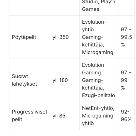
Studio, Play’n
Games
Evolution-
yhtiö
97 –
Pöytäpelit
yli 350
Gaming-
99.5
kehittäjä,
%
Microgaming
Evolution
Gaming
97 –
Suorat
yli 180
Gaming-
99
lähetykset
kehittäjä,
%
Ezugi-pelitalo
NetEnt-yhtiö,
Progressiiviset
92-
yli 85
Microgaming-
pelit
96%
yhtiö