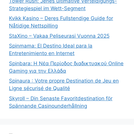
Tower Rush: Jenes ultimative Verteidigungs-
Strategiespiel im Wett-Segment
Kvikk Kasino – Deres Fullstendige Guide for
Nåtidige Nettspilling
StaXino – Vakaa Peliseurasi Vuonna 2025
Spinmama: El Destino Ideal para la
Entretenimiento en Internet
Spinbara: Η Νέα Περίοδος διαδικτυακού Online
Gaming για την Ελλάδα
Spinaura : Votre propre Destination de Jeu en
Ligne sécurisé de Qualité
Skyroll – Din Senaste Favoritdestination för
Spännande Casinounderhållning