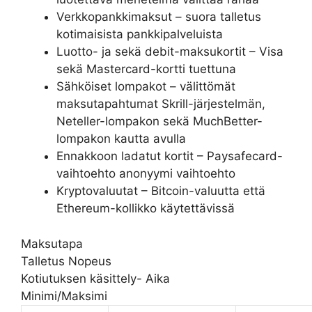
Verkkopankkimaksut – suora talletus
kotimaisista pankkipalveluista
Luotto- ja sekä debit-maksukortit – Visa
sekä Mastercard-kortti tuettuna
Sähköiset lompakot – välittömät
maksutapahtumat Skrill-järjestelmän,
Neteller-lompakon sekä MuchBetter-
lompakon kautta avulla
Ennakkoon ladatut kortit – Paysafecard-
vaihtoehto anonyymi vaihtoehto
Kryptovaluutat – Bitcoin-valuutta että
Ethereum-kollikko käytettävissä
Maksutapa
Talletus Nopeus
Kotiutuksen käsittely- Aika
Minimi/Maksimi