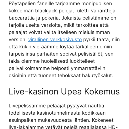
Pöytäpelien faneille tarjoamme monipuolisen
kokoelman blackjack-pelejä, ruletti-variantteja,
baccarattia ja pokeria. Jokaista pelistämme on
tarjolla useita versioita, mikä tarkoittaa että
pelaajat voivat valita itselleen mieluisimman
version.
virallinen verkkosivusto
pyrkii taata, niin
että kukin vieraamme löytää tarkalleen omiin
tarpeisiinsa parhaiten sopivat pelisisällöt, sen
takia olemme huolellisesti luokitelleet
pelivalikoimamme helposti ymmärrettäviin
osioihin että tuoneet tehokkaat hakutyökalut.
Live-kasinon Upea Kokemus
Livepelissamme pelaajat pystyvät nauttia
todellisesta kasinotunnelmasta kodikkaan
asuinpaikan mukavuudesta lähtien. Kokeneet
live-jakajamme vetävät pelejä reaaliajassa HD-