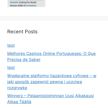
Recent Posts
test
Melhores Casinos Online Portugueses: O Que
Precisa de Saber
test
Wypłacalne platformy hazardowe cyfrowe – w
jaki sposób zapewnić pewną i uczciwą
rozgrywkę
Winnerz – Pelaamistoiminnan Uusi Aikakausi
Alkaa Täältä