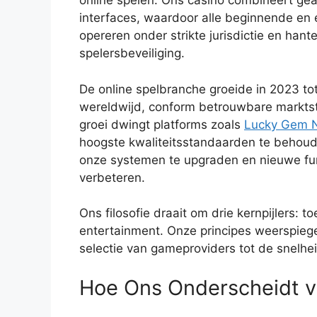
online spelen. Ons casino combineert gea
interfaces, waardoor alle beginnende en 
opereren onder strikte jurisdictie en han
spelersbeveiliging.
De online spelbranche groeide in 2023 to
wereldwijd, conform betrouwbare marktst
groei dwingt platforms zoals
Lucky Gem 
hoogste kwaliteitsstandaarden te behoud
onze systemen te upgraden en nieuwe func
verbeteren.
Ons filosofie draait om drie kernpijlers: t
entertainment. Onze principes weerspiege
selectie van gameproviders tot de snelh
Hoe Ons Onderscheidt va