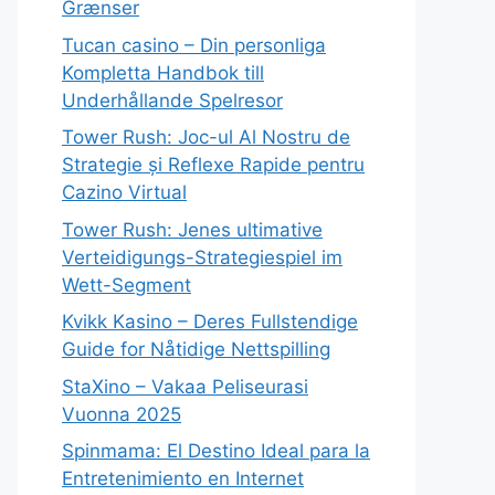
Grænser
Tucan casino – Din personliga
Kompletta Handbok till
Underhållande Spelresor
Tower Rush: Joc-ul Al Nostru de
Strategie și Reflexe Rapide pentru
Cazino Virtual
Tower Rush: Jenes ultimative
Verteidigungs-Strategiespiel im
Wett-Segment
Kvikk Kasino – Deres Fullstendige
Guide for Nåtidige Nettspilling
StaXino – Vakaa Peliseurasi
Vuonna 2025
Spinmama: El Destino Ideal para la
Entretenimiento en Internet