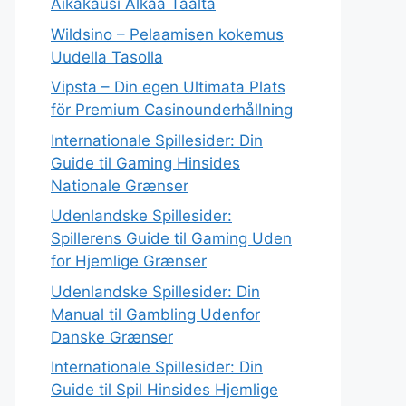
Aikakausi Alkaa Täältä
Wildsino – Pelaamisen kokemus
Uudella Tasolla
Vipsta – Din egen Ultimata Plats
för Premium Casinounderhållning
Internationale Spillesider: Din
Guide til Gaming Hinsides
Nationale Grænser
Udenlandske Spillesider:
Spillerens Guide til Gaming Uden
for Hjemlige Grænser
Udenlandske Spillesider: Din
Manual til Gambling Udenfor
Danske Grænser
Internationale Spillesider: Din
Guide til Spil Hinsides Hjemlige