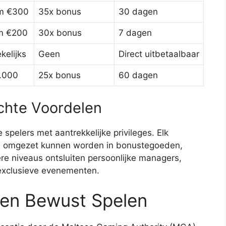
m €300
35x bonus
30 dagen
m €200
30x bonus
7 dagen
kelijks
Geen
Direct uitbetaalbaar
.000
25x bonus
60 dagen
hte Voordelen
pelers met aantrekkelijke privileges. Elk
e omgezet kunnen worden in bonustegoeden,
ere niveaus ontsluiten persoonlijke managers,
r exclusieve evenementen.
s en Bewust Spelen