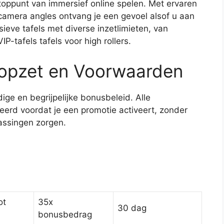
 toppunt van immersief online spelen. Met ervaren
camera angles ontvang je een gevoel alsof u aan
sieve tafels met diverse inzetlimieten, van
IP-tafels tafels voor high rollers.
opzet en Voorwaarden
ge en begrijpelijke bonusbeleid. Alle
rd voordat je een promotie activeert, zonder
rassingen zorgen.
ot
35x
30 dag
bonusbedrag