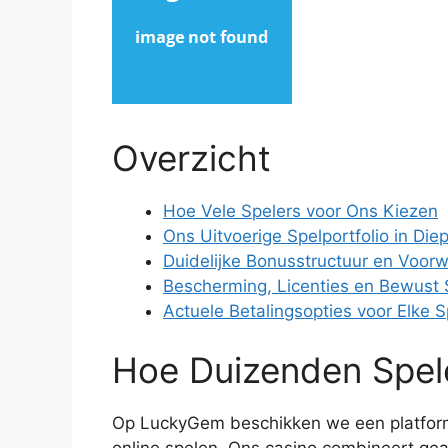
Overzicht
Hoe Vele Spelers voor Ons Kiezen
Ons Uitvoerige Spelportfolio in Die
Duidelijke Bonusstructuur en Voor
Bescherming, Licenties en Bewust 
Actuele Betalingsopties voor Elke S
Hoe Duizenden Spel
Op LuckyGem beschikken we een platform