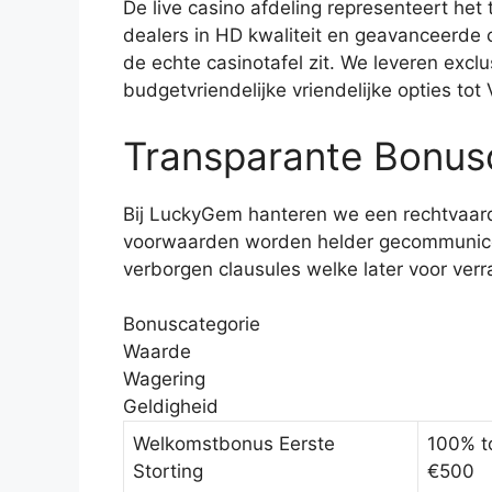
De live casino afdeling representeert het
dealers in HD kwaliteit en geavanceerde 
de echte casinotafel zit. We leveren exclu
budgetvriendelijke vriendelijke opties tot V
Transparante Bonus
Bij LuckyGem hanteren we een rechtvaardi
voorwaarden worden helder gecommunicee
verborgen clausules welke later voor ver
Bonuscategorie
Waarde
Wagering
Geldigheid
Welkomstbonus Eerste
100% t
Storting
€500