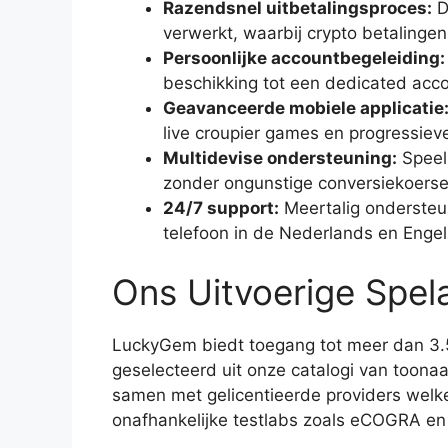
Razendsnel uitbetalingsproces:
D
verwerkt, waarbij crypto betalingen
Persoonlijke accountbegeleiding:
beschikking tot een dedicated acco
Geavanceerde mobiele applicatie
live croupier games en progressiev
Multidevise ondersteuning:
Speel 
zonder ongunstige conversiekoers
24/7 support:
Meertalig ondersteun
telefoon in de Nederlands en Engel
Ons Uitvoerige Spel
LuckyGem biedt toegang tot meer dan 3.5
geselecteerd uit onze catalogi van toona
samen met gelicentieerde providers welk
onafhankelijke testlabs zoals eCOGRA en