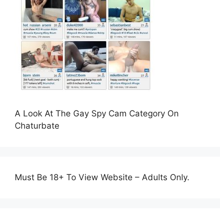
A Look At The Gay Spy Cam Category On
Chaturbate
Must Be 18+ To View Website – Adults Only.