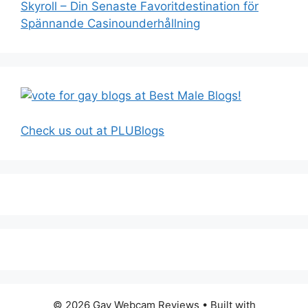
Skyroll – Din Senaste Favoritdestination för
Spännande Casinounderhållning
Check us out at PLUBlogs
© 2026 Gay Webcam Reviews
• Built with