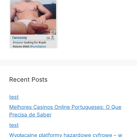
Recent Posts
test
Melhores Casinos Online Portugueses: O Que
Precisa de Saber
test
Wypłacalne platformy hazardowe cyfrowe – w