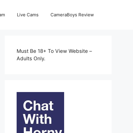
Cam
Live Cams
CameraBoys Review
Must Be 18+ To View Website –
Adults Only.