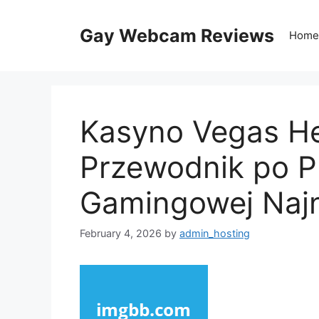
Skip
to
Gay Webcam Reviews
Home
content
Kasyno Vegas He
Przewodnik po P
Gamingowej Najn
February 4, 2026
by
admin_hosting