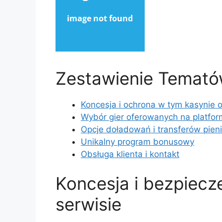
Zestawienie Temat
Koncesja i ochrona w tym kasynie o
Wybór gier oferowanych na platfor
Opcje doładowań i transferów pien
Unikalny program bonusowy
Obsługa klienta i kontakt
Koncesja i bezpiec
serwisie