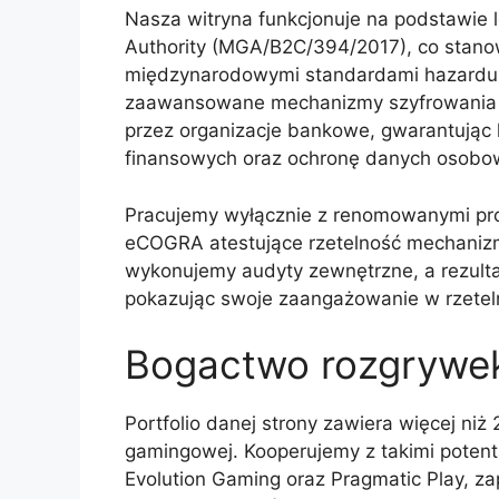
Nasza witryna funkcjonuje na podstawie l
Authority (MGA/B2C/394/2017), co stanow
międzynarodowymi standardami hazardu
zaawansowane mechanizmy szyfrowania S
przez organizacje bankowe, gwarantują
finansowych oraz ochronę danych osobow
Pracujemy wyłącznie z renomowanymi pro
eCOGRA atestujące rzetelność mechanizm
wykonujemy audyty zewnętrzne, a rezultat
pokazując swoje zaangażowanie w rzeteln
Bogactwo rozgrywek
Portfolio danej strony zawiera więcej n
gamingowej. Kooperujemy z takimi potent
Evolution Gaming oraz Pragmatic Play, z