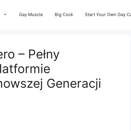
Gay Muscle
Big Cock
Start Your Own Gay 
ro – Pełny
latformie
owszej Generacji