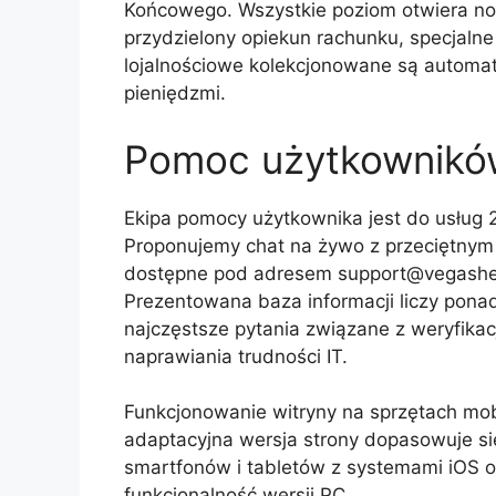
Końcowego. Wszystkie poziom otwiera nowe
przydzielony opiekun rachunku, specjalne
lojalnościowe kolekcjonowane są automa
pieniędzmi.
Pomoc użytkowników
Ekipa pomocy użytkownika jest do usług 
Proponujemy chat na żywo z przeciętnym 
dostępne pod adresem support@vegashero.
Prezentowana baza informacji liczy pona
najczęstsze pytania związane z weryfikac
naprawiania trudności IT.
Funkcjonowanie witryny na sprzętach mobi
adaptacyjna wersja strony dopasowuje s
smartfonów i tabletów z systemami iOS o
funkcjonalność wersji PC.