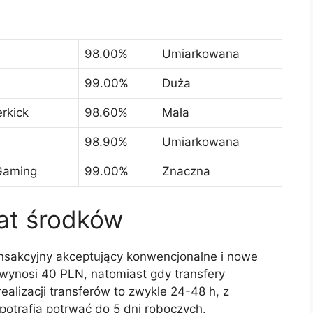
98.00%
Umiarkowana
99.00%
Duża
rkick
98.60%
Mała
98.90%
Umiarkowana
Gaming
99.00%
Znaczna
at środków
sakcyjny akceptujący konwencjonalne i nowe
 wynosi 40 PLN, natomiast gdy transfery
alizacji transferów to zwykle 24-48 h, z
potrafią potrwać do 5 dni roboczych.