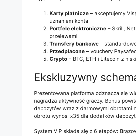
Karty płatnicze
– akceptujemy Visę
uznaniem konta
Portfele elektroniczne
– Skrill, Ne
przelewami
Transfery bankowe
– standardowe 
Przedpłacone
– vouchery Paysafec
Crypto
– BTC, ETH i Litecoin z nisk
Ekskluzywny schema
Prezentowana platforma odznacza się w
nagradza aktywność graczy. Bonus powita
depozytów wraz z darmowymi obrotami n
obrotu wynosi x35 dla dodatków depozyt
System VIP składa się z 6 etapów: Brązow