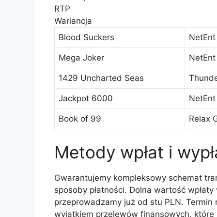
RTP
Wariancja
Blood Suckers
NetEnt
Mega Joker
NetEnt
1429 Uncharted Seas
Thunde
Jackpot 6000
NetEnt
Book of 99
Relax 
Metody wpłat i wypł
Gwarantujemy kompleksowy schemat tran
sposoby płatności. Dolna wartość wpłaty
przeprowadzamy już od stu PLN. Termin re
wyjątkiem przelewów finansowych, które 