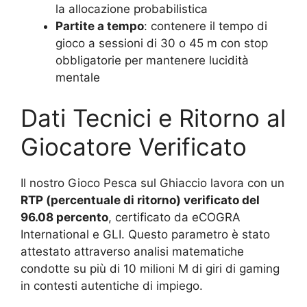
la allocazione probabilistica
Partite a tempo
: contenere il tempo di
gioco a sessioni di 30 o 45 m con stop
obbligatorie per mantenere lucidità
mentale
Dati Tecnici e Ritorno al
Giocatore Verificato
Il nostro Gioco Pesca sul Ghiaccio lavora con un
RTP (percentuale di ritorno) verificato del
96.08 percento
, certificato da eCOGRA
International e GLI. Questo parametro è stato
attestato attraverso analisi matematiche
condotte su più di 10 milioni M di giri di gaming
in contesti autentiche di impiego.