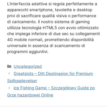
L’interfaccia adattiva si regola perfettamente a
apparecchi smartphone, tavolette e desktop
privi di sacrificare qualità visiva o performance
di caricamento. Il nostro sistema di gaming
utilizza tecnologia HTML5 con avvio ottimizzato
che impiega inferiore di due sec su collegamenti
4G mobile normali, promettendo disponibilità
universale in assenza di scaricamento di
programmi aggiuntivi.
Categories
Uncategorized
Greatslots – Ditt Destinasjon for Premium
Spillopplevelser
Ice Fishing Game – Szczegółowy Guide po
Grze hazardowej Online