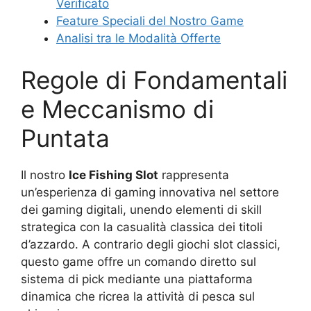
Verificato
Feature Speciali del Nostro Game
Analisi tra le Modalità Offerte
Regole di Fondamentali
e Meccanismo di
Puntata
Il nostro
Ice Fishing Slot
rappresenta
un’esperienza di gaming innovativa nel settore
dei gaming digitali, unendo elementi di skill
strategica con la casualità classica dei titoli
d’azzardo. A contrario degli giochi slot classici,
questo game offre un comando diretto sul
sistema di pick mediante una piattaforma
dinamica che ricrea la attività di pesca sul