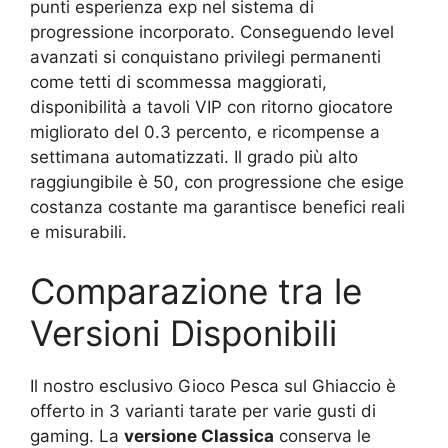
punti esperienza exp nel sistema di
progressione incorporato. Conseguendo level
avanzati si conquistano privilegi permanenti
come tetti di scommessa maggiorati,
disponibilità a tavoli VIP con ritorno giocatore
migliorato del 0.3 percento, e ricompense a
settimana automatizzati. Il grado più alto
raggiungibile è 50, con progressione che esige
costanza costante ma garantisce benefici reali
e misurabili.
Comparazione tra le
Versioni Disponibili
Il nostro esclusivo Gioco Pesca sul Ghiaccio è
offerto in 3 varianti tarate per varie gusti di
gaming. La
versione Classica
conserva le