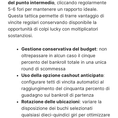
del punto intermedio
, cliccando regolarmente
5-6 fori per mantenere un rapporto ideale.
Questa tattica permette di trarre vantaggio di
vincite regolari conservando disponibile la
opportunità di colpi lucky con moltiplicatori
sostanziosi.
Gestione conservativa del budget
: non
oltrepassare in alcun caso il cinque
percento del bankroll totale in una unica
round di scommessa
Uso della opzione cashout anticipato
:
configurare tetti di vincita automatici al
raggiungimento del cinquanta percento di
guadagno sul bankroll di partenza
Rotazione delle ubicazioni
: variare la
disposizione dei buchi selezionati
qualsiasi dieci-quindici giri per ottimizzare