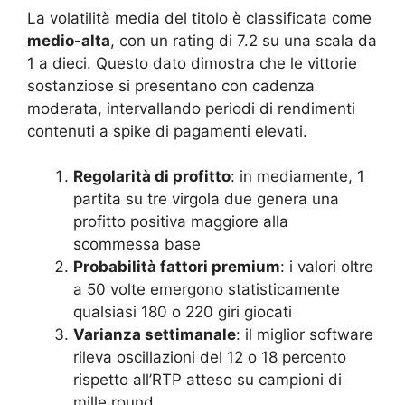
La volatilità media del titolo è classificata come
medio-alta
, con un rating di 7.2 su una scala da
1 a dieci. Questo dato dimostra che le vittorie
sostanziose si presentano con cadenza
moderata, intervallando periodi di rendimenti
contenuti a spike di pagamenti elevati.
Regolarità di profitto
: in mediamente, 1
partita su tre virgola due genera una
profitto positiva maggiore alla
scommessa base
Probabilità fattori premium
: i valori oltre
a 50 volte emergono statisticamente
qualsiasi 180 o 220 giri giocati
Varianza settimanale
: il miglior software
rileva oscillazioni del 12 o 18 percento
rispetto all’RTP atteso su campioni di
mille round