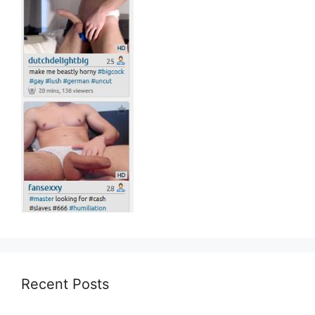
Recent Posts