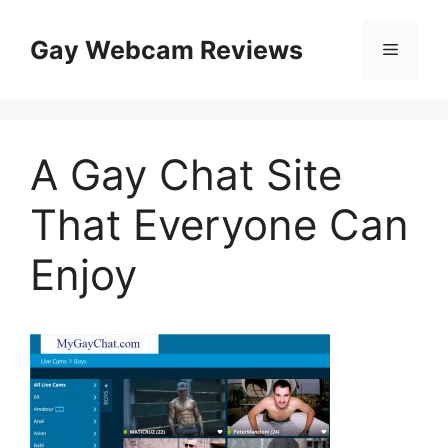
Skip
to
Gay Webcam Reviews
Menu
content
A Gay Chat Site
That Everyone Can
Enjoy