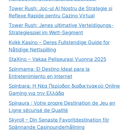
Tower Rush: Joc-ul Al Nostru de Strategie și
Reflexe Rapide pentru Cazino Virtual
Tower Rush: Jenes ultimative Verteidigungs-
Strategiespiel im Wett-Segment
Kvikk Kasino – Deres Fullstendige Guide for
Nåtidige Nettspilling
StaXino – Vakaa Peliseurasi Vuonna 2025
Spinmama: El Destino Ideal para la
Entretenimiento en Internet
Spinbara: Η Νέα Περίοδος διαδικτυακού Online
Gaming για την Ελλάδα
Spinaura : Votre propre Destination de Jeu en
Ligne sécurisé de Qualité
Skyroll – Din Senaste Favoritdestination för
Spännande Casinounderhållning