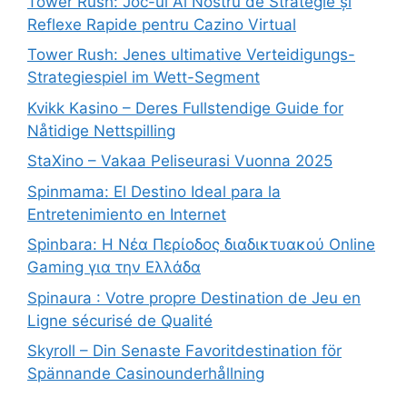
Tower Rush: Joc-ul Al Nostru de Strategie și
Reflexe Rapide pentru Cazino Virtual
Tower Rush: Jenes ultimative Verteidigungs-
Strategiespiel im Wett-Segment
Kvikk Kasino – Deres Fullstendige Guide for
Nåtidige Nettspilling
StaXino – Vakaa Peliseurasi Vuonna 2025
Spinmama: El Destino Ideal para la
Entretenimiento en Internet
Spinbara: Η Νέα Περίοδος διαδικτυακού Online
Gaming για την Ελλάδα
Spinaura : Votre propre Destination de Jeu en
Ligne sécurisé de Qualité
Skyroll – Din Senaste Favoritdestination för
Spännande Casinounderhållning