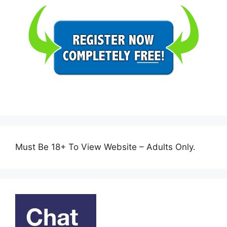
Must Be 18+ To View Website – Adults Only.