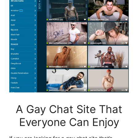
A Gay Chat Site That
Everyone Can Enjoy