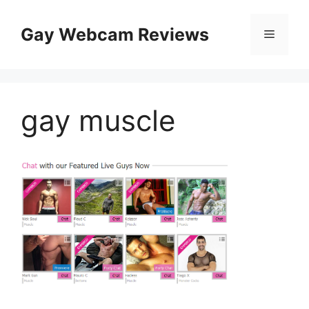
Skip
to
Gay Webcam Reviews
Menu
content
gay muscle