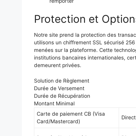
remporter
Protection et Optio
Notre site prend la protection des transa
utilisons un chiffrement SSL sécurisé 256 
menées sur la plateforme. Cette technolog
institutions bancaires internationales, ce
demeurent privées.
Solution de Règlement
Durée de Versement
Durée de Récupération
Montant Minimal
Carte de paiement CB (Visa
Direct
Card/Mastercard)