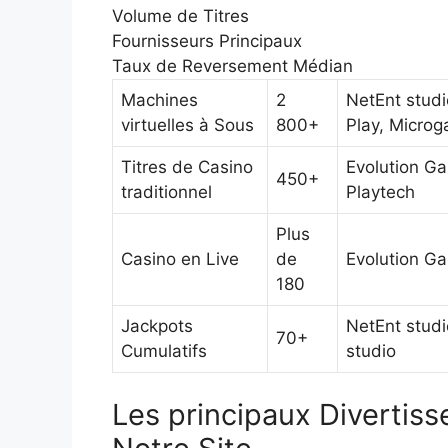
Volume de Titres
Fournisseurs Principaux
Taux de Reversement Médian
Machines
2
NetEnt studi
virtuelles à Sous
800+
Play, Microg
Titres de Casino
Evolution G
450+
traditionnel
Playtech
Plus
Casino en Live
de
Evolution Ga
180
Jackpots
NetEnt stud
70+
Cumulatifs
studio
Les principaux Divertiss