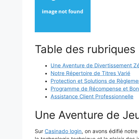
Table des rubriques
Une Aventure de Divertissement Zé
Notre Répertoire de Titres Varié
Protection et Solutions de Règleme
Programme de Récompense et Bon
Assistance Client Professionnelle
Une Aventure de Je
Sur
Casinado login
, on avons édifié notre 