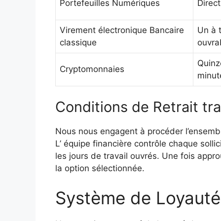
Portefeuilles Numériques
Direct
Virement électronique Bancaire
Un à t
classique
ouvra
Quinz
Cryptomonnaies
minut
Conditions de Retrait tr
Nous nous engagent à procéder l’ensembl
L’ équipe financière contrôle chaque soll
les jours de travail ouvrés. Une fois app
la option sélectionnée.
Système de Loyauté