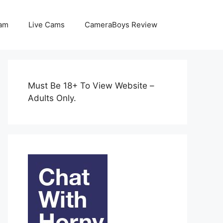
Cam
Live Cams
CameraBoys Review
Must Be 18+ To View Website –
Adults Only.