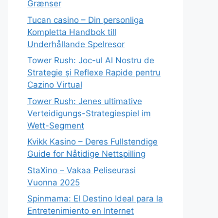
Grænser
Tucan casino – Din personliga
Kompletta Handbok till
Underhållande Spelresor
Tower Rush: Joc-ul Al Nostru de
Strategie și Reflexe Rapide pentru
Cazino Virtual
Tower Rush: Jenes ultimative
Verteidigungs-Strategiespiel im
Wett-Segment
Kvikk Kasino – Deres Fullstendige
Guide for Nåtidige Nettspilling
StaXino – Vakaa Peliseurasi
Vuonna 2025
Spinmama: El Destino Ideal para la
Entretenimiento en Internet