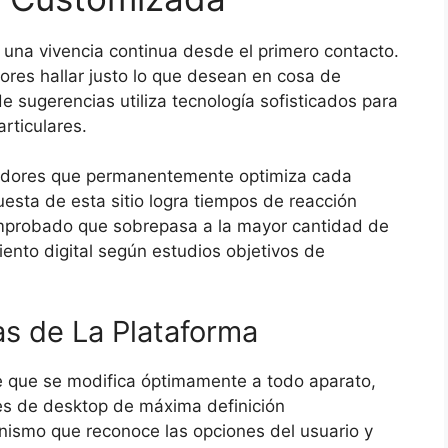
 una vivencia continua desde el primero contacto.
dores hallar justo lo que desean en cosa de
e sugerencias utiliza tecnología sofisticados para
rticulares.
adores que permanentemente optimiza cada
esta de esta sitio logra tiempos de reacción
probado que sobrepasa a la mayor cantidad de
ento digital según estudios objetivos de
vas de La Plataforma
e que se modifica óptimamente a todo aparato,
s de desktop de máxima definición
ismo que reconoce las opciones del usuario y