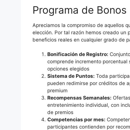
Programa de Bonos
Apreciamos la compromiso de aquellos qu
elección. Por tal razón hemos creado un 
beneficios reales en cualquier grado de pa
Bonificación de Registro:
Conjunto
comprende incremento porcentual s
opciones elegidos
Sistema de Puntos:
Toda participa
pueden redimirse por créditos de a
premium
Recompensas Semanales:
Ofertas
entretenimiento individual, con in
de premios
Competencias por mes:
Competenc
participantes contienden por recom