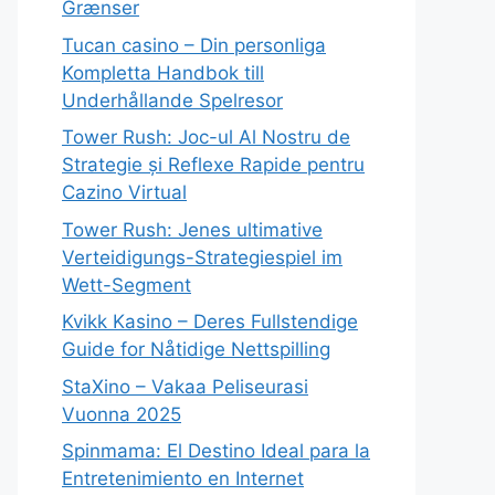
Grænser
Tucan casino – Din personliga
Kompletta Handbok till
Underhållande Spelresor
Tower Rush: Joc-ul Al Nostru de
Strategie și Reflexe Rapide pentru
Cazino Virtual
Tower Rush: Jenes ultimative
Verteidigungs-Strategiespiel im
Wett-Segment
Kvikk Kasino – Deres Fullstendige
Guide for Nåtidige Nettspilling
StaXino – Vakaa Peliseurasi
Vuonna 2025
Spinmama: El Destino Ideal para la
Entretenimiento en Internet