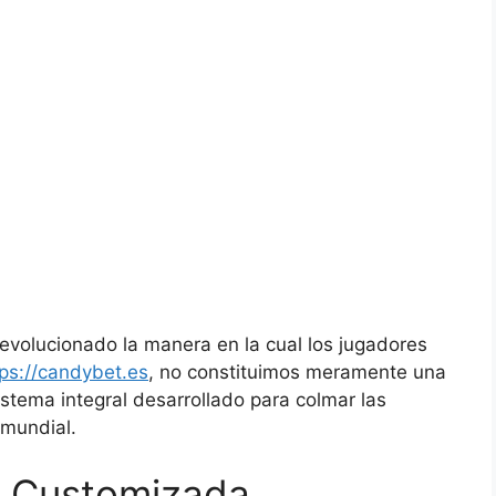
revolucionado la manera en la cual los jugadores
tps://candybet.es
, no constituimos meramente una
tema integral desarrollado para colmar las
mundial.
r Customizada