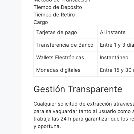
Tiempo de Depósito
Tiempo de Retiro
Cargo
Tarjetas de pago
Al instante
Transferencia de Banco
Entre 1 y 3 dí
Wallets Electrónicas
Instantáneo
Monedas digitales
Entre 15 y 30
Gestión Transparente
Cualquier solicitud de extracción atravies
para salvaguardar tanto al usuario como a
trabaja las 24 h para garantizar que los 
y oportuna.