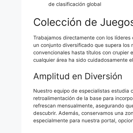
de clasificación global
Colección de Juego
Trabajamos directamente con los líderes
un conjunto diversificado que supera los
convencionales hasta títulos con crupier 
cualquier área ha sido cuidadosamente e
Amplitud en Diversión
Nuestro equipo de especialistas estudia c
retroalimentación de la base para incorpo
refrescan mensualmente, asegurando que
descubrir. Además, conservamos una zona
especialmente para nuestra portal, opcion