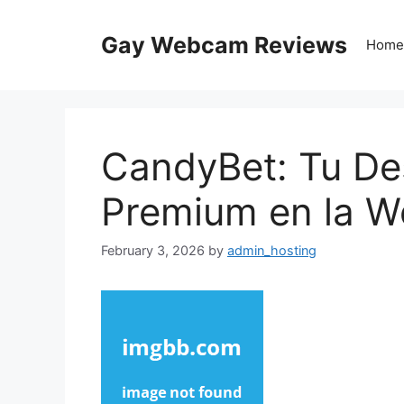
Skip
to
Gay Webcam Reviews
Home
content
CandyBet: Tu Des
Premium en la 
February 3, 2026
by
admin_hosting