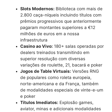
Slots Modernos:
Biblioteca com mais de
2.800 caça-níqueis incluindo títulos com
prêmios progressivos que anteriormente
pagaram montantes superiores a €12
milhões de euros em a nossa
infraestrutura
Casino ao Vivo:
180+ salas operadas por
dealers treinados transmitindo em
superior resolução com diversas
variações de roulette, 21, bacará e poker
Jogos de Table Virtuais:
Versões RNG
de populares como roleta europeia,
norte-americana e da França, também
de modalidades especiais de vinte-e-um
e poker
Títulos Imediatos:
Explosão games,
aviator, minas e adicionais modalidades