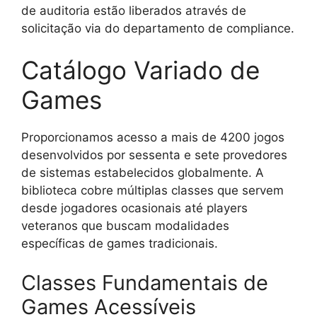
de auditoria estão liberados através de
solicitação via do departamento de compliance.
Catálogo Variado de
Games
Proporcionamos acesso a mais de 4200 jogos
desenvolvidos por sessenta e sete provedores
de sistemas estabelecidos globalmente. A
biblioteca cobre múltiplas classes que servem
desde jogadores ocasionais até players
veteranos que buscam modalidades
específicas de games tradicionais.
Classes Fundamentais de
Games Acessíveis