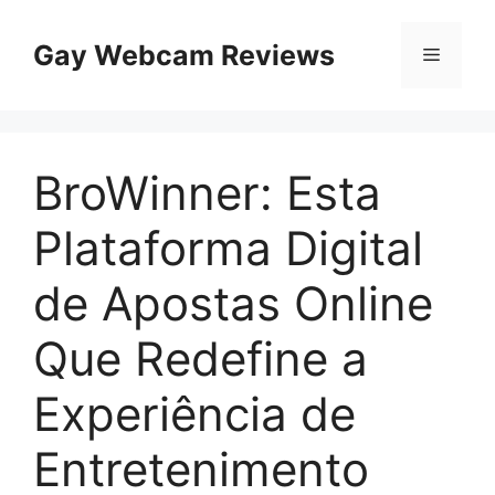
Skip
to
Gay Webcam Reviews
Menu
content
BroWinner: Esta
Plataforma Digital
de Apostas Online
Que Redefine a
Experiência de
Entretenimento