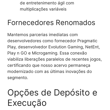
de entretenimento ágil com
multiplicações variáveis
Fornecedores Renomados
Mantemos parcerias imediatas com
desenvolvedores como fornecedor Pragmatic
Play, desenvolvedor Evolution Gaming, NetEnt,
Play n GO e Microgaming. Essa conexão
viabiliza liberações paralelos de recentes jogos,
certificando que nosso acervo permaneça
modernizado com as últimas inovações do
segmento.
Opções de Depósito e
Execução