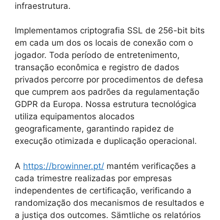
infraestrutura.
Implementamos criptografia SSL de 256-bit bits
em cada um dos os locais de conexão com o
jogador. Toda período de entretenimento,
transação econômica e registro de dados
privados percorre por procedimentos de defesa
que cumprem aos padrões da regulamentação
GDPR da Europa. Nossa estrutura tecnológica
utiliza equipamentos alocados
geograficamente, garantindo rapidez de
execução otimizada e duplicação operacional.
A
https://browinner.pt/
mantém verificações a
cada trimestre realizadas por empresas
independentes de certificação, verificando a
randomização dos mecanismos de resultados e
a justiça dos outcomes. Sämtliche os relatórios