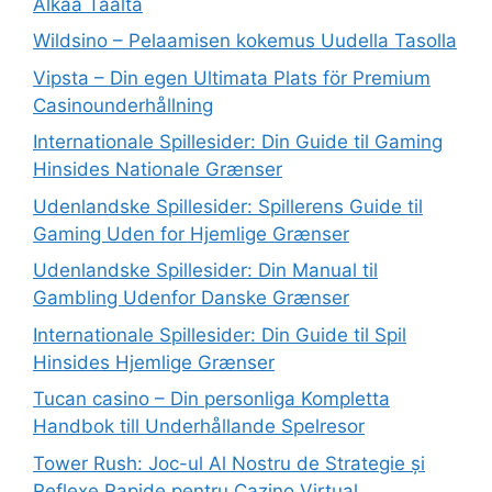
Alkaa Täältä
Wildsino – Pelaamisen kokemus Uudella Tasolla
Vipsta – Din egen Ultimata Plats för Premium
Casinounderhållning
Internationale Spillesider: Din Guide til Gaming
Hinsides Nationale Grænser
Udenlandske Spillesider: Spillerens Guide til
Gaming Uden for Hjemlige Grænser
Udenlandske Spillesider: Din Manual til
Gambling Udenfor Danske Grænser
Internationale Spillesider: Din Guide til Spil
Hinsides Hjemlige Grænser
Tucan casino – Din personliga Kompletta
Handbok till Underhållande Spelresor
Tower Rush: Joc-ul Al Nostru de Strategie și
Reflexe Rapide pentru Cazino Virtual