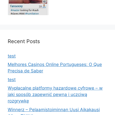
Recent Posts
test
Melhores Casinos Online Portugueses: O Que
Precisa de Saber
test
Wypłacalne platformy hazardowe cyfrowe – w
jaki sposób zapewnić pewną i uczciwą
rozgrywkę
Winnerz – Pelaamistoiminnan Uusi Aikakausi