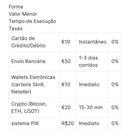
Forma
Valor Menor
Tempo de Execução
Taxas
Cartão de
€10
Instantâneo
0%
Crédito/Débito
1-3 dias
Envio Bancária
€50
0%
corridos
Wallets Eletrônicas
(carteira Skrill,
€10
Imediato
0%
Neteller)
Crypto (Bitcoin,
€20
15-30 min
0%
ETH, USDT)
sistema PIX
R$20
Imediato
0%