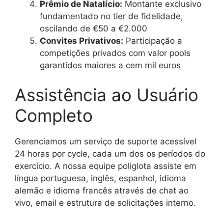
Prêmio de Natalício:
Montante exclusivo
fundamentado no tier de fidelidade,
oscilando de €50 a €2.000
Convites Privativos:
Participação a
competições privados com valor pools
garantidos maiores a cem mil euros
Assistência ao Usuário
Completo
Gerenciamos um serviço de suporte acessível
24 horas por cycle, cada um dos os períodos do
exercício. A nossa equipe poliglota assiste em
língua portuguesa, inglês, espanhol, idioma
alemão e idioma francês através de chat ao
vivo, email e estrutura de solicitações interno.