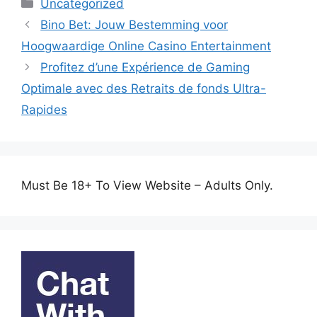
Categories
Uncategorized
Bino Bet: Jouw Bestemming voor
Hoogwaardige Online Casino Entertainment
Profitez d’une Expérience de Gaming
Optimale avec des Retraits de fonds Ultra-
Rapides
Must Be 18+ To View Website – Adults Only.