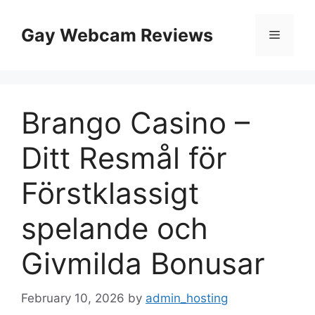
Skip
to
Gay Webcam Reviews
Menu
content
Brango Casino –
Ditt Resmål för
Förstklassigt
spelande och
Givmilda Bonusar
February 10, 2026
by
admin_hosting