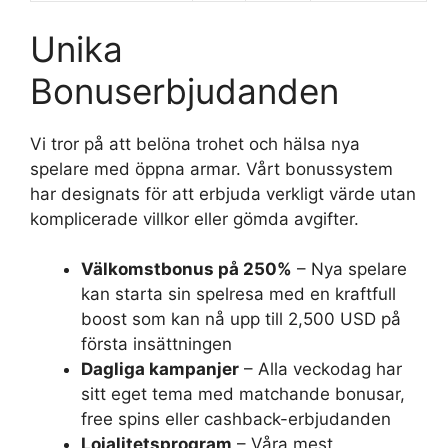
Unika
Bonuserbjudanden
Vi tror på att belöna trohet och hälsa nya
spelare med öppna armar. Vårt bonussystem
har designats för att erbjuda verkligt värde utan
komplicerade villkor eller gömda avgifter.
Välkomstbonus på 250%
– Nya spelare
kan starta sin spelresa med en kraftfull
boost som kan nå upp till 2,500 USD på
första insättningen
Dagliga kampanjer
– Alla veckodag har
sitt eget tema med matchande bonusar,
free spins eller cashback-erbjudanden
Lojalitetsprogram
– Våra mest