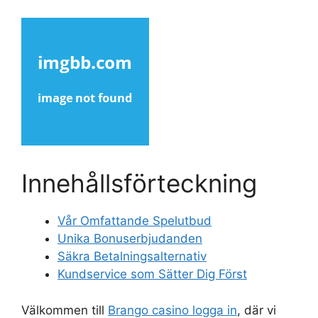
Innehållsförteckning
Vår Omfattande Spelutbud
Unika Bonuserbjudanden
Säkra Betalningsalternativ
Kundservice som Sätter Dig Först
Välkommen till
Brango casino logga in
, där vi