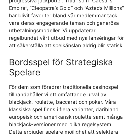
progressiva jackpotter. Titlar som “Caesar’s
Empire”, “Cleopatra’s Gold” och “Aztec’s Millions”
har blivit favoriter bland vår medlemmar tack
vare deras engagerande teman och generösa
utbetalningsmodeller. Vi uppdaterar
regelbundet vårt utbud med nya lanséringar för
att säkerställa att spelkänslan aldrig blir statisk.
Bordsspel för Strategiska
Spelare
För dem som föredrar traditionella casinospel
tillhandahåller vi ett omfattande urval av
blackjack, roulette, baccarat och poker. Våra
klassiska spel finns i flera varianter, däribland
europeisk och amerikansk roulette samt många
blackjack-versioner med olika regelsystem.
Detta erbjuder spelare möjlighet att selektera