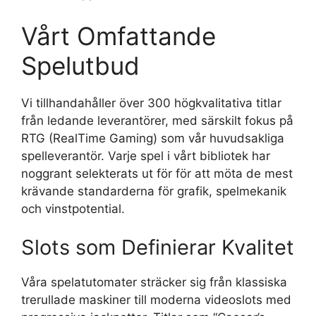
Vårt Omfattande
Spelutbud
Vi tillhandahåller över 300 högkvalitativa titlar
från ledande leverantörer, med särskilt fokus på
RTG (RealTime Gaming) som vår huvudsakliga
spelleverantör. Varje spel i vårt bibliotek har
noggrant selekterats ut för för att möta de mest
krävande standarderna för grafik, spelmekanik
och vinstpotential.
Slots som Definierar Kvalitet
Våra spelatutomater sträcker sig från klassiska
trerullade maskiner till moderna videoslots med