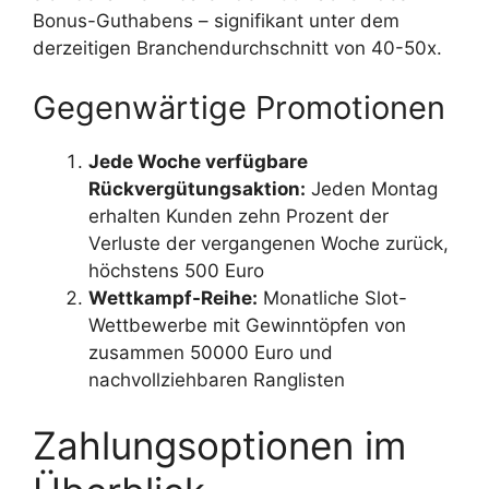
Bonus-Guthabens – signifikant unter dem
derzeitigen Branchendurchschnitt von 40-50x.
Gegenwärtige Promotionen
Jede Woche verfügbare
Rückvergütungsaktion:
Jeden Montag
erhalten Kunden zehn Prozent der
Verluste der vergangenen Woche zurück,
höchstens 500 Euro
Wettkampf-Reihe:
Monatliche Slot-
Wettbewerbe mit Gewinntöpfen von
zusammen 50000 Euro und
nachvollziehbaren Ranglisten
Zahlungsoptionen im