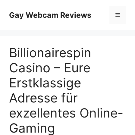
Skip
to
Gay Webcam Reviews
Menu
content
Billionairespin
Casino – Eure
Erstklassige
Adresse für
exzellentes Online-
Gaming