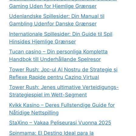
Gaming Uden for Hjemlige Grænser
Udenlandske Spillesider: Din Manual til
Gambling Udenfor Danske Grænser
Internationale Spillesider: Din Guide til Spil
Hinsides Hjemlige Grænser
Tucan casino – Din personliga Kompletta
Handbok till Underhållande Spelresor
Tower Rush: Joc-ul Al Nostru de Strategie și
Reflexe Rapide pentru Cazino Virtual
Tower Rush: Jenes ultimative Verteidigungs-
Strategiespiel im Wett-Segment
Kvikk Kasino – Deres Fullstendige Guide for
Nåtidige Nettspilling
StaXino – Vakaa Peliseurasi Vuonna 2025
Spinmama: El Destino Ideal para la