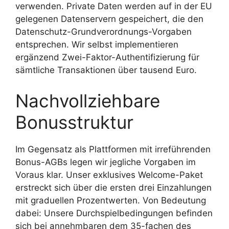
verwenden. Private Daten werden auf in der EU
gelegenen Datenservern gespeichert, die den
Datenschutz-Grundverordnungs-Vorgaben
entsprechen. Wir selbst implementieren
ergänzend Zwei-Faktor-Authentifizierung für
sämtliche Transaktionen über tausend Euro.
Nachvollziehbare
Bonusstruktur
Im Gegensatz als Plattformen mit irreführenden
Bonus-AGBs legen wir jegliche Vorgaben im
Voraus klar. Unser exklusives Welcome-Paket
erstreckt sich über die ersten drei Einzahlungen
mit graduellen Prozentwerten. Von Bedeutung
dabei: Unsere Durchspielbedingungen befinden
sich bei annehmbaren dem 35-fachen des