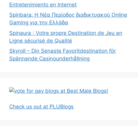
Entretenimiento en Internet
Spinbara: Η Νέα Περίοδος διαδικτυακού Online
Gaming για την Ελλάδα
Spinaura : Votre propre Destination de Jeu en
Ligne sécurisé de Qualité
Skyroll – Din Senaste Favoritdestination för
Spännande Casinounderhållning
Check us out at PLUBlogs