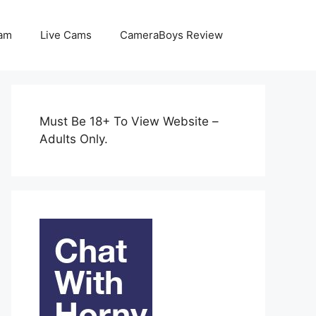
Cam
Live Cams
CameraBoys Review
Must Be 18+ To View Website –
Adults Only.