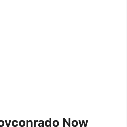
oyconrado Now