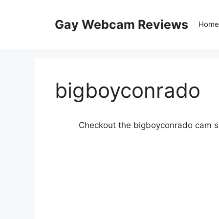
Skip
to
Gay Webcam Reviews
Home
content
bigboyconrado
Checkout the bigboyconrado cam sh