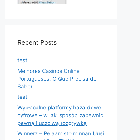
Recent Posts
test
Melhores Casinos Online
Portugueses: O Que Precisa de
Saber
test
Wypłacalne platformy hazardowe
cyfrowe – w jaki sposób zapewnić
pewną i uczciwą rozgrywkę
Winnerz – Pelaamistoiminnan Uusi