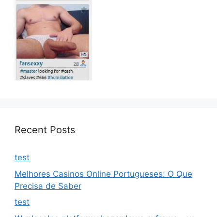
Recent Posts
test
Melhores Casinos Online Portugueses: O Que
Precisa de Saber
test