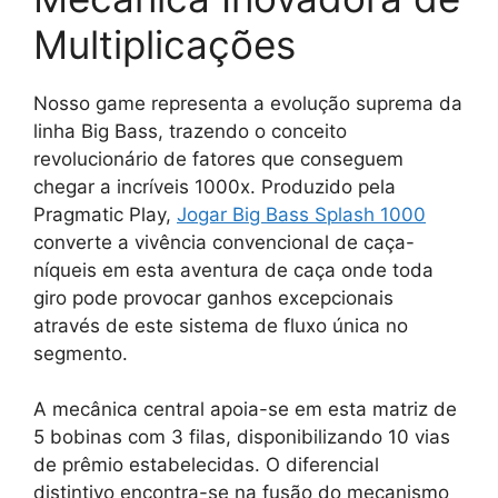
Multiplicações
Nosso game representa a evolução suprema da
linha Big Bass, trazendo o conceito
revolucionário de fatores que conseguem
chegar a incríveis 1000x. Produzido pela
Pragmatic Play,
Jogar Big Bass Splash 1000
converte a vivência convencional de caça-
níqueis em esta aventura de caça onde toda
giro pode provocar ganhos excepcionais
através de este sistema de fluxo única no
segmento.
A mecânica central apoia-se em esta matriz de
5 bobinas com 3 filas, disponibilizando 10 vias
de prêmio estabelecidas. O diferencial
distintivo encontra-se na fusão do mecanismo