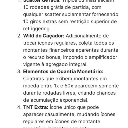
Scatter de Isca:
Triplos ou mais iniciam
10 rodadas grátis de partida, com
qualquer scatter suplementar fornecendo
10 giros extras sem restrição superior de
retriggering.
Wild do Caçador:
Adicionalmente de
trocar ícones regulares, coleta todos os
montantes financeiros aparentes durante
o recurso bonus, impondo o amplificador
vigente à agregado integral.
Elementos de Quantia Monetário:
Criaturas que exibem montantes em
moeda entre 1x e 50x aparecem somente
durante rodadas livres, criando chances
de acumulação exponencial.
TNT Extra:
Ícone único que pode
aparecer casualmente, mudando ícones
regulares em ícones de montante