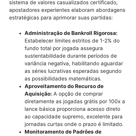
sistema de valores casualizados certificado,
apostadores experientes elaboram abordagens
estratégicas para aprimorar suas partidas:
Administração de Bankroll Rigorosa:
Estabelecer limites estritos de 1-2% do
fundo total por jogada assegura
sustentabilidade durante períodos de
variância negativa, habilitando aguardar
as séries lucrativas esperadas segundo
as possibilidades matemáticas.
Aproveitamento do Recurso de
Aquisição:
A opção de comprar
diretamente as jogadas grátis por 100x a
lance básica proporciona acesso direto
ao capacidade supremo, excelente para
jornadas curtas onde o prazo é limitado.
Monitoramento de Padrões de