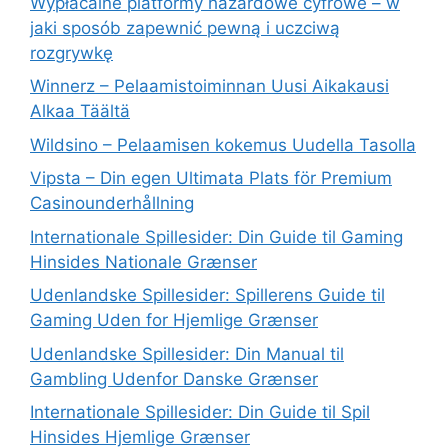
Wypłacalne platformy hazardowe cyfrowe – w
jaki sposób zapewnić pewną i uczciwą
rozgrywkę
Winnerz – Pelaamistoiminnan Uusi Aikakausi
Alkaa Täältä
Wildsino – Pelaamisen kokemus Uudella Tasolla
Vipsta – Din egen Ultimata Plats för Premium
Casinounderhållning
Internationale Spillesider: Din Guide til Gaming
Hinsides Nationale Grænser
Udenlandske Spillesider: Spillerens Guide til
Gaming Uden for Hjemlige Grænser
Udenlandske Spillesider: Din Manual til
Gambling Udenfor Danske Grænser
Internationale Spillesider: Din Guide til Spil
Hinsides Hjemlige Grænser