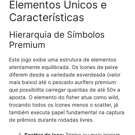
Elementos Únicos e
Características
Hierarquia de Símbolos
Premium
Este jogo exibe uma estrutura de elementos
atentamente equilibrada. Os ícones de peixe
diferem desde a variedade esverdeada (valor
mais baixo) até o pescado aurífero premium
que possibilita carregar quantias de até 50x a
aposta. O elemento do fisher atua como wild,
trocando todos os ícones menos o scatter, já
também executa papel fundamental na captura
de prêmios durante rodadas livres.