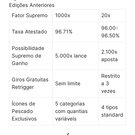
Edições Anteriores
Fator Supremo
1000x
20x
96.00-
Taxa Atestado
96.71%
96.50%
Possibilidade
2.100x
Supremo de
5.000x lance
aposta
Ganho
Restrito
Giros Gratuitas
Sem limite
a 3
Retrigger
vezes
Ícones de
5 categorias
4 tipos
Pescado
com quantias
standard
Exclusivos
variáveis