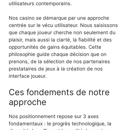
utilisateurs contemporains.
Nos casino se démarque par une approche
centrée sur le vécu utilisateur. Nous saisissons
que chaque joueur cherche non seulement du
plaisir, mais aussi la clarté, la fiabilité et des
opportunités de gains équitables. Cette
philosophie guide chaque décision que on
prenons, de la sélection de nos partenaires
prestataires de jeux à la création de nos
interface joueur.
Ces fondements de notre
approche
Nos positionnement repose sur 3 axes
fondamentaux : le progrès technologique, la