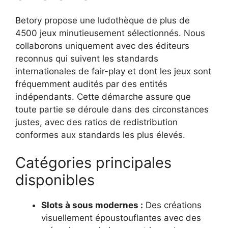
Betory propose une ludothèque de plus de
4500 jeux minutieusement sélectionnés. Nous
collaborons uniquement avec des éditeurs
reconnus qui suivent les standards
internationales de fair-play et dont les jeux sont
fréquemment audités par des entités
indépendants. Cette démarche assure que
toute partie se déroule dans des circonstances
justes, avec des ratios de redistribution
conformes aux standards les plus élevés.
Catégories principales
disponibles
Slots à sous modernes :
Des créations
visuellement époustouflantes avec des