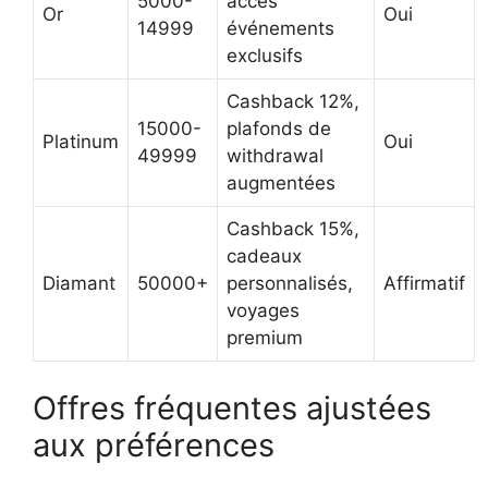
5000-
accès
Or
Oui
14999
événements
exclusifs
Cashback 12%,
15000-
plafonds de
Platinum
Oui
49999
withdrawal
augmentées
Cashback 15%,
cadeaux
Diamant
50000+
personnalisés,
Affirmatif
voyages
premium
Offres fréquentes ajustées
aux préférences