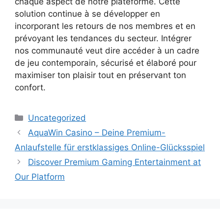
chaque aspect de notre plateforme. Cette
solution continue à se développer en
incorporant les retours de nos membres et en
prévoyant les tendances du secteur. Intégrer
nos communauté veut dire accéder à un cadre
de jeu contemporain, sécurisé et élaboré pour
maximiser ton plaisir tout en préservant ton
confort.
Categories
Uncategorized
AquaWin Casino – Deine Premium-
Anlaufstelle für erstklassiges Online-Glücksspiel
Discover Premium Gaming Entertainment at
Our Platform