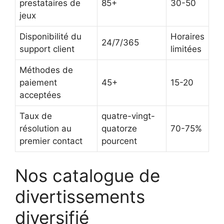
prestataires de
85+
30-50
jeux
Disponibilité du
Horaires
24/7/365
support client
limitées
Méthodes de
paiement
45+
15-20
acceptées
Taux de
quatre-vingt-
résolution au
quatorze
70-75%
premier contact
pourcent
Nos catalogue de
divertissements
diversifié