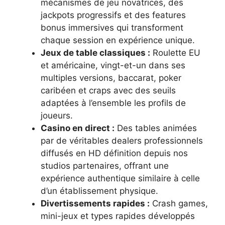
mécanismes de jeu novatrices, des
jackpots progressifs et des features
bonus immersives qui transforment
chaque session en expérience unique.
Jeux de table classiques :
Roulette EU
et américaine, vingt-et-un dans ses
multiples versions, baccarat, poker
caribéen et craps avec des seuils
adaptées à l’ensemble les profils de
joueurs.
Casino en direct :
Des tables animées
par de véritables dealers professionnels
diffusés en HD définition depuis nos
studios partenaires, offrant une
expérience authentique similaire à celle
d’un établissement physique.
Divertissements rapides :
Crash games,
mini-jeux et types rapides développés