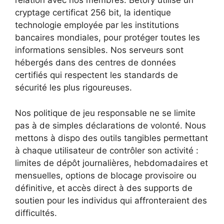
relation avec nos membres. Betory utilise un
cryptage certificat 256 bit, la identique
technologie employée par les institutions
bancaires mondiales, pour protéger toutes les
informations sensibles. Nos serveurs sont
hébergés dans des centres de données
certifiés qui respectent les standards de
sécurité les plus rigoureuses.
Nos politique de jeu responsable ne se limite
pas à de simples déclarations de volonté. Nous
mettons à dispo des outils tangibles permettant
à chaque utilisateur de contrôler son activité :
limites de dépôt journalières, hebdomadaires et
mensuelles, options de blocage provisoire ou
définitive, et accès direct à des supports de
soutien pour les individus qui affronteraient des
difficultés.