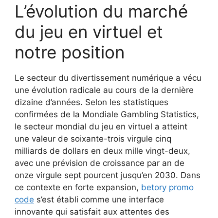
L’évolution du marché
du jeu en virtuel et
notre position
Le secteur du divertissement numérique a vécu
une évolution radicale au cours de la dernière
dizaine d’années. Selon les statistiques
confirmées de la Mondiale Gambling Statistics,
le secteur mondial du jeu en virtuel a atteint
une valeur de soixante-trois virgule cinq
milliards de dollars en deux mille vingt-deux,
avec une prévision de croissance par an de
onze virgule sept pourcent jusqu’en 2030. Dans
ce contexte en forte expansion,
betory promo
code
s’est établi comme une interface
innovante qui satisfait aux attentes des