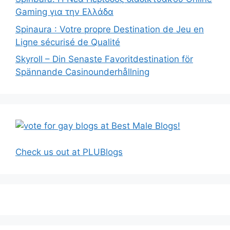
Gaming για την Ελλάδα
Spinaura : Votre propre Destination de Jeu en
Ligne sécurisé de Qualité
Skyroll – Din Senaste Favoritdestination för
Spännande Casinounderhållning
Check us out at PLUBlogs