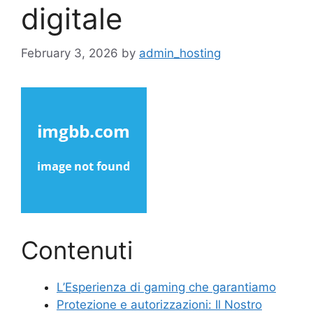
digitale
February 3, 2026
by
admin_hosting
Contenuti
L’Esperienza di gaming che garantiamo
Protezione e autorizzazioni: Il Nostro