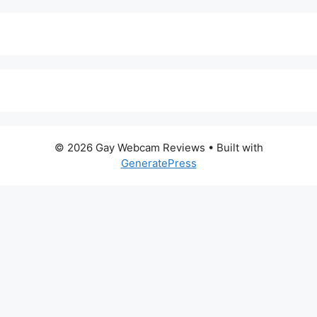
© 2026 Gay Webcam Reviews
• Built with
GeneratePress