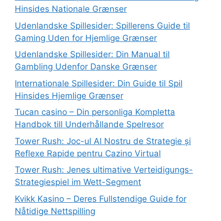
Hinsides Nationale Grænser
Udenlandske Spillesider: Spillerens Guide til
Gaming Uden for Hjemlige Grænser
Udenlandske Spillesider: Din Manual til
Gambling Udenfor Danske Grænser
Internationale Spillesider: Din Guide til Spil
Hinsides Hjemlige Grænser
Tucan casino – Din personliga Kompletta
Handbok till Underhållande Spelresor
Tower Rush: Joc-ul Al Nostru de Strategie și
Reflexe Rapide pentru Cazino Virtual
Tower Rush: Jenes ultimative Verteidigungs-
Strategiespiel im Wett-Segment
Kvikk Kasino – Deres Fullstendige Guide for
Nåtidige Nettspilling