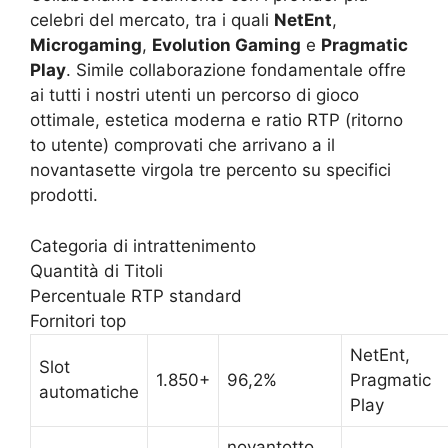
celebri del mercato, tra i quali
NetEnt
,
Microgaming
,
Evolution Gaming
e
Pragmatic
Play
. Simile collaborazione fondamentale offre
ai tutti i nostri utenti un percorso di gioco
ottimale, estetica moderna e ratio RTP (ritorno
to utente) comprovati che arrivano a il
novantasette virgola tre percento su specifici
prodotti.
Categoria di intrattenimento
Quantità di Titoli
Percentuale RTP standard
Fornitori top
NetEnt,
Slot
1.850+
96,2%
Pragmatic
automatiche
Play
novantotto