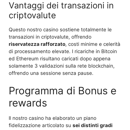
Vantaggi dei transazioni in
criptovalute
Questo nostro casino sostiene totalmente le
transazioni in criptovalute, offrendo
riservatezza rafforzato
, costi minime e celerità
di processamento elevate. I ricariche in Bitcoin
ed Ethereum risultano caricati dopo appena
solamente 3 validazioni sulla rete blockchain,
offrendo una sessione senza pause.
Programma di Bonus e
rewards
Il nostro casino ha elaborato un piano
fidelizzazione articolato su
sei distinti gradi