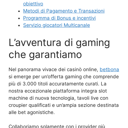
obiettivo
Metodi di Pagamento e Transazioni
Programma di Bonus e incentivi
Servizio giocatori Multicanale
L’avventura di gaming
che garantiamo
Nel panorama vivace dei casinò online,
betbona
si emerge per un’offerta gaming che comprende
più di 3.000 titoli accuratamente curati. La
nostra eccezionale piattaforma integra slot
machine di nuova tecnologia, tavoli live con
croupier qualificati e un’ampia sezione destinata
alle bet agonistiche.
Collaboriamo solamente con i provider più