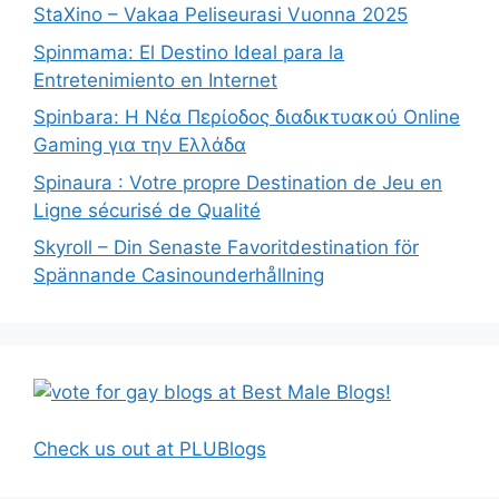
StaXino – Vakaa Peliseurasi Vuonna 2025
Spinmama: El Destino Ideal para la
Entretenimiento en Internet
Spinbara: Η Νέα Περίοδος διαδικτυακού Online
Gaming για την Ελλάδα
Spinaura : Votre propre Destination de Jeu en
Ligne sécurisé de Qualité
Skyroll – Din Senaste Favoritdestination för
Spännande Casinounderhållning
Check us out at PLUBlogs