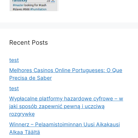
Recent Posts
test
Melhores Casinos Online Portugueses: O Que
Precisa de Saber
test
Wypłacalne platformy hazardowe cyfrowe – w
jaki sposób zapewnić pewną i uczciwą
rozgrywkę
Winnerz – Pelaamistoiminnan Uusi Aikakausi
Alkaa Täältä