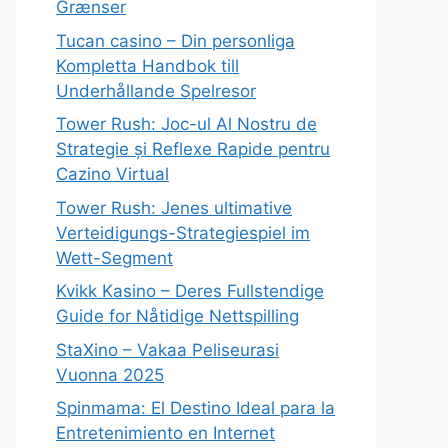
Grænser
Tucan casino – Din personliga
Kompletta Handbok till
Underhållande Spelresor
Tower Rush: Joc-ul Al Nostru de
Strategie și Reflexe Rapide pentru
Cazino Virtual
Tower Rush: Jenes ultimative
Verteidigungs-Strategiespiel im
Wett-Segment
Kvikk Kasino – Deres Fullstendige
Guide for Nåtidige Nettspilling
StaXino – Vakaa Peliseurasi
Vuonna 2025
Spinmama: El Destino Ideal para la
Entretenimiento en Internet