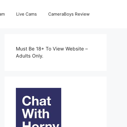
Cam
Live Cams
CameraBoys Review
Must Be 18+ To View Website –
Adults Only.