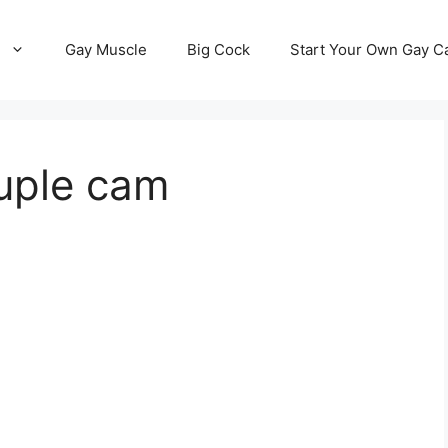
Gay Muscle
Big Cock
Start Your Own Gay 
uple cam