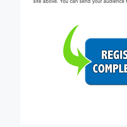
site above. You can send your audience t