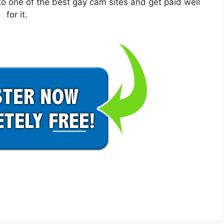
o one of the best gay cam sites and get paid well
for it.