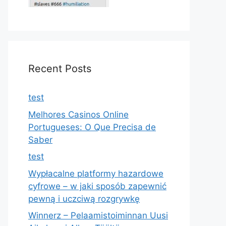
Recent Posts
test
Melhores Casinos Online
Portugueses: O Que Precisa de
Saber
test
Wypłacalne platformy hazardowe
cyfrowe – w jaki sposób zapewnić
pewną i uczciwą rozgrywkę
Winnerz – Pelaamistoiminnan Uusi